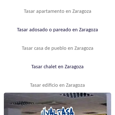
Tasar apartamento en Zaragoza
Tasar adosado o pareado en Zaragoza
Tasar casa de pueblo en Zaragoza
Tasar chalet en Zaragoza
Tasar edificio en Zaragoza