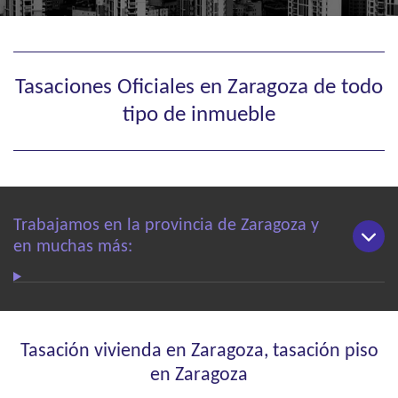
Tasaciones Oficiales en Zaragoza de todo
tipo de inmueble
Trabajamos en la provincia de Zaragoza y
en muchas más:
Tasación vivienda en Zaragoza, tasación piso
en Zaragoza