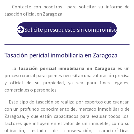
Contacte con nosotros para solicitar su informe de
tasación oficial en Zaragoza
Solicite presupuesto sin compromiso
Tasación pericial inmobiliaria en
Zaragoza
La
tasación pericial inmobiliaria en
Zaragoza
es un
proceso crucial para quienes necesitan una valoración precisa
y oficial de su propiedad, ya sea para fines legales,
comerciales o personales.
Este tipo de tasación se realiza por expertos que cuentan
con un profundo conocimiento del mercado inmobiliario de
Zaragoza
, y que están capacitados para evaluar todos los
factores que influyen en el valor de un inmueble, como su
ubicación, estado de conservación, características