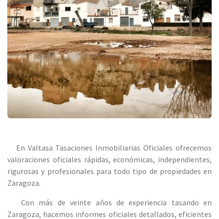
En Valtasa Tasaciones Inmobiliarias Oficiales ofrecemos
valoraciones oficiales rápidas, económicas, independientes,
rigurosas y profesionales para todo tipo de propiedades en
Zaragoza.
Con más de veinte años de experiencia tasando en
Zaragoza, hacemos informes oficiales detallados, eficientes