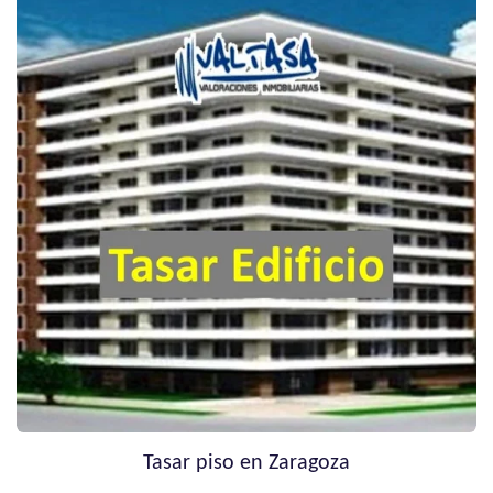
Tasar piso en Zaragoza