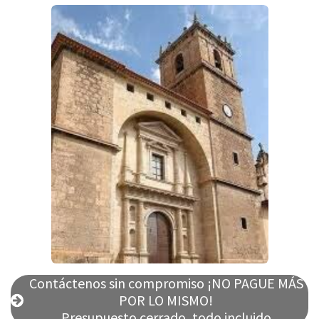
Contáctenos sin compromiso ¡NO PAGUE MÁS
POR LO MISMO!
Presupuesto cerrado, todo incluido