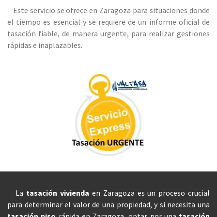
Este servicio se ofrece en Zaragoza para situaciones donde
el tiempo es esencial y se requiere de un informe oficial de
tasación fiable, de manera urgente, para realizar gestiones
rápidas e inaplazables.
La
tasación vivienda
en Zaragoza es un proceso crucial
para determinar el valor de una propiedad, y si necesita una
tasación piso
rápida en Zaragoza, optar por una
tasación