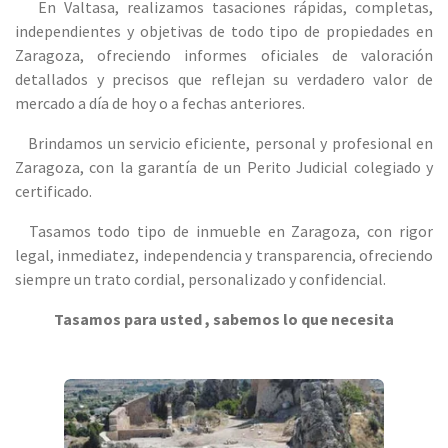
En Valtasa, realizamos tasaciones rápidas, completas,
independientes y objetivas de todo tipo de propiedades en
Zaragoza, ofreciendo informes oficiales de valoración
detallados y precisos que reflejan su verdadero valor de
mercado a día de hoy o a fechas anteriores.
Brindamos un servicio eficiente, personal y profesional en
Zaragoza, con la garantía de un Perito Judicial colegiado y
certificado.
Tasamos todo tipo de inmueble en Zaragoza, con rigor
legal, inmediatez, independencia y transparencia, ofreciendo
siempre un trato cordial, personalizado y confidencial.
Tasamos para usted , sabemos lo que necesita