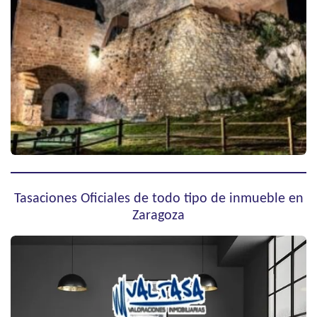
Tasaciones Oficiales de todo tipo de inmueble en
Zaragoza