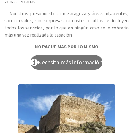
zonas cercanas.
Nuestros presupuestos, en Zaragoza y áreas adyacentes,
son cerrados, sin sorpresas ni costes ocultos, e incluyen
todos los servicios, por lo que en ningún caso se le cobraría
más una vez realizada la tasación
¡NO PAGUE MÁS POR LO MISMO!
Necesita más información