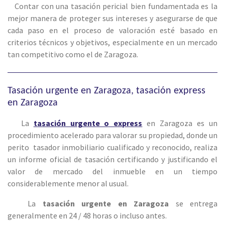
Contar con una tasación pericial bien fundamentada es la
mejor manera de proteger sus intereses y asegurarse de que
cada paso en el proceso de valoración esté basado en
criterios técnicos y objetivos, especialmente en un mercado
tan competitivo como el de
Zaragoza
.
Tasación urgente en Zaragoza, tasación express
en Zaragoza
La
tasación urgente o express
en Zaragoza es un
procedimiento acelerado para valorar su propiedad, donde un
perito tasador inmobiliario cualificado y reconocido, realiza
un informe oficial de tasación certificando y justificando el
valor de mercado del inmueble en un tiempo
considerablemente menor al usual.
La
tasación urgente en Zaragoza
se entrega
generalmente en 24 / 48 horas o incluso antes.