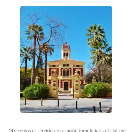
Ofrecemos el servicio de tasación inmobiliaria oficial más