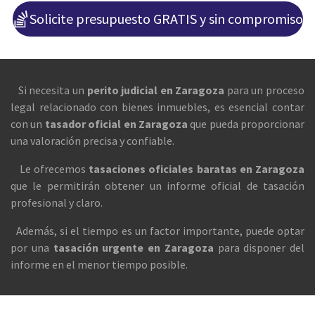
Solicite presupuesto GRATIS y sin compromiso
Si necesita un
perito judicial en Zaragoza
para un proceso
legal relacionado con bienes inmuebles, es esencial contar
con un
tasador oficial en Zaragoza
que pueda proporcionar
una valoración precisa y confiable.
Le ofrecemos
tasaciones oficiales baratas en Zaragoza
que le permitirán obtener un informe oficial de tasación
profesional y claro.
Además, si el tiempo es un factor importante, puede optar
por una
tasación urgente en Zaragoza
para disponer del
informe en el menor tiempo posible.