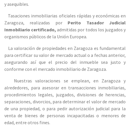
y asequibles.
Tasaciones inmobiliarias oficiales rápidas y económicas en
Zaragoza, realizadas por
Perito Tasador Judicial
Inmobiliario certificado,
admitidas por todos los juzgados y
organismos públicos de la Unión Europea.
La valoración de propiedades en Zaragoza es fundamental
para certificar su valor de mercado actual o a fechas anterior,
asegurando así que el precio del inmueble sea justo y
conforme con el mercado inmobiliario de Zaragoza.
Nuestras valoraciones se emplean, en Zaragoza y
alrededores, para asesorar en transacciones inmobiliarias,
procedimientos legales, juzgados, divisiones de herencias,
separaciones, divorcios, para determinar el valor de mercado
de una propiedad, o para pedir autorización judicial para la
venta de bienes de personas incapacitadas o menores de
edad, entre otros fines.