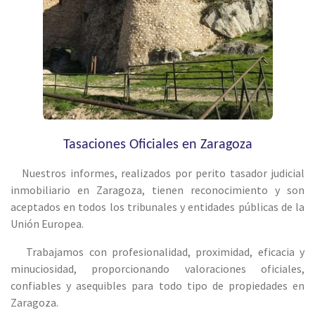
Tasaciones Oficiales en Zaragoza
Nuestros informes, realizados por perito tasador judicial
inmobiliario en Zaragoza, tienen reconocimiento y son
aceptados en todos los tribunales y entidades públicas de la
Unión Europea.
Trabajamos con profesionalidad, proximidad, eficacia y
minuciosidad, proporcionando valoraciones oficiales,
confiables y asequibles para todo tipo de propiedades en
Zaragoza.