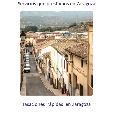
Servicios que prestamos en Zaragoza
Tasaciones rápidas en Zaragoza