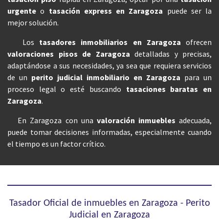
urgente
o
tasación express en Zaragoza
puede ser la
mejor solución.
Los
tasadores inmobiliarios en Zaragoza
ofrecen
valoraciones pisos de Zaragoza
detalladas y precisas,
adaptándose a sus necesidades, ya sea que requiera servicios
de un
perito judicial inmobiliario en Zaragoza
para un
proceso legal o esté buscando
tasaciones baratas en
Zaragoza
.
En Zaragoza con una
valoración inmuebles
adecuada,
puede tomar decisiones informadas, especialmente cuando
el tiempo es un factor crítico.
Tasador Oficial de inmuebles en Zaragoza - Perito
Judicial en Zaragoza