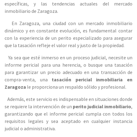
específicas, y las tendencias actuales del mercado
inmobiliario de
Zaragoza
.
En
Zaragoza
, una ciudad con un mercado inmobiliario
dinámico y en constante evolución, es fundamental contar
con la experiencia de un perito especializado para asegurar
que la tasación refleje el valor real y justo de la propiedad.
Ya sea que esté inmerso en un proceso judicial, necesite un
informe pericial para una herencia, o busque una tasación
para garantizar un precio adecuado en una transacción de
compra-venta, una
tasación pericial inmobiliaria en
Zaragoza
le proporciona un respaldo sólido y profesional.
Además, este servicio es indispensable en situaciones donde
se requiere la intervención de un
perito judicial inmobiliario
,
garantizando que el informe pericial cumpla con todos los
requisitos legales y sea aceptado en cualquier instancia
judicial o administrativa.