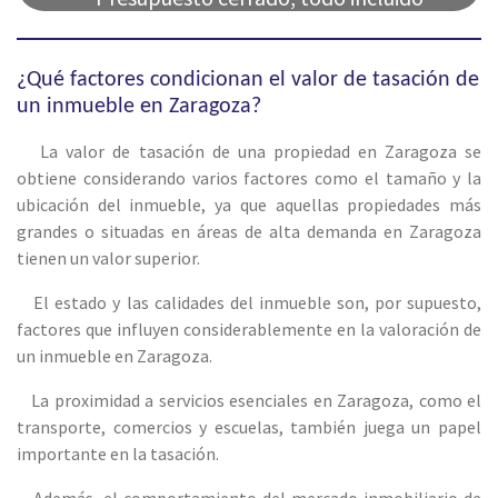
¿Qué factores condicionan el valor de tasación de
un inmueble en Zaragoza?
La valor de tasación de una propiedad en Zaragoza se
obtiene considerando varios factores como el tamaño y la
ubicación del inmueble, ya que aquellas propiedades más
grandes o situadas en áreas de alta demanda en Zaragoza
tienen un valor superior.
El estado y las calidades del inmueble son, por supuesto,
factores que influyen considerablemente en la valoración de
un inmueble en Zaragoza.
La proximidad a servicios esenciales en Zaragoza, como el
transporte, comercios y escuelas, también juega un papel
importante en la tasación.
Además, el comportamiento del mercado inmobiliario de