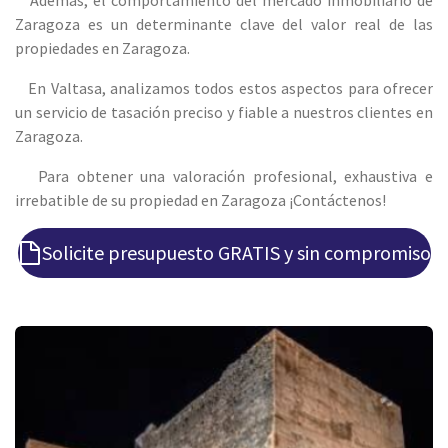
Zaragoza es un determinante clave del valor real de las
propiedades en Zaragoza.
En Valtasa, analizamos todos estos aspectos para ofrecer
un servicio de tasación preciso y fiable a nuestros clientes en
Zaragoza.
Para obtener una valoración profesional, exhaustiva e
irrebatible de su propiedad en Zaragoza ¡Contáctenos!
Solicite presupuesto GRATIS y sin compromiso