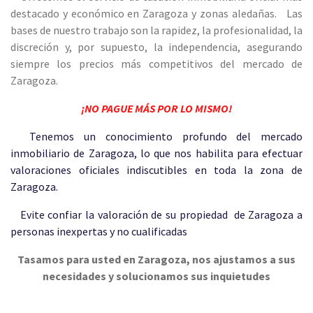
destacado y económico en Zaragoza y zonas aledañas. Las
bases de nuestro trabajo son la rapidez, la profesionalidad, la
discreción y, por supuesto, la independencia, asegurando
siempre los precios más competitivos del mercado de
Zaragoza.
¡NO PAGUE MÁS POR LO MISMO!
Tenemos un conocimiento profundo del mercado
inmobiliario de Zaragoza, lo que nos habilita para efectuar
valoraciones oficiales indiscutibles en toda la zona de
Zaragoza.
Evite confiar la valoración de su propiedad de Zaragoza a
personas inexpertas y no cualificadas
Tasamos para usted en Zaragoza, nos ajustamos a sus
necesidades y solucionamos sus inquietudes