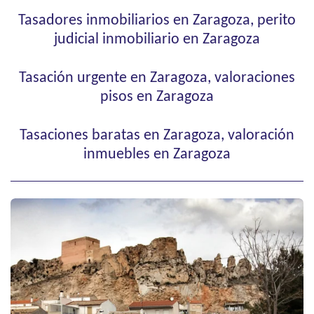
Tasadores inmobiliarios en Zaragoza, perito
judicial inmobiliario en Zaragoza
Tasación urgente en Zaragoza, valoraciones
pisos en Zaragoza
Tasaciones baratas en Zaragoza, valoración
inmuebles en Zaragoza