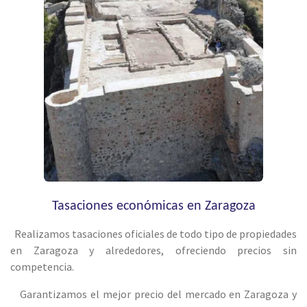
Tasaciones económicas en Zaragoza
Realizamos tasaciones oficiales de todo tipo de propiedades
en Zaragoza y alrededores, ofreciendo precios sin
competencia.
Garantizamos el mejor precio del mercado en Zaragoza y