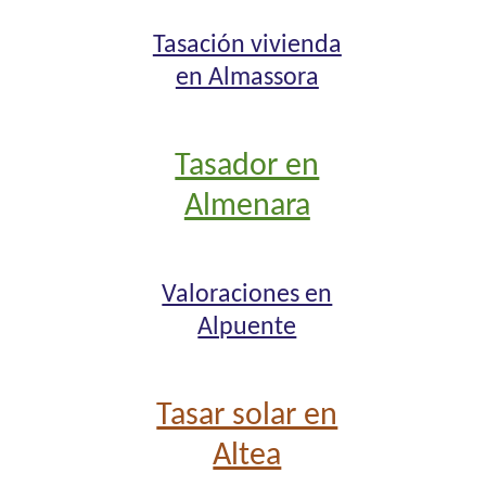
Tasación vivienda
en Almassora
Tasador en
Almenara
Valoraciones en
Alpuente
Tasar solar en
Altea