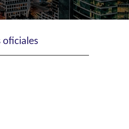
 oficiales