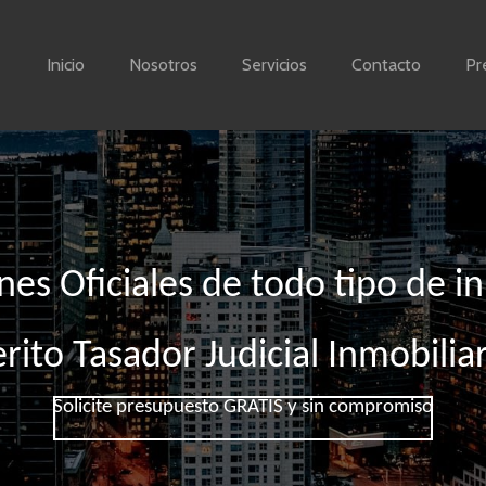
Inicio
Nosotros
Servicios
Contacto
Pr
nes Oficiales de todo tipo de 
rito Tasador Judicial Inmobilia
Solicite presupuesto GRATIS y sin compromiso