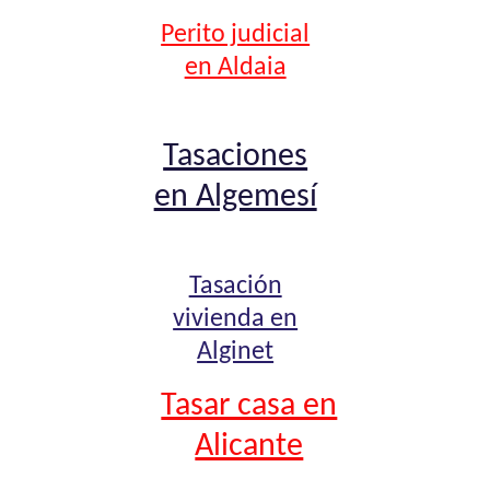
Perito judicial
en Aldaia
Tasaciones
en Algemesí
Tasación
vivienda en
Alginet
Tasar casa en
Alicante