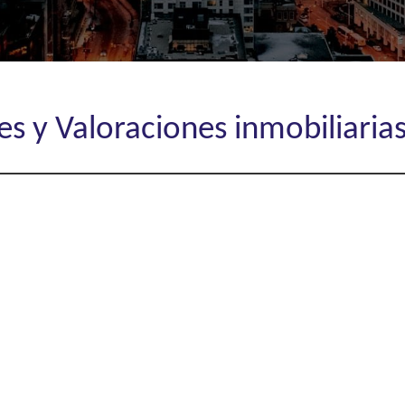
s y Valoraciones inmobiliarias