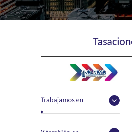
Tasacione
Trabajamos en