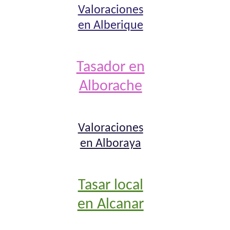
Valoraciones
en Alberique
Tasador en
Alborache
Valoraciones
en Alboraya
Tasar local
en Alcanar