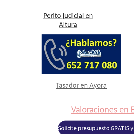
Perito judicial en
Altura
Tasador en Ayora
Valoraciones en 
Solicite presupuesto GRATIS 