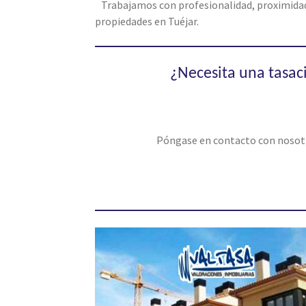
Trabajamos con profesionalidad, proximidad, 
propiedades en Tuéjar.
¿Necesita una tasac
Póngase en contacto con nosotro