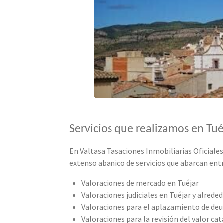
Servicios que realizamos en Tué
En Valtasa Tasaciones Inmobiliarias Oficiale
extenso abanico de servicios que abarcan entr
Valoraciones de mercado en Tuéjar
Valoraciones judiciales en Tuéjar y alrede
Valoraciones para el aplazamiento de de
Valoraciones para la revisión del valor cat