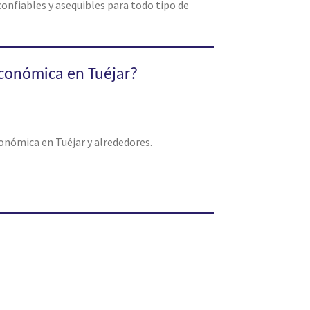
onfiables y asequibles para todo tipo de
económica en Tuéjar?
onómica en Tuéjar y alrededores.