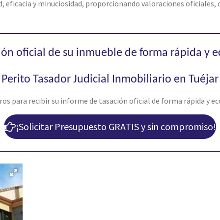
eficacia y minuciosidad, proporcionando valoraciones oficiales, c
ión oficial de su inmueble de forma rápida y 
Perito Tasador Judicial Inmobiliario en Tuéjar
s para recibir su informe de tasación oficial de forma rápida y ec
¡Solicitar Presupuesto GRATIS y sin compromiso!