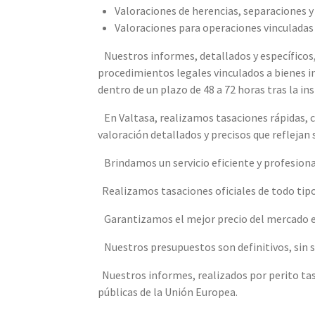
Valoraciones de herencias, separaciones y
Valoraciones para operaciones vinculadas
Nuestros informes, detallados y específicos
procedimientos legales vinculados a bienes 
dentro de un plazo de 48 a 72 horas tras la in
En Valtasa, realizamos tasaciones rápidas, c
valoración detallados y precisos que reflejan
Brindamos un servicio eficiente y profesional 
Realizamos tasaciones oficiales de todo tipo
Garantizamos el mejor precio del mercado en
Nuestros presupuestos son definitivos, sin so
Nuestros informes, realizados por perito tas
públicas de la Unión Europea.