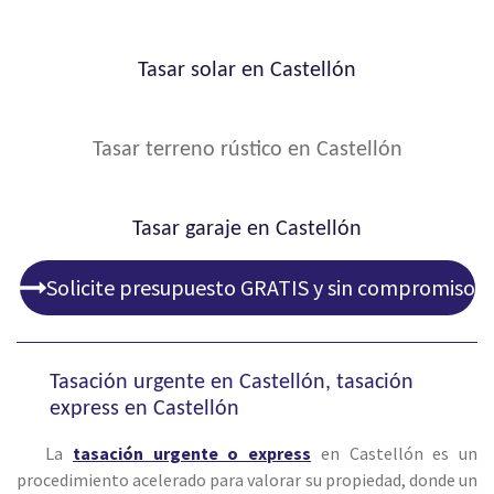
Tasar solar en Castellón
Tasar terreno rústico en Castellón
Tasar garaje en Castellón
Solicite presupuesto GRATIS y sin compromiso
Tasación urgente en Castellón, tasación
express en Castellón
La
tasación urgente o express
en Castellón es un
procedimiento acelerado para valorar su propiedad, donde un