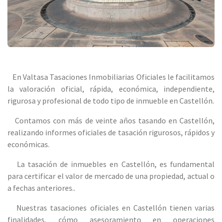
En Valtasa Tasaciones Inmobiliarias Oficiales le facilitamos
la valoración oficial, rápida, económica, independiente,
rigurosa y profesional de todo tipo de inmueble en Castellón.
Contamos con más de veinte años tasando en Castellón,
realizando informes oficiales de tasación rigurosos, rápidos y
económicas.
La tasación de inmuebles en Castellón, es fundamental
para certificar el valor de mercado de una propiedad, actual o
a fechas anteriores..
Nuestras tasaciones oficiales en Castellón tienen varias
finalidades, cómo asesoramiento en operaciones