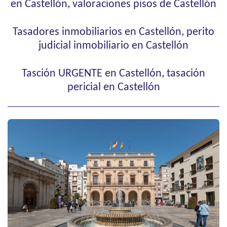
en Castellón, valoraciones pisos de Castellón
Tasadores inmobiliarios en Castellón, perito
judicial inmobiliario en Castellón
Tasción URGENTE en Castellón, tasación
pericial en Castellón