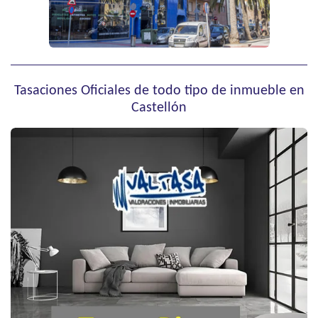
Tasaciones Oficiales de todo tipo de inmueble en
Castellón