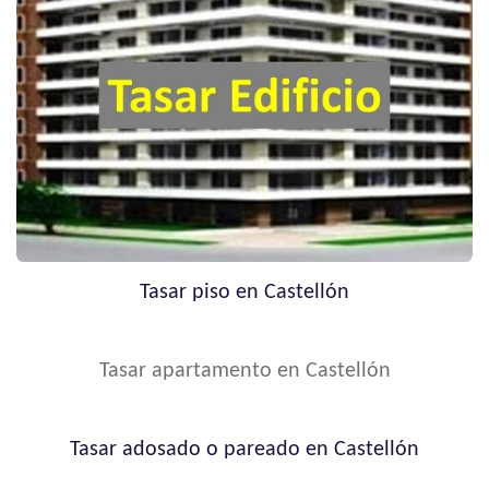
Tasar piso en Castellón
Tasar apartamento en Castellón
Tasar adosado o pareado en Castellón