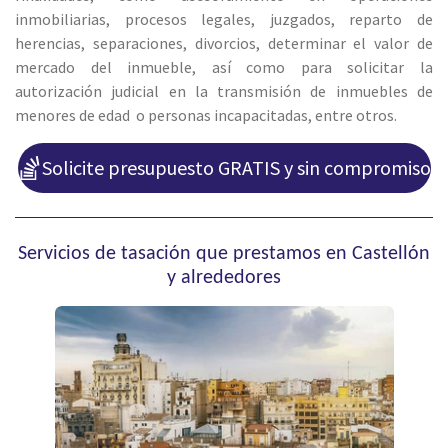
inmobiliarias, procesos legales, juzgados, reparto de
herencias, separaciones, divorcios, determinar el valor de
mercado del inmueble, así como para solicitar la
autorización judicial en la transmisión de inmuebles de
menores de edad o personas incapacitadas, entre otros.
Solicite presupuesto GRATIS y sin compromiso
Servicios de tasación que prestamos en Castellón
y alrededores