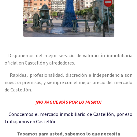
Disponemos del mejor servicio de valoración inmobiliaria
oficial en Castellón y alrededores.
Rapidez, profesionalidad, discreción e independencia son
nuestra premisas, y siempre con el mejor precio del mercado
de Castellón.
¡NO PAGUE MÁS POR LO MISMO!
Conocemos el mercado inmobiliario de Castellón, por eso
trabajamos en Castellón
Tasamos para usted, sabemos lo que necesita