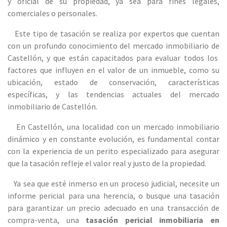
y oficial de su propiedad, ya sea para fines legales,
comerciales o personales.
Este tipo de tasación se realiza por expertos que cuentan
con un profundo conocimiento del mercado inmobiliario de
Castellón
, y que están capacitados para evaluar todos los
factores que influyen en el valor de un inmueble, como su
ubicación, estado de conservación, características
específicas, y las tendencias actuales del mercado
inmobiliario de Castellón.
En
Castellón
, una localidad con un mercado inmobiliario
dinámico y en constante evolución, es fundamental contar
con la experiencia de un perito especializado para asegurar
que la tasación refleje el valor real y justo de la propiedad.
Ya sea que esté inmerso en un proceso judicial, necesite un
informe pericial para una herencia, o busque una tasación
para garantizar un precio adecuado en una transacción de
compra-venta, una
tasación pericial inmobiliaria en