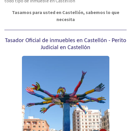
todo tipo de inmueble en Castellón
Tasamos para usted en Castellón, sabemos lo que
necesita
Tasador Oficial de inmuebles en Castellón - Perito
Judicial en Castellón