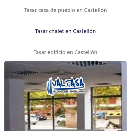
Tasar casa de pueblo en Castellón
Tasar chalet en Castellón
Tasar edificio en Castellón