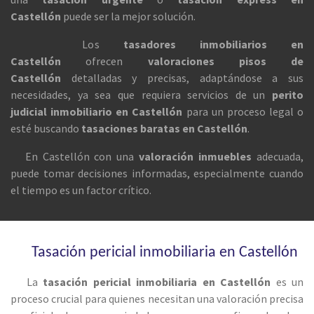
Castellón
puede ser la mejor solución.
Los
tasadores inmobiliarios en
Castellón
ofrecen
valoraciones pisos de
Castellón
detalladas y precisas, adaptándose a sus
necesidades, ya sea que requiera servicios de un
perito
judicial inmobiliario en Castellón
para un proceso legal o
esté buscando
tasaciones baratas en Castellón
.
En Castellón con una
valoración inmuebles
adecuada,
puede tomar decisiones informadas, especialmente cuando
el tiempo es un factor crítico.
Tasación pericial inmobiliaria en Castellón
La
tasación pericial inmobiliaria en
Castellón
es un
proceso crucial para quienes necesitan una valoración precisa