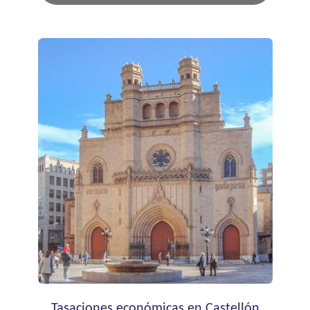
Tasaciones económicas en Castellón