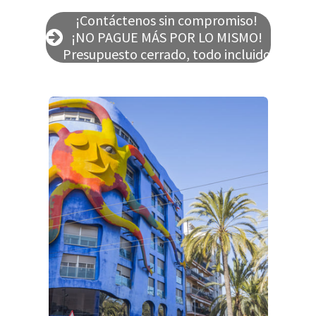
¡Contáctenos sin compromiso!
¡NO PAGUE MÁS POR LO MISMO!
Presupuesto cerrado, todo incluido