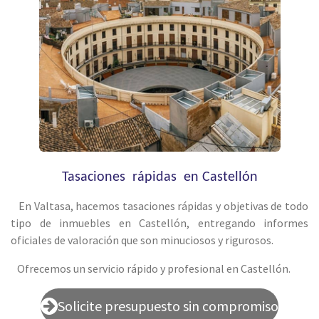
Tasaciones rápidas en Castellón
En Valtasa, hacemos tasaciones rápidas y objetivas de todo
tipo de inmuebles en Castellón, entregando informes
oficiales de valoración que son minuciosos y rigurosos.
Ofrecemos un servicio rápido y profesional en Castellón.
Solicite presupuesto sin compromiso