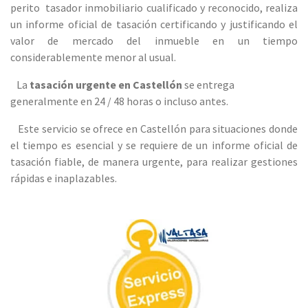
perito tasador inmobiliario cualificado y reconocido, realiza
un informe oficial de tasación certificando y justificando el
valor de mercado del inmueble en un tiempo
considerablemente menor al usual.
La
tasación urgente en Castellón
se entrega
generalmente en 24 / 48 horas o incluso antes.
Este servicio se ofrece en Castellón para situaciones donde
el tiempo es esencial y se requiere de un informe oficial de
tasación fiable, de manera urgente, para realizar gestiones
rápidas e inaplazables.