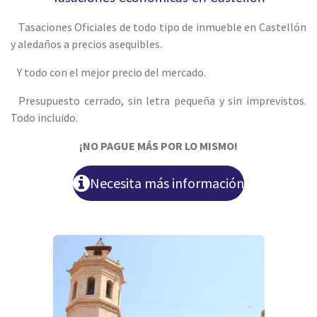
Tasaciones Oficiales de todo tipo de inmueble en Castellón
y aledaños a precios asequibles.
Y todo con el mejor precio del mercado.
Presupuesto cerrado, sin letra pequeña y sin imprevistos.
Todo incluido.
¡NO PAGUE MÁS POR LO MISMO!
Necesita más información