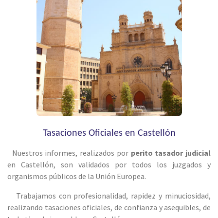
Tasaciones Oficiales en Castellón
Nuestros informes, realizados por
perito tasador judicial
en Castellón, son validados por todos los juzgados y
organismos públicos de la Unión Europea.
Trabajamos con profesionalidad, rapidez y minuciosidad,
realizando tasaciones oficiales, de confianza y asequibles, de