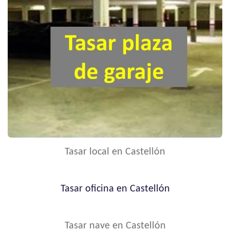
Tasar local en Castellón
Tasar oficina en Castellón
Tasar nave en Castellón