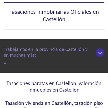
Tasaciones Inmobiliarias Oficiales en
Castellón
Trabajamos en la provincia de Castellón y
en muchas más:
Tasaciones baratas en Castellón, valoración
inmuebles en Castellón
Tasación vivienda en Castellón, tasación piso