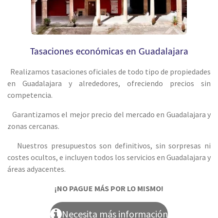
Tasaciones económicas en Guadalajara
Realizamos tasaciones oficiales de todo tipo de propiedades
en Guadalajara y alrededores, ofreciendo precios sin
competencia.
Garantizamos el mejor precio del mercado en Guadalajara y
zonas cercanas.
Nuestros presupuestos son definitivos, sin sorpresas ni
costes ocultos, e incluyen todos los servicios en Guadalajara y
áreas adyacentes.
¡NO PAGUE MÁS POR LO MISMO!
Necesita más información