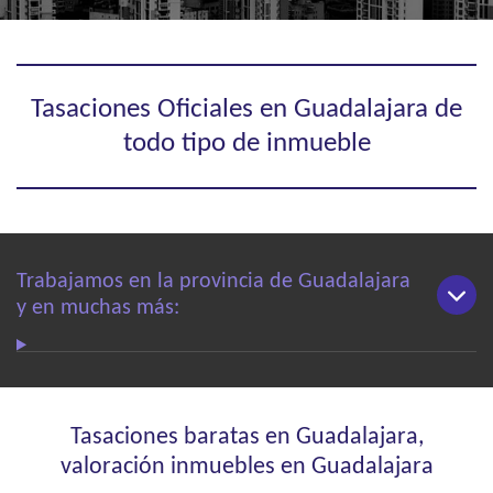
Tasaciones Oficiales en Guadalajara de
todo tipo de inmueble
Trabajamos en la provincia de Guadalajara
y en muchas más:
Tasaciones baratas en Guadalajara,
valoración inmuebles en Guadalajara