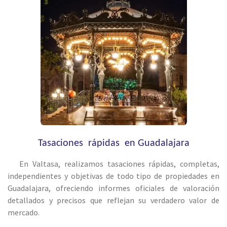
Tasaciones rápidas en Guadalajara
En Valtasa, realizamos tasaciones rápidas, completas,
independientes y objetivas de todo tipo de propiedades en
Guadalajara, ofreciendo informes oficiales de valoración
detallados y precisos que reflejan su verdadero valor de
mercado.