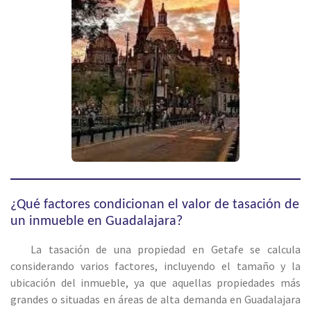
¿Qué factores condicionan el valor de tasación de
un inmueble en Guadalajara?
La tasación de una propiedad en Getafe se calcula
considerando varios factores, incluyendo el tamaño y la
ubicación del inmueble, ya que aquellas propiedades más
grandes o situadas en áreas de alta demanda en Guadalajara