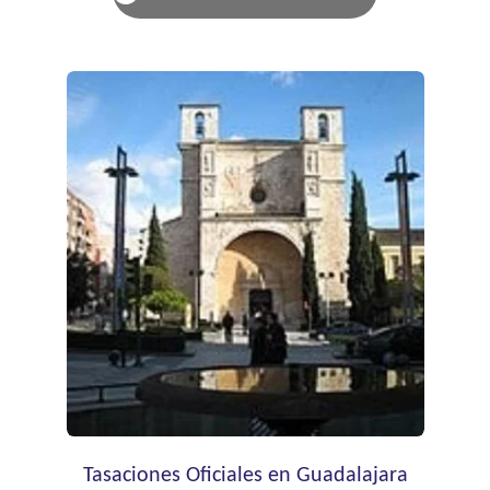
Tasaciones Oficiales en Guadalajara