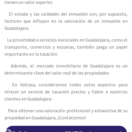
tienen un valor superior.
El estado y las calidades del inmueble son, por supuesto,
factores que influyen en la valoración de un inmueble en
Guadalajara.
La proximidad a servicios esenciales en Guadalajara, como el
transporte, comercios y escuelas, también juega un papel
importante en la tasación.
Además, el mercado inmobiliario de Guadalajara es un
determinante clave del valor real de las propiedades.
En Valtasa, consideramos todos estos aspectos para
ofrecer un servicio de tasación preciso y fiable a nuestros
clientes en Guadalajara.
Para obtener una valoración profesional y exhaustiva de su
propiedad en Guadalajara, ¡Contáctenos!