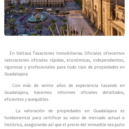
En Valtasa Tasaciones Inmobiliarias Oficiales ofrecemos
valoraciones oficiales rápidas, económicas, independientes,
rigurosas y profesionales para todo tipo de propiedades en
Guadalajara.
Con más de veinte años de experiencia tasando en
Guadalajara, hacemos informes oficiales detallados,
eficientes y asequibles.
La valoración de propiedades en Guadalajara es
fundamental para certificar su valor de mercado actual o
histórico, asegurando así que el precio del inmueble sea justo