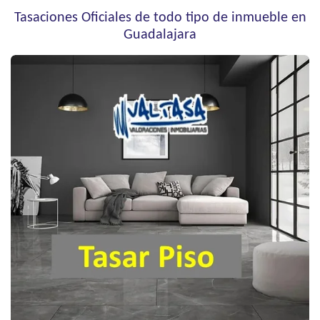
Tasaciones Oficiales de todo tipo de inmueble en
Guadalajara