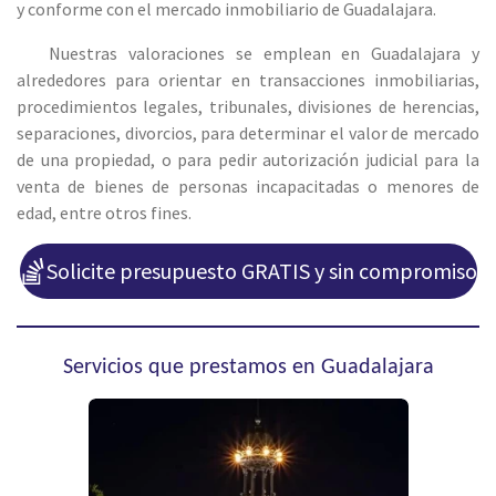
y conforme con el mercado inmobiliario de Guadalajara.
Nuestras valoraciones se emplean en Guadalajara y
alrededores para orientar en transacciones inmobiliarias,
procedimientos legales, tribunales, divisiones de herencias,
separaciones, divorcios, para determinar el valor de mercado
de una propiedad, o para pedir autorización judicial para la
venta de bienes de personas incapacitadas o menores de
edad, entre otros fines.
Solicite presupuesto GRATIS y sin compromiso
Servicios que prestamos en Guadalajara