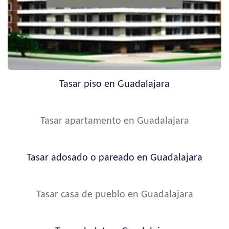
Tasar piso en Guadalajara
Tasar apartamento en Guadalajara
Tasar adosado o pareado en Guadalajara
Tasar casa de pueblo en Guadalajara