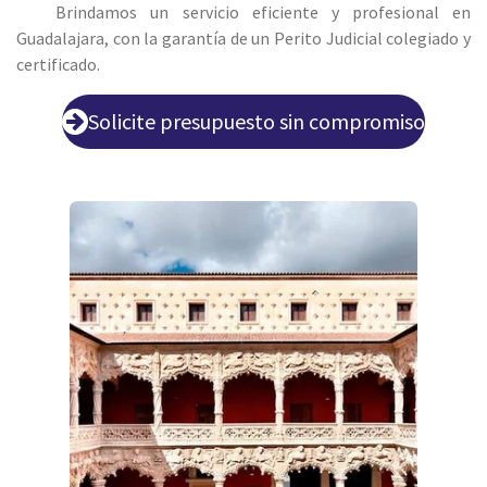
Brindamos un servicio eficiente y profesional en
Guadalajara, con la garantía de un Perito Judicial colegiado y
certificado.
Solicite presupuesto sin compromiso