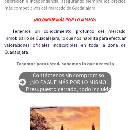
discreción e independencia, asegurando siempre los precios
más competitivos del mercado de Guadalajara.
¡NO PAGUE MÁS POR LO MISMO!
Tenemos un conocimiento profundo del mercado
inmobiliario de Guadalajara, lo que nos habilita para efectuar
valoraciones oficiales indiscutibles en toda la zona de
Guadalajara.
Tasamos para usted, sabemos lo que necesita
¡Contáctenos sin compromiso!
¡NO PAGUE MÁS POR LO MISMO!
Presupuesto cerrado, todo incluido