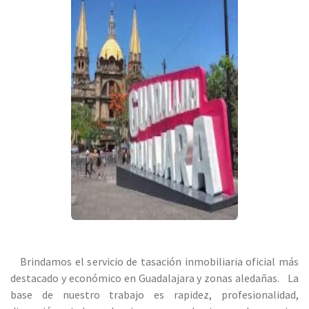
Brindamos el servicio de tasación inmobiliaria oficial más
destacado y económico en Guadalajara y zonas aledañas. La
base de nuestro trabajo es rapidez, profesionalidad,