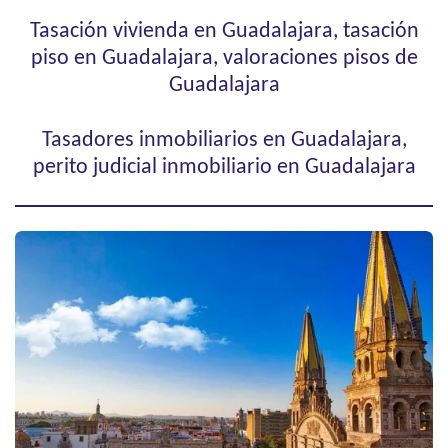
Tasación vivienda en Guadalajara, tasación
piso en Guadalajara, valoraciones pisos de
Guadalajara
Tasadores inmobiliarios en Guadalajara,
perito judicial inmobiliario en Guadalajara