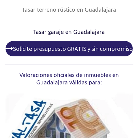
Tasar terreno rústico en Guadalajara
Tasar garaje en Guadalajara
Solicite presupuesto GRATIS y sin compromiso
Valoraciones oficiales de inmuebles en
Guadalajara válidas para: