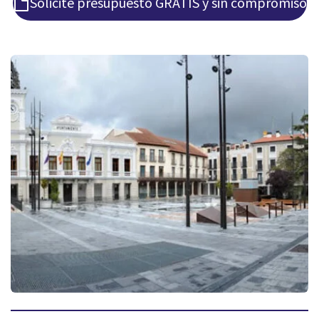
Solicite presupuesto GRATIS y sin compromiso