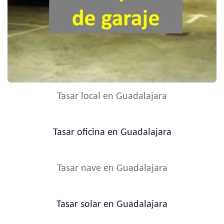
Tasar local en Guadalajara
Tasar oficina en Guadalajara
Tasar nave en Guadalajara
Tasar solar en Guadalajara