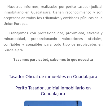
Nuestros informes, realizados por perito tasador judicial
inmobiliario en Guadalajara, tienen reconocimiento y son
aceptados en todos los tribunales y entidades públicas de la
Unión Europea.
Trabajamos con profesionalidad, proximidad, eficacia y
minuciosidad, proporcionando valoraciones oficiales,
confiables y asequibles para todo tipo de propiedades en
Guadalajara.
Tasamos para usted, sabemos lo que necesita
Tasador Oficial de inmuebles en Guadalajara
Perito Tasador Judicial Inmobiliario en
Guadalajara