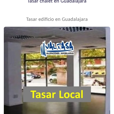
Tasar chalet en Guadalajara
Tasar edificio en Guadalajara