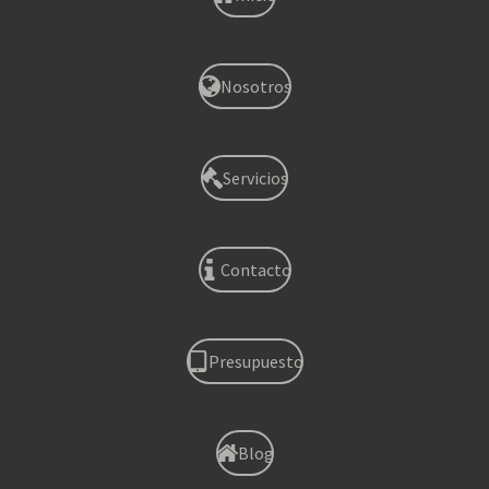
Nosotros
Servicios
Contacto
Presupuesto
Blog