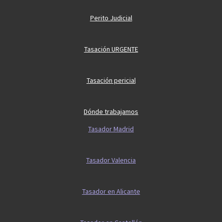
Perito Judicial
Tasación URGENTE
Tasación pericial
Dónde trabajamos
Tasador Madrid
Tasador Valencia
Tasador en Alicante