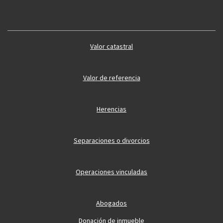
Guía vivienda
Valor catastral
Valor de referencia
Herencias
Separaciones o divorcios
Operaciones vinculadas
Abogados
Donación de inmueble