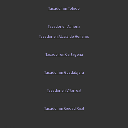
Tasador en Toledo
Tasador en Almería
Tasador en Alcalá de Henares
Tasador en Cartagena
Tasador en Guadalajara
Tasador en Villarreal
Tasador en Ciudad Real
Guía 2