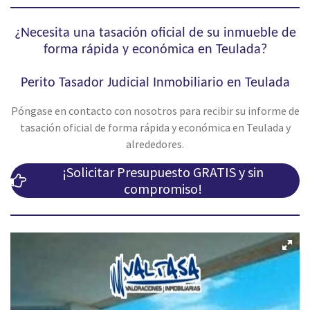
¿Necesita una tasación oficial de su inmueble de
forma rápida y económica en Teulada?
Perito Tasador Judicial Inmobiliario en Teulada
Póngase en contacto con nosotros para recibir su informe de
tasación oficial de forma rápida y económica en Teulada y
alrededores.
¡Solicitar Presupuesto GRATIS y sin
compromiso!