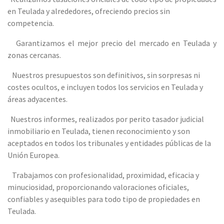
en Teulada y alrededores, ofreciendo precios sin
competencia.
Garantizamos el mejor precio del mercado en Teulada y
zonas cercanas.
Nuestros presupuestos son definitivos, sin sorpresas ni
costes ocultos, e incluyen todos los servicios en Teulada y
áreas adyacentes.
Nuestros informes, realizados por perito tasador judicial
inmobiliario en Teulada, tienen reconocimiento y son
aceptados en todos los tribunales y entidades públicas de la
Unión Europea.
Trabajamos con profesionalidad, proximidad, eficacia y
minuciosidad, proporcionando valoraciones oficiales,
confiables y asequibles para todo tipo de propiedades en
Teulada.