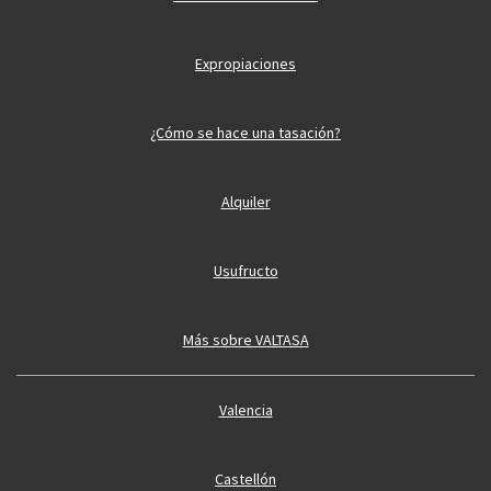
Expropiaciones
¿Cómo se hace una tasación?
Alquiler
Usufructo
Más sobre VALTASA
Valencia
Castellón