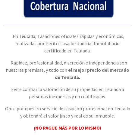
En Teulada, Tasaciones oficiales rápidas y económicas,
realizadas por Perito Tasador Judicial Inmobiliario
certificado en Teulada.
Rapidez, profesionalidad, discreción e independencia son
nuestras premisas, y todo con
el mejor precio del mercado
de Teulada.
Evite confiar la valoración de su propiedad en Teulada a
personas inexpertas y no cualificadas.
Opte por nuestro servicio de tasación profesional en Teulada
y obtendrá el valor justo y real de su inmueble.
¡NO PAGUE MÁS POR LO MISMO!