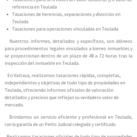
referencia en Teulada
Tasaciones de herencias, separaciones y divorcios en
Teulada
Tasaciones para operaciones vinculadas en Teulada
Nuestros informes, detallados y específicos, son idóneos
para procedimientos legales vinculados a bienes inmuebles y
se proporcionan dentro de un plazo de 48 a 72 horas tras la
inspección del inmueble en Teulada.
En Valtasa, realizamos tasaciones rápidas, completas,
independientes y objetivas de todo tipo de propiedades en
Teulada, ofreciendo informes oficiales de valoración
detallados y precisos que reflejan su verdadero valor de
mercado.
Brindamos un servicio eficiente y profesional en Teulada
,
con la garantía de un Perito Judicial colegiado y certificado.
Realizamos tasaciones oficiales de todo tipo de propiedades