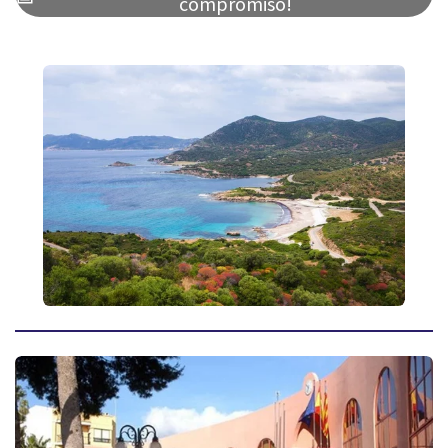
compromiso!