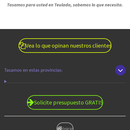
Tasamos para usted en Teulada, sabemos lo que necesita.
Vea lo que opinan nuestros clientes
Tasamos en estas provincias:
Solicite presupuesto GRATIS
Inicio