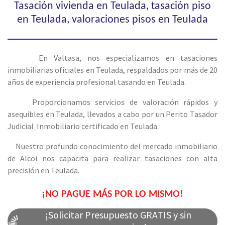
Tasación vivienda en Teulada, tasación piso
en Teulada, valoraciones pisos en Teulada
En Valtasa, nos especializamos en tasaciones
inmobiliarias oficiales en Teulada, respaldados por más de 20
años de experiencia profesional tasando en Teulada.
Proporcionamos servicios de valoración rápidos y
asequibles en Teulada, llevados a cabo por un Perito Tasador
Judicial Inmobiliario certificado en Teulada.
Nuestro profundo conocimiento del mercado inmobiliario
de Alcoi nos capacita para realizar tasaciones con alta
precisión en Teulada.
¡NO PAGUE MÁS POR LO MISMO!
¡Solicitar Presupuesto GRATIS y sin