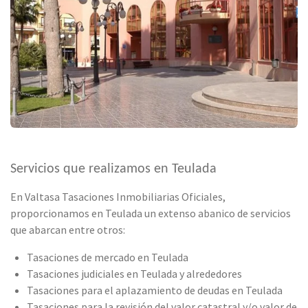
Servicios que realizamos en Teulada
En Valtasa Tasaciones Inmobiliarias Oficiales,
proporcionamos en Teulada un extenso abanico de servicios
que abarcan entre otros:
Tasaciones de mercado en Teulada
Tasaciones judiciales en Teulada y alrededores
Tasaciones para el aplazamiento de deudas en Teulada
Tasaciones para la revisión del valor catastral y/o valor de