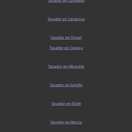
Tasador en Castellón
Tasador en Zaragoza
Tasador en Teruel
Tasador en Cuenca
Tasador en Albacete
Tasador en Getafe
Tasador en Elche
Tasador en Murcia