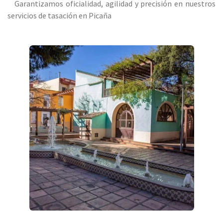
Garantizamos oficialidad, agilidad y precisión en nuestros
servicios de tasación en Picaña