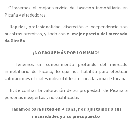
Ofrecemos el mejor servicio de tasación inmobiliaria en
Picaña y alrededores.
Rapidez, profesionalidad, discreción e independencia son
nuestras premisas, y todo con
el mejor precio del mercado
de Picaña
¡NO PAGUE MÁS POR LO MISMO!
Tenemos un conocimiento profundo del mercado
inmobiliario de Picaña, lo que nos habilita para efectuar
valoraciones oficiales indiscutibles en toda la zona de Picaña.
Evite confiar la valoración de su propiedad de Picaña a
personas inexpertas y no cualificadas
Tasamos para usted en Picaña, nos ajustamos a sus
necesidades y a su presupuesto