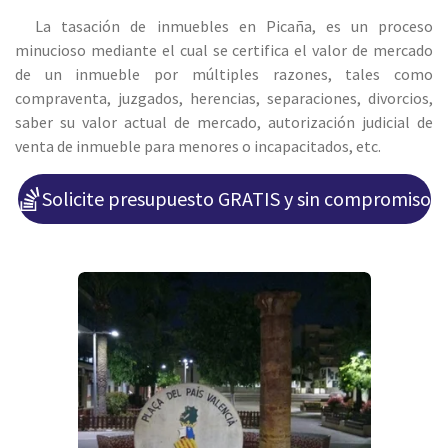
La tasación de inmuebles en Picaña, es un proceso
minucioso mediante el cual se certifica el valor de mercado
de un inmueble por
múltiples razones, tales como
compraventa, juzgados, herencias, separaciones, divorcios,
saber su valor actual de mercado, autorización judicial de
venta de inmueble para menores o incapacitados, etc.
Solicite presupuesto GRATIS y sin compromiso