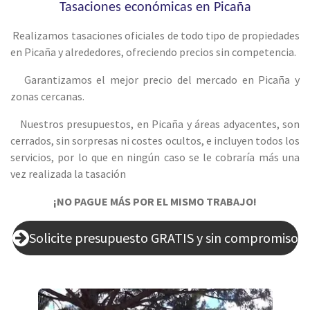
Tasaciones económicas en Picaña
Realizamos tasaciones oficiales de todo tipo de propiedades
en Picaña y alrededores, ofreciendo precios sin competencia.
Garantizamos el mejor precio del mercado en Picaña y
zonas cercanas.
Nuestros presupuestos, en Picaña y áreas adyacentes, son
cerrados, sin sorpresas ni costes ocultos, e incluyen todos los
servicios, por lo que en ningún caso se le cobraría más una
vez realizada la tasación
¡NO PAGUE MÁS POR EL MISMO TRABAJO!
Solicite presupuesto GRATIS y sin compromiso