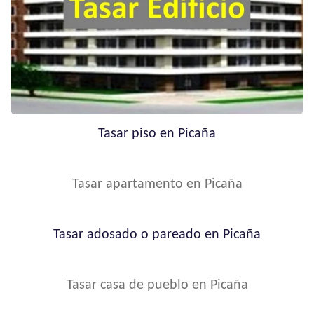
Tasar piso en Picaña
Tasar apartamento en Picaña
Tasar adosado o pareado en Picaña
Tasar casa de pueblo en Picaña