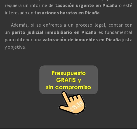
requiera un informe de
tasación urgente en Picaña
o esté
interesado en
tasaciones baratas en Picaña
.
Además, si se enfrenta a un proceso legal, contar con
un
perito judicial inmobiliario en Picaña
es fundamental
para obtener una
valoración de inmuebles en Picaña
justa
y objetiva.