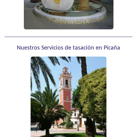
Nuestros Servicios de tasación en Picaña