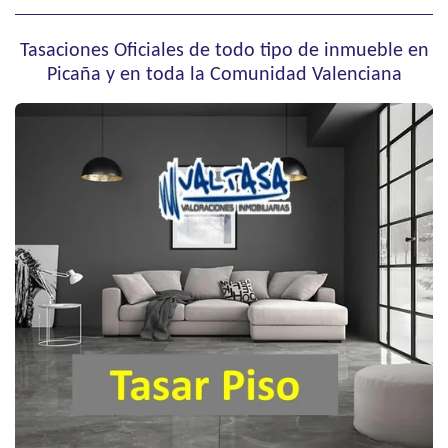
Tasaciones Oficiales de todo tipo de inmueble en
Picaña y en toda la Comunidad Valenciana