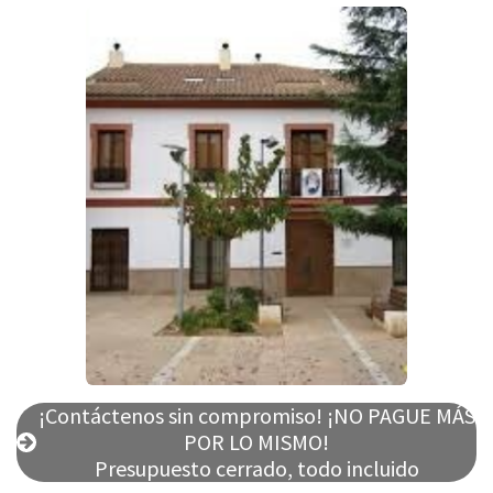
¡Contáctenos sin compromiso! ¡NO PAGUE MÁS
POR LO MISMO!
Presupuesto cerrado, todo incluido