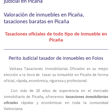
judicial en Picaña
Valoración de inmuebles en Picaña,
tasaciones baratas en Picaña
Tasaciones oficiales de todo tipo de inmueble en
Picaña
Perito Judicial tasador de inmuebles en Foios
Valtasa Tasaciones Inmobiliarias Oficiales es su mejor
elección a la hora de tasar su inmueble en Picaña de forma
oficial, rápida, económica, rigurosa y profesional.
Con más de 20 años de experiencia en el mercado
inmobiliario de Picaña, ofrecemos
tasaciones inmobiliarias
oficiales
rápidas y económicas en toda la comunidad
Valenciana.