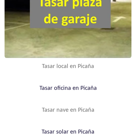
Tasar local en Picaña
Tasar oficina en Picaña
Tasar nave en Picaña
Tasar solar en Picaña