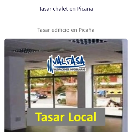
Tasar chalet en Picaña
Tasar edificio en Picaña