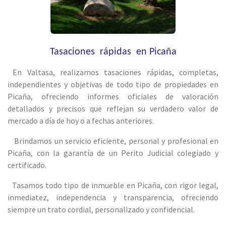
Tasaciones rápidas en Picaña
En Valtasa, realizamos tasaciones rápidas, completas,
independientes y objetivas de todo tipo de propiedades en
Picaña, ofreciendo informes oficiales de valoración
detallados y precisos que reflejan su verdadero valor de
mercado a día de hoy o a fechas anteriores.
Brindamos un servicio eficiente, personal y profesional en
Picaña, con la garantía de un Perito Judicial colegiado y
certificado.
Tasamos todo tipo de inmueble en Picaña, con rigor legal,
inmediatez, independencia y transparencia, ofreciendo
siempre un trato cordial, personalizado y confidencial.