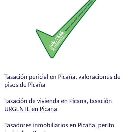
Tasación pericial en Picaña, valoraciones de
pisos de Picaña
Tasación de vivienda en Picaña, tasación
URGENTE en Picaña
Tasadores inmobiliarios en Picaña, perito