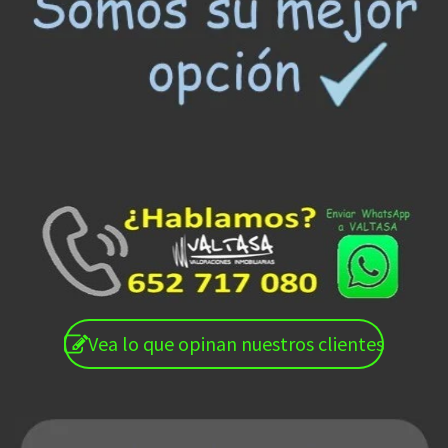
Vea lo que opinan nuestros clientes