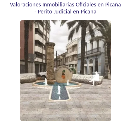
Valoraciones Inmobiliarias Oficiales en Picaña
-
Perito Judicial en Picaña