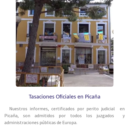
Tasaciones Oficiales en Picaña
Nuestros informes, certificados por perito judicial en
Picaña, son admitidos por todos los juzgados y
administraciones públicas de Europa.