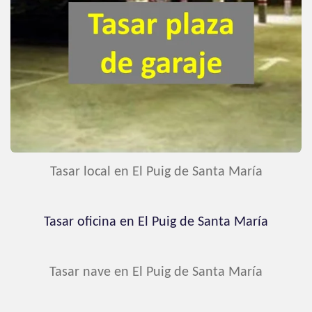
Tasar local en El Puig de Santa María
Tasar oficina en El Puig de Santa María
Tasar nave en El Puig de Santa María