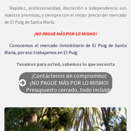
Rapidez, profesionalidad, discreción e independencia son
nuestra premisas, y siempre con el mejor precio del mercado
de El Puig de Santa María.
¡NO PAGUE MÁS POR LO MISMO!
Conocemos el mercado inmobiliario de El Puig de Santa
María, por eso trabajamos en El Puig
Tasamos para usted, sabemos lo que necesita
¡Contáctenos sin compromiso!
¡NO PAGUE MÁS POR LO MISMO!
Presupuesto cerrado, todo incluido