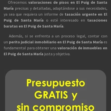
Ofrecemos
valoraciones de pisos en El Puig de Santa
María
precisas y detalladas, adaptándose a sus necesidades,
ya sea que requiera un informe de
tasación urgente en El
Puig de Santa María
o esté interesado en
tasaciones
baratas en El Puig de Santa María
.
Además, si se enfrenta a un proceso legal, contar con
un
perito judicial inmobiliario en El Puig de Santa María
es
fundamental para obtener una
valoración de inmuebles en
El Puig de Santa María
justa y objetiva.