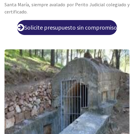
Santa María, siempre avalado por Perito Judicial colegiado y
certificado.
Solicite presupuesto sin compromiso