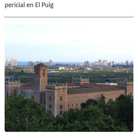
pericial en El Puig