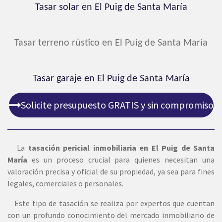
Tasar solar en El Puig de Santa María
Tasar terreno rústico en El Puig de Santa María
Tasar garaje en El Puig de Santa María
Solicite presupuesto GRATIS y sin compromiso
La
tasación pericial inmobiliaria en El Puig de Santa
María
es un proceso crucial para quienes necesitan una
valoración precisa y oficial de su propiedad, ya sea para fines
legales, comerciales o personales.
Este tipo de tasación se realiza por expertos que cuentan
con un profundo conocimiento del mercado inmobiliario de