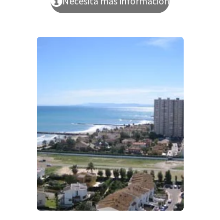
Necesita más información