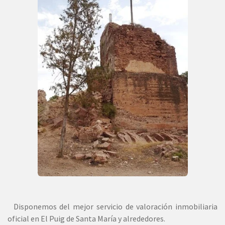
Disponemos del mejor servicio de valoración inmobiliaria
oficial en El Puig de Santa María y alrededores.