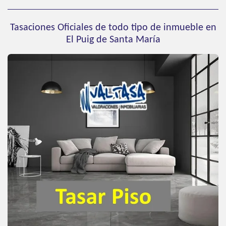
Tasaciones Oficiales de todo tipo de inmueble en
El Puig de Santa María