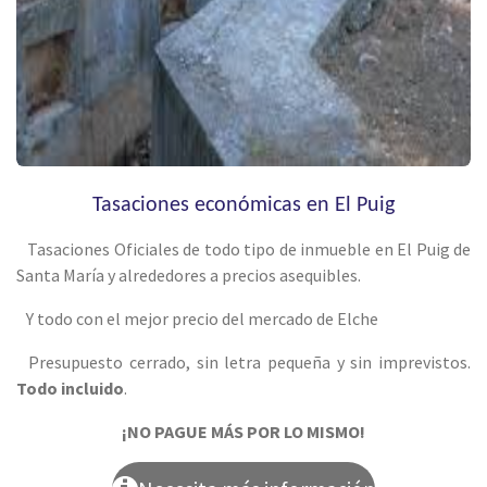
Tasaciones económicas en El Puig
Tasaciones Oficiales de todo tipo de inmueble en El Puig de
Santa María y alrededores a precios asequibles.
Y todo con el mejor precio del mercado de Elche
Presupuesto cerrado, sin letra pequeña y sin imprevistos.
Todo incluido
.
¡NO PAGUE MÁS POR LO MISMO!