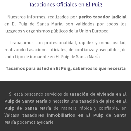
Tasaciones Oficiales en El Puig
Nuestros informes, realizados por
perito tasador judicial
en El Puig de Santa María, son validados por todos los
juzgados y organismos públicos de la Unión Europea.
Trabajamos con profesionalidad, rapidez y minuciosidad,
realizando tasaciones oficiales, de confianza y asequibles, de
todo tipo de inmueble en El Puig de Santa María.
Tasamos para usted en El Puig, sabemos lo que necesita
Si está buscando servicios de
tasación de vivienda en El
Puig de Santa María
o necesita una
tasación de piso en El
Puig de Santa María
de manera rápida y confiable, en
Valtasa
tasadores inmobiliarios en El Puig de Santa
María
podemos ayudarle.