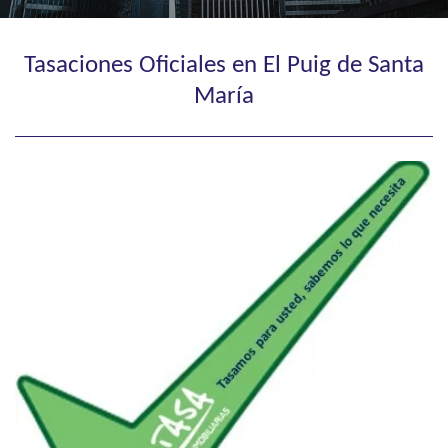
Tasaciones Oficiales en El Puig de Santa
María