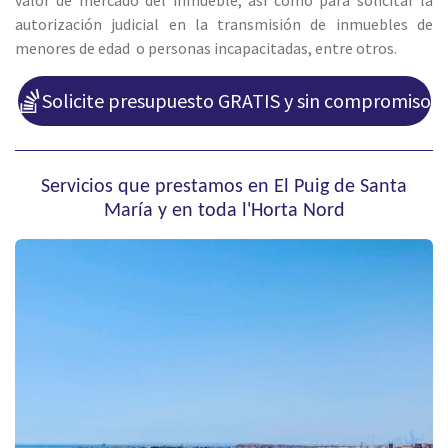
autorización judicial en la transmisión de inmuebles de
menores de edad o personas incapacitadas, entre otros.
Solicite presupuesto GRATIS y sin compromiso
Servicios que prestamos en El Puig de Santa
María y en toda l'Horta Nord