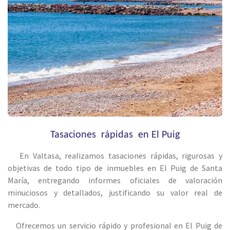
Tasaciones rápidas en El Puig
En Valtasa, realizamos tasaciones rápidas, rigurosas y
objetivas de todo tipo de inmuebles en El Puig de Santa
María, entregando informes oficiales de valoración
minuciosos y detallados, justificando su valor real de
mercado.
Ofrecemos un servicio rápido y profesional en El Puig de