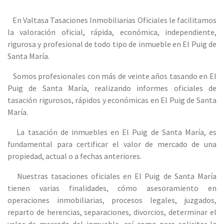
En Valtasa Tasaciones Inmobiliarias Oficiales le facilitamos
la valoración oficial, rápida, económica, independiente,
rigurosa y profesional de todo tipo de inmueble en El Puig de
Santa María.
Somos profesionales con más de veinte años tasando en El
Puig de Santa María, realizando informes oficiales de
tasación rigurosos, rápidos y económicas en El Puig de Santa
María.
La tasación de inmuebles en El Puig de Santa María, es
fundamental para certificar el valor de mercado de una
propiedad, actual o a fechas anteriores.
Nuestras tasaciones oficiales en El Puig de Santa María
tienen varias finalidades, cómo asesoramiento en
operaciones inmobiliarias, procesos legales, juzgados,
reparto de herencias, separaciones, divorcios, determinar el
valor de mercado del inmueble, así como para solicitar la