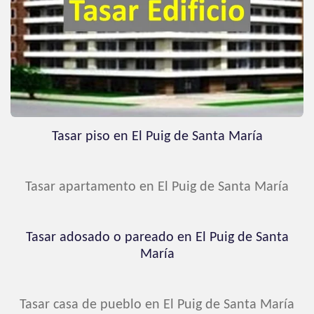
Tasar piso en El Puig de Santa María
Tasar apartamento en El Puig de Santa María
Tasar adosado o pareado en El Puig de Santa
María
Tasar casa de pueblo en El Puig de Santa María