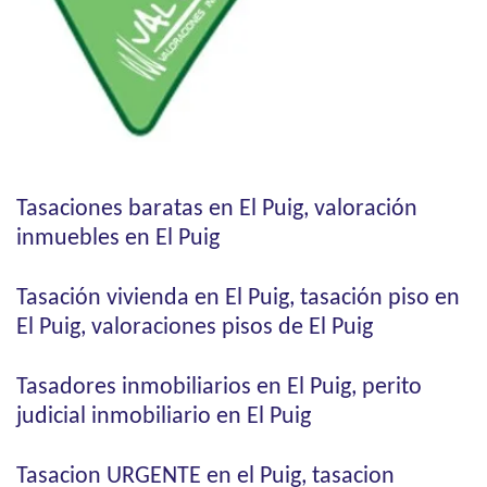
Tasaciones baratas en El Puig, valoración
inmuebles en El Puig
Tasación vivienda en El Puig, tasación piso en
El Puig, valoraciones pisos de El Puig
Tasadores inmobiliarios en El Puig, perito
judicial inmobiliario en El Puig
Tasacion URGENTE en el Puig, tasacion