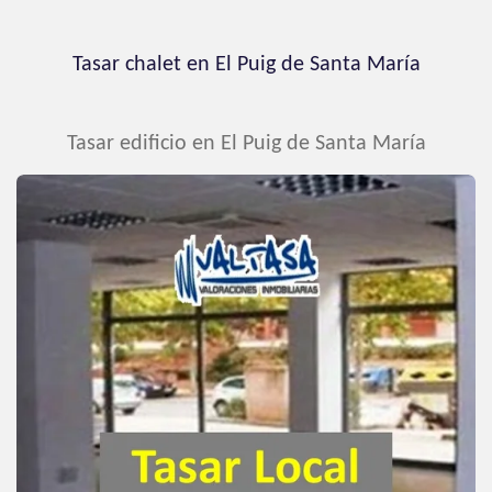
Tasar chalet en El Puig de Santa María
Tasar edificio en El Puig de Santa María