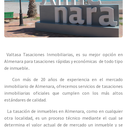
Valtasa Tasaciones Inmobiliarias, es su mejor opción en
Almenara para tasaciones rápidas y económicas de todo tipo
de inmueble..
Con más de 20 años de experiencia en el mercado
inmobiliario de Almenara, ofrecemos servicios de tasaciones
inmobiliarias oficiales que cumplen con los más altos
estándares de calidad.
La tasación de inmuebles en Almenara, como en cualquier
otra localidad, es un proceso técnico mediante el cual se
determina el valor actual de de mercado un inmueble y se