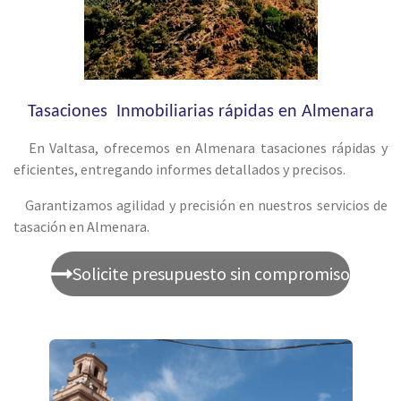
Tasaciones Inmobiliarias rápidas en Almenara
En Valtasa, ofrecemos en Almenara tasaciones rápidas y
eficientes, entregando informes detallados y precisos.
Garantizamos agilidad y precisión en nuestros servicios de
tasación en Almenara.
Solicite presupuesto sin compromiso