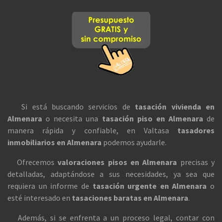
Si está buscando servicios de
tasación vivienda en
Almenara
o necesita una
tasación piso en Almenara
de
manera rápida y confiable, en Valtasa
tasadores
inmobiliarios en Almenara
podemos ayudarle.
Ofrecemos
valoraciones pisos en Almenara
precisas y
detalladas, adaptándose a sus necesidades, ya sea que
requiera un informe de
tasación urgente en Almenara
o
esté interesado en
tasaciones baratas en Almenara
.
Además, si se enfrenta a un proceso legal, contar con