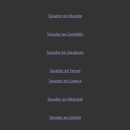
Tasador en Alicante
Tasador en Castellón
Tasador en Zaragoza
Tasador en Teruel
Tasador en Cuenca
Tasador en Albacete
Tasador en Getafe