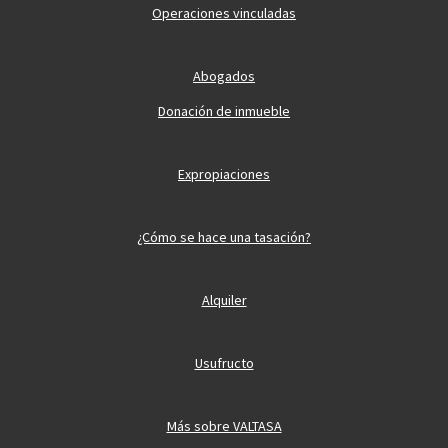
Operaciones vinculadas
Abogados
Donación de inmueble
Expropiaciones
¿Cómo se hace una tasación?
Alquiler
Usufructo
Más sobre VALTASA