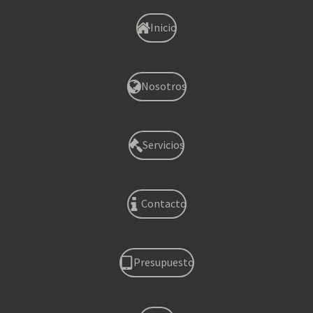
Inicio
Nosotros
Servicios
Contacto
Presupuesto