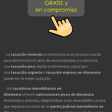
La
tasación vivienda
en Almenara es un proceso crucial
para determinar el valor de una propiedad, y si necesita
una
tasación piso
rápida en Almenara, optar por
una
tasación urgente
o
tasación express en Almenara
puede ser la mejor solución.
Los
tasadores inmobiliarios en
Almenara
ofrecen
valoraciones pisos de Almenara
detalladas y precisas, adaptándose a sus necesidades, ya sea
que requiera servicios de un
perito judicial inmobiliario en