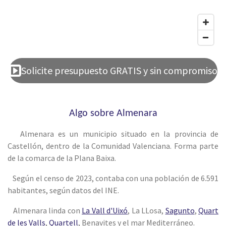
Solicite presupuesto GRATIS y sin compromiso
Algo sobre Almenara
Almenara es un municipio situado en la provincia de
Castellón, dentro de la Comunidad Valenciana. Forma parte
de la comarca de la Plana Baixa.
Según el censo de 2023, contaba con una población de 6.591
habitantes, según datos del INE.
Almenara linda con
La Vall d'Uixó
, La LLosa,
Sagunto
,
Quart
de les Valls
,
Quartell
, Benavites y el mar Mediterráneo.