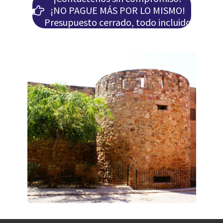
¡NO PAGUE MÁS POR LO MISMO!
Presupuesto cerrado, todo incluido