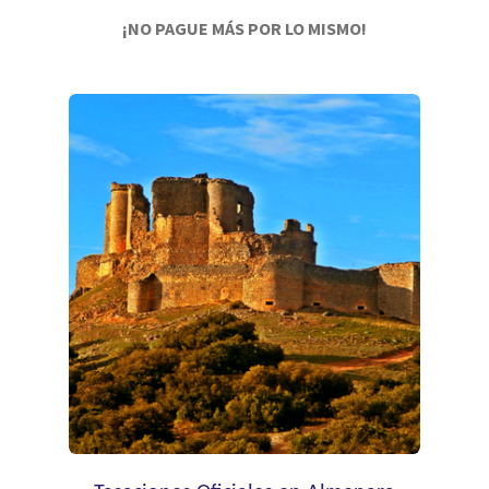
¡NO PAGUE MÁS POR LO MISMO!