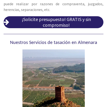
puede realizar por
razones de compraventa, juzgados,
herencias, separaciones, etc.
¡Solicite presupuesto! GRATIS y sin
compromiso!
Nuestros Servicios de tasación en Almenara