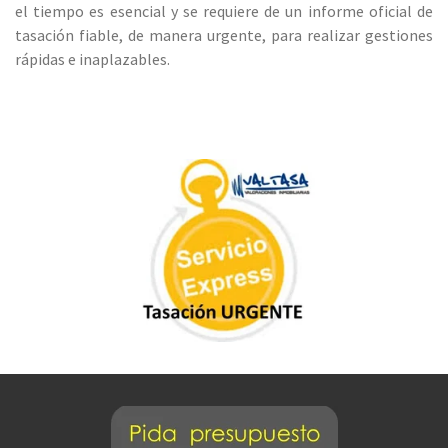
el tiempo es esencial y se requiere de un informe oficial de
tasación fiable, de manera urgente, para realizar gestiones
rápidas e inaplazables.