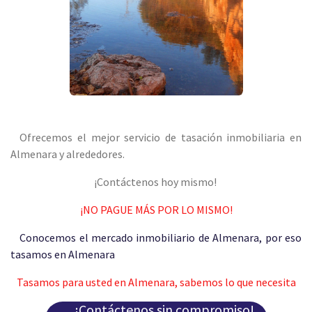
Ofrecemos el mejor servicio de tasación inmobiliaria en
Almenara y alrededores.
¡Contáctenos hoy mismo!
¡NO PAGUE MÁS POR LO MISMO!
Conocemos el mercado inmobiliario de Almenara, por eso
tasamos en Almenara
Tasamos para usted en Almenara, sabemos lo que necesita
¡Contáctenos sin compromiso!