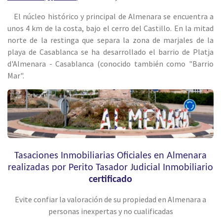
El núcleo histórico y principal de Almenara se encuentra a
unos 4 km de la costa, bajo el cerro del Castillo. En la mitad
norte de la restinga que separa la zona de marjales de la
playa de Casablanca se ha desarrollado el barrio de
Platja
d'Almenara - Casablanca
(conocido también como "Barrio
Mar".
Tasaciones Inmobiliarias Oficiales en Almenara
realizadas por Perito Tasador Judicial Inmobiliario
certificado
Evite confiar la valoración de su propiedad en Almenara a
personas inexpertas y no cualificadas