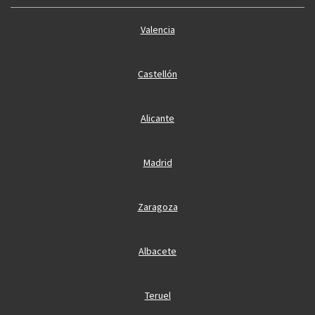
Valencia
Castellón
Alicante
Madrid
Zaragoza
Albacete
Teruel