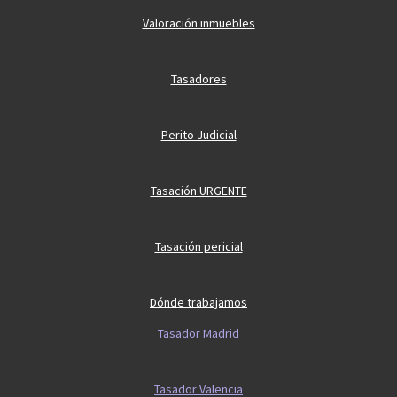
Valoración inmuebles
Tasadores
Perito Judicial
Tasación URGENTE
Tasación pericial
Dónde trabajamos
Tasador Madrid
Tasador Valencia