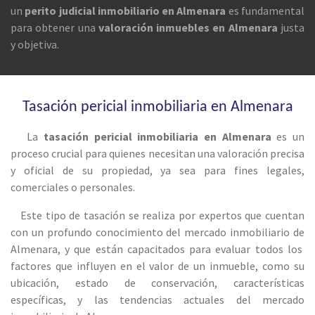
un
perito judicial inmobiliario en Almenara
es fundamental
para obtener una
valoración inmuebles en Almenara
justa
y objetiva.
Tasación pericial inmobiliaria en Almenara
La
tasación pericial inmobiliaria en
Almenara
es un
proceso crucial para quienes necesitan una valoración precisa
y oficial de su propiedad, ya sea para fines legales,
comerciales o personales.
Este tipo de tasación se realiza por expertos que cuentan
con un profundo conocimiento del mercado inmobiliario de
Almenara
, y que están capacitados para evaluar todos los
factores que influyen en el valor de un inmueble, como su
ubicación, estado de conservación, características
específicas, y las tendencias actuales del mercado