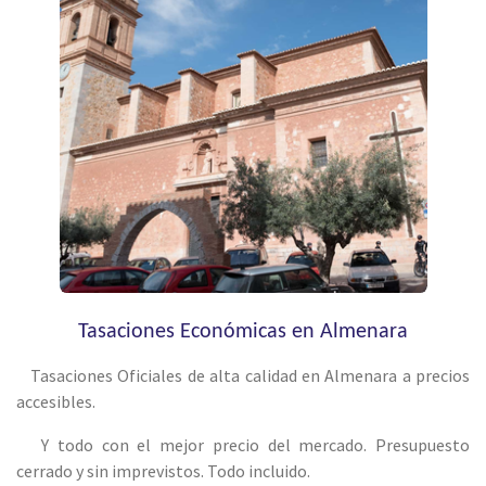
Tasaciones Económicas en Almenara
Tasaciones Oficiales de alta calidad en Almenara a precios
accesibles.
Y todo con el mejor precio del mercado. Presupuesto
cerrado y sin imprevistos. Todo incluido.