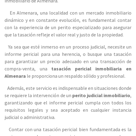
inmobiliario de Almenara.
En
Almenara
, una localidad con un mercado inmobiliario
dinámico y en constante evolución, es fundamental contar
con la experiencia de un perito especializado para asegurar
que la tasación refleje el valor real y justo de la propiedad.
Ya sea que esté inmerso en un proceso judicial, necesite un
informe pericial para una herencia, o busque una tasación
para garantizar un precio adecuado en una transacción de
compra-venta, una
tasación pericial inmobiliaria en
Almenara
le proporciona un respaldo sólido y profesional.
Además, este servicio es indispensable en situaciones donde
se requiere la intervención de un
perito judicial inmobiliario
,
garantizando que el informe pericial cumpla con todos los
requisitos legales y sea aceptado en cualquier instancia
judicial o administrativa.
Contar con una tasación pericial bien fundamentada es la