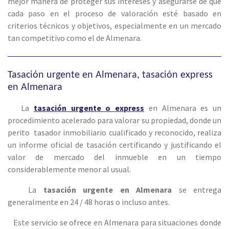
mejor manera de proteger sus intereses y asegurarse de que
cada paso en el proceso de valoración esté basado en
criterios técnicos y objetivos, especialmente en un mercado
tan competitivo como el de
Almenara
.
Tasación urgente en Almenara, tasación express
en Almenara
La
tasación urgente o express
en Almenara es un
procedimiento acelerado para valorar su propiedad, donde un
perito tasador inmobiliario cualificado y reconocido, realiza
un informe oficial de tasación certificando y justificando el
valor de mercado del inmueble en un tiempo
considerablemente menor al usual.
La
tasación urgente en Almenara
se entrega
generalmente en 24 / 48 horas o incluso antes.
Este servicio se ofrece en Almenara para situaciones donde