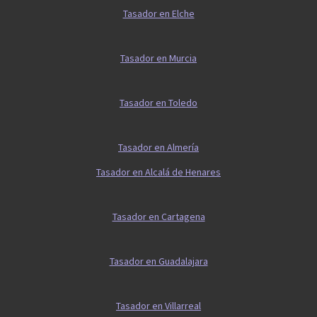
Tasador en Elche
Tasador en Murcia
Tasador en Toledo
Tasador en Almería
Tasador en Alcalá de Henares
Tasador en Cartagena
Tasador en Guadalajara
Tasador en Villarreal