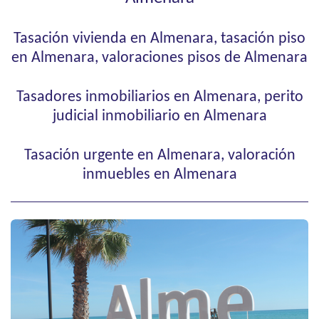
Tasación vivienda en Almenara, tasación piso
en Almenara, valoraciones pisos de Almenara
Tasadores inmobiliarios en Almenara, perito
judicial inmobiliario en Almenara
Tasación urgente en Almenara, valoración
inmuebles en Almenara