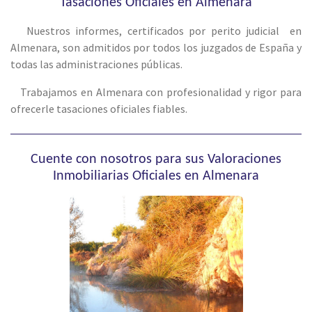
Tasaciones Oficiales en Almenara
Nuestros informes, certificados por perito judicial en
Almenara, son admitidos por todos los juzgados de España y
todas las administraciones públicas.
Trabajamos en Almenara con profesionalidad y rigor para
ofrecerle tasaciones oficiales fiables.
Cuente con nosotros para sus Valoraciones
Inmobiliarias Oficiales en Almenara