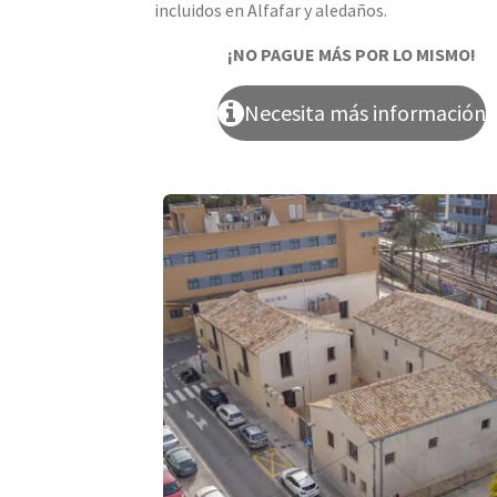
incluidos en Alfafar y aledaños.
¡NO PAGUE MÁS POR LO MISMO!
Necesita más información