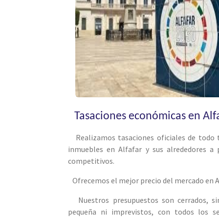
Tasaciones económicas en Alf
Realizamos tasaciones oficiales de todo 
inmuebles en Alfafar y sus alrededores a 
competitivos.
Ofrecemos el mejor precio del mercado en Al
Nuestros presupuestos son cerrados, sin
pequeña ni imprevistos, con todos los se