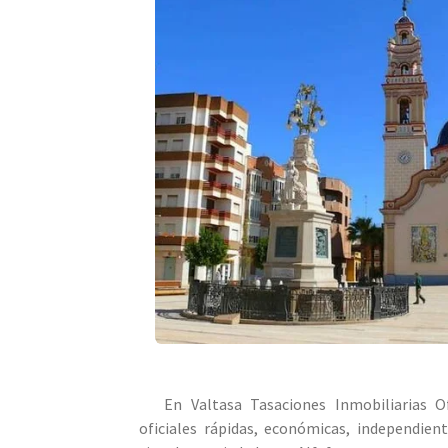
En Valtasa Tasaciones Inmobiliarias Ofi
oficiales rápidas, económicas, independien