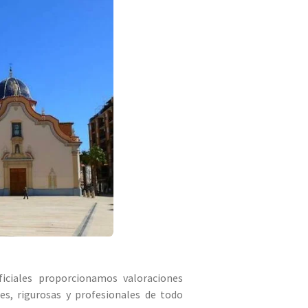
ciales proporcionamos valoraciones
tes, rigurosas y profesionales de todo