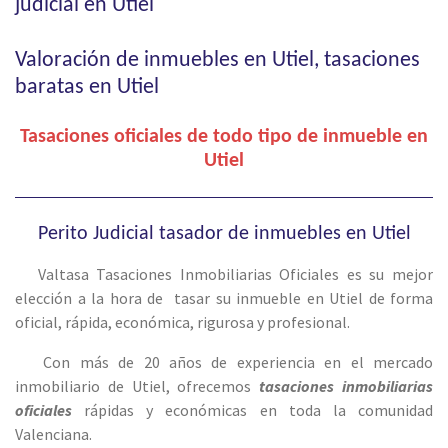
judicial en Utiel
Valoración de inmuebles en Utiel, tasaciones
baratas en Utiel
Tasaciones oficiales de todo tipo de inmueble en
Utiel
Perito Judicial tasador de inmuebles en Utiel
Valtasa Tasaciones Inmobiliarias Oficiales es su mejor
elección a la hora de tasar su inmueble en Utiel de forma
oficial, rápida, económica, rigurosa y profesional.
Con más de 20 años de experiencia en el mercado
inmobiliario de Utiel, ofrecemos
tasaciones inmobiliarias
oficiales
rápidas y económicas en toda la comunidad
Valenciana.