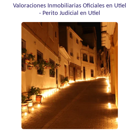
Valoraciones Inmobiliarias Oficiales en Utiel
-
Perito Judicial en Utiel