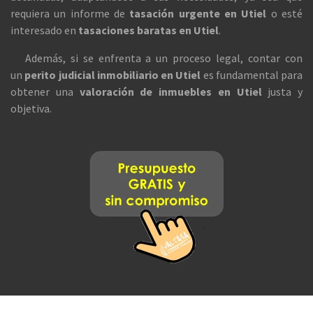
requiera un informe de
tasación urgente en Utiel
o esté
interesado en
tasaciones baratas en Utiel
.
Además, si se enfrenta a un proceso legal, contar con
un
perito judicial inmobiliario en Utiel
es fundamental para
obtener una
valoración de inmuebles en Utiel
justa y
objetiva.