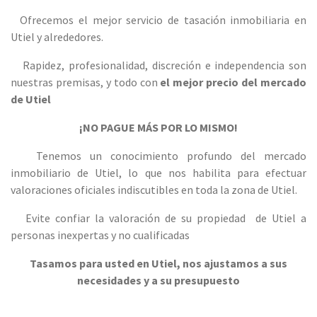
Ofrecemos el mejor servicio de tasación inmobiliaria en
Utiel y alrededores.
Rapidez, profesionalidad, discreción e independencia son
nuestras premisas, y todo con
el mejor precio del mercado
de Utiel
¡NO PAGUE MÁS POR LO MISMO!
Tenemos un conocimiento profundo del mercado
inmobiliario de Utiel, lo que nos habilita para efectuar
valoraciones oficiales indiscutibles en toda la zona de Utiel.
Evite confiar la valoración de su propiedad de Utiel a
personas inexpertas y no cualificadas
Tasamos para usted en Utiel, nos ajustamos a sus
necesidades y a su presupuesto