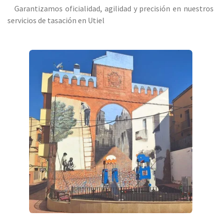
Garantizamos oficialidad, agilidad y precisión en nuestros
servicios de tasación en Utiel