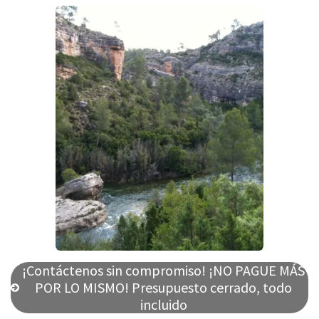
¡Contáctenos sin compromiso! ¡NO PAGUE MÁS
POR LO MISMO! Presupuesto cerrado, todo
incluido