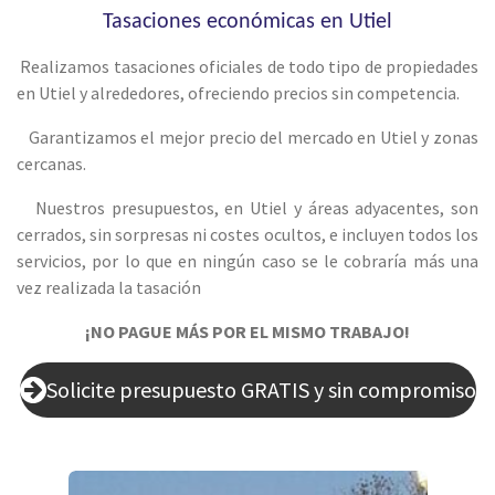
Tasaciones económicas en Utiel
Realizamos tasaciones oficiales de todo tipo de propiedades
en Utiel y alrededores, ofreciendo precios sin competencia.
Garantizamos el mejor precio del mercado en Utiel y zonas
cercanas.
Nuestros presupuestos, en Utiel y áreas adyacentes, son
cerrados, sin sorpresas ni costes ocultos, e incluyen todos los
servicios, por lo que en ningún caso se le cobraría más una
vez realizada la tasación
¡NO PAGUE MÁS POR EL MISMO TRABAJO!
Solicite presupuesto GRATIS y sin compromiso