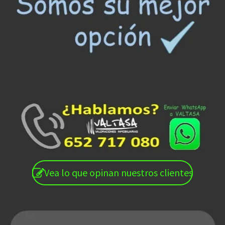
Vea lo que opinan nuestros clientes