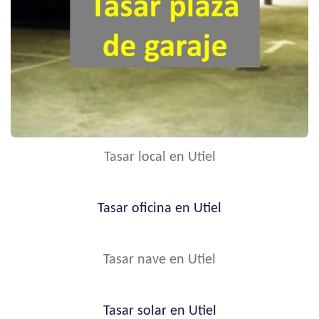
Tasar local en Utiel
Tasar oficina en Utiel
Tasar nave en Utiel
Tasar solar en Utiel