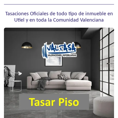
Tasaciones Oficiales de todo tipo de inmueble en
Utiel y en toda la Comunidad Valenciana