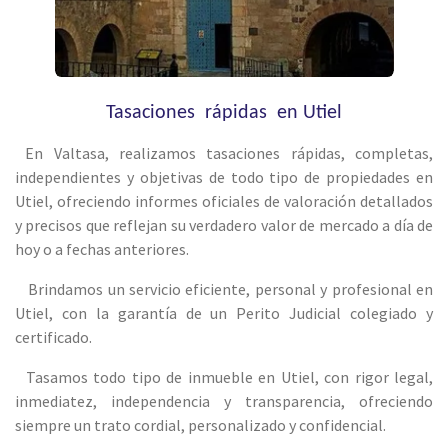
Tasaciones rápidas en Utiel
En Valtasa, realizamos tasaciones rápidas, completas,
independientes y objetivas de todo tipo de propiedades en
Utiel, ofreciendo informes oficiales de valoración detallados
y precisos que reflejan su verdadero valor de mercado a día de
hoy o a fechas anteriores.
Brindamos un servicio eficiente, personal y profesional en
Utiel, con la garantía de un Perito Judicial colegiado y
certificado.
Tasamos todo tipo de inmueble en Utiel, con rigor legal,
inmediatez, independencia y transparencia, ofreciendo
siempre un trato cordial, personalizado y confidencial.