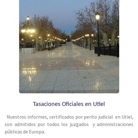
Tasaciones Oficiales en Utiel
Nuestros informes, certificados por perito judicial en Utiel,
son admitidos por todos los juzgados y administraciones
públicas de Europa.