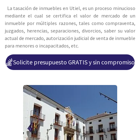
La tasación de inmuebles en Utiel, es un proceso minucioso
mediante el cual se certifica el valor de mercado de un
inmueble por
múltiples razones, tales como compraventa,
juzgados, herencias, separaciones, divorcios, saber su valor
actual de mercado, autorización judicial de venta de inmueble
para menores o incapacitados, etc.
Solicite presupuesto GRATIS y sin compromiso