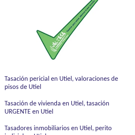
Tasación pericial en Utiel, valoraciones de
pisos de Utiel
Tasación de vivienda en Utiel, tasación
URGENTE en Utiel
Tasadores inmobiliarios en Utiel, perito