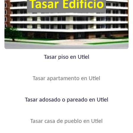
Tasar piso en Utiel
Tasar apartamento en Utiel
Tasar adosado o pareado en Utiel
Tasar casa de pueblo en Utiel