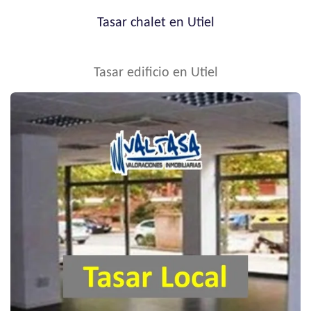
Tasar chalet en Utiel
Tasar edificio en Utiel