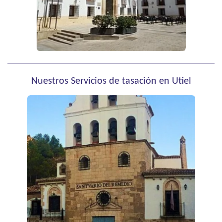
Nuestros Servicios de tasación en Utiel