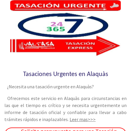
Tasaciones Urgentes en Alaquàs
¿Necesita una tasación urgente en Alaquàs?
Ofrecemos este servicio en Alaquàs para circunstancias en
las que el tiempo es crítico y se necesita urgentemente un
informe de tasación oficial y confiable para llevar a cabo
trámites rápidos e inaplazables.
Leer mas>>>