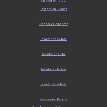
Tasador en Teruel
Tasador en Cuenca
Tasador en Albacete
Tasador en Getafe
Tasador en Elche
Tasador en Murcia
Tasador en Toledo
Tasador en Almería