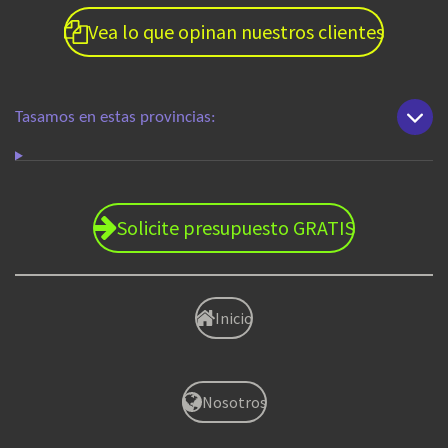
Vea lo que opinan nuestros clientes
Tasamos en estas provincias:
Solicite presupuesto GRATIS
Inicio
Nosotros