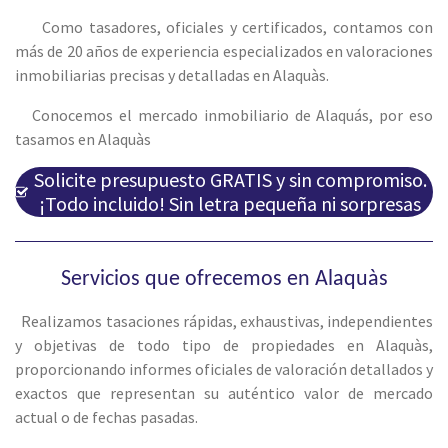
Como tasadores, oficiales y certificados, contamos con
más de 20 años de experiencia especializados en valoraciones
inmobiliarias precisas y detalladas en Alaquàs.
Conocemos el mercado inmobiliario de Alaquás, por eso
tasamos en Alaquàs
Solicite presupuesto GRATIS y sin compromiso.
¡Todo incluido! Sin letra pequeña ni sorpresas
Servicios que ofrecemos en Alaquàs
Realizamos tasaciones rápidas, exhaustivas, independientes
y objetivas de todo tipo de propiedades en Alaquàs,
proporcionando informes oficiales de valoración detallados y
exactos que representan su auténtico valor de mercado
actual o de fechas pasadas.