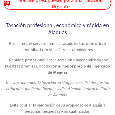
Solicite presupuesto para una Tasación
Urgente
Tasación profesional, económica y rápida en
Alaquàs
Brindamos el servicio más destacado de tasación oficial
inmobiliaria en Alaquàs y sus alrededores.
Rapidez, profesionalidad, discreción e independencia son
nuestras premisas, y todo con
el mejor precio del mercado
de Alaquàs
Nuestros informes de tasación en Alaquàs son oficiales y están
certificados por Perito Tasador Judicial Inmobiliario acreditado
en Alaquàs
Evite confiar la valoración de su propiedad de Alaquàs a
personas inexpertas y no cualificadas.