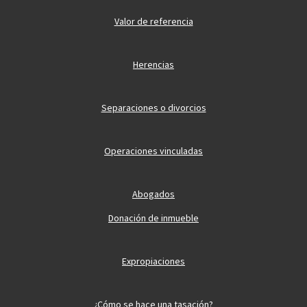
Valor de referencia
Herencias
Separaciones o divorcios
Operaciones vinculadas
Abogados
Donación de inmueble
Expropiaciones
¿Cómo se hace una tasación?