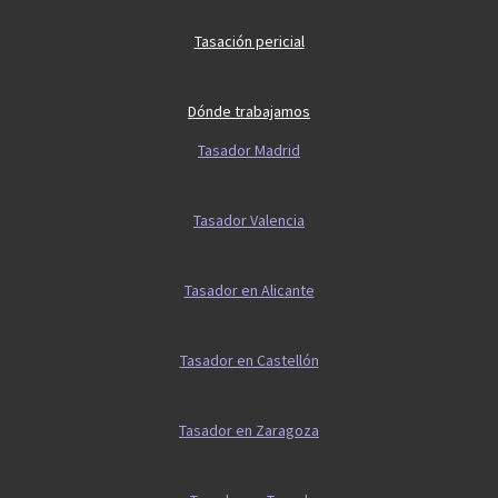
Tasación pericial
Dónde trabajamos
Tasador Madrid
Tasador Valencia
Tasador en Alicante
Tasador en Castellón
Tasador en Zaragoza