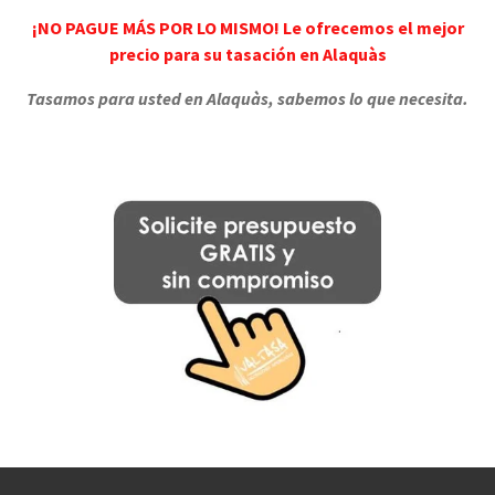
¡NO PAGUE MÁS POR LO MISMO! Le ofrecemos el mejor
precio para su tasación en Alaquàs
Tasamos para usted en Alaquàs, sabemos lo que necesita.