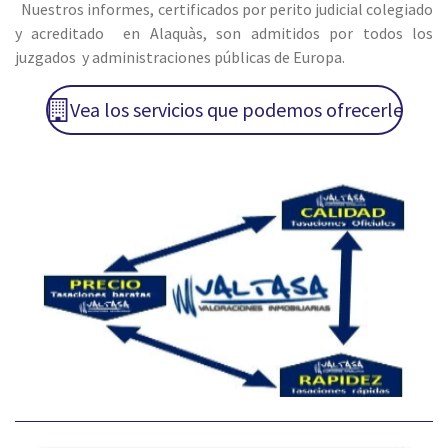
Nuestros informes, certificados por perito judicial colegiado
y acreditado en Alaquàs, son admitidos por todos los
juzgados y administraciones públicas de Europa.
Vea los servicios que podemos ofrecerle