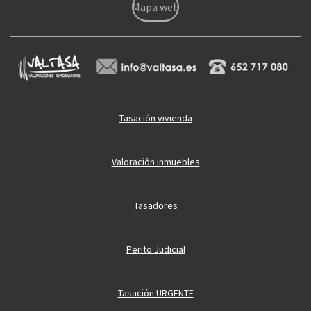
Mapa web
Tasación vivienda
Valoración inmuebles
Tasadores
Perito Judicial
Tasación URGENTE