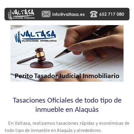
Tasaciones Oficiales de todo tipo de
inmueble en Alaquàs
En Valtasa, realizamos tasaciones rápidas y económicas de
todo tipo de inmueble en Alaquàs y alrededores.