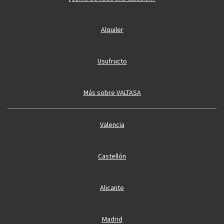
Alquiler
Usufructo
Más sobre VALTASA
Valencia
Castellón
Alicante
Madrid