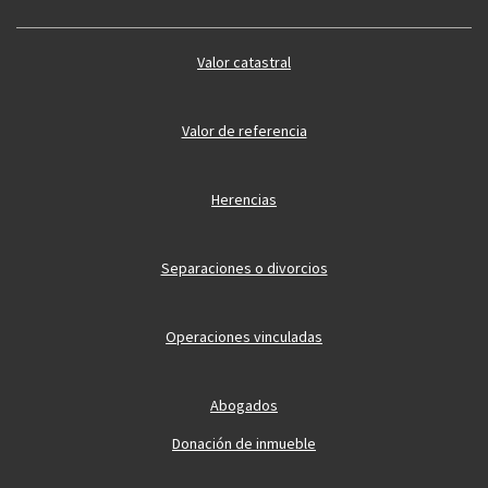
Valor catastral
Valor de referencia
Herencias
Separaciones o divorcios
Operaciones vinculadas
Abogados
Donación de inmueble