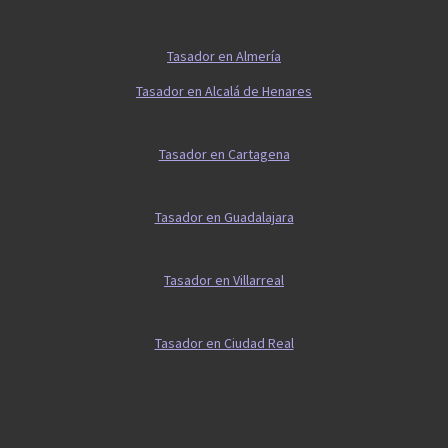
Tasador en Almería
Tasador en Alcalá de Henares
Tasador en Cartagena
Tasador en Guadalajara
Tasador en Villarreal
Tasador en Ciudad Real
Guía 2
Guía vivienda