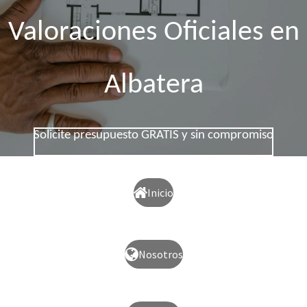
Valoraciones Oficiales en
Albatera
Solicite presupuesto GRATIS y sin compromiso
Inicio
Nosotros