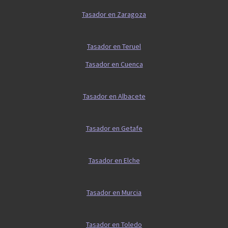
Tasador en Zaragoza
Tasador en Teruel
Tasador en Cuenca
Tasador en Albacete
Tasador en Getafe
Tasador en Elche
Tasador en Murcia
Tasador en Toledo