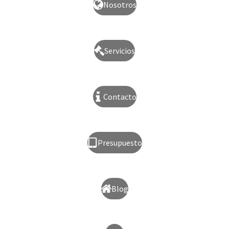
Nosotros
Servicios
Contacto
Presupuesto
Blog