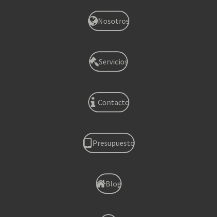
Nosotros
Servicios
Contacto
Presupuesto
Blog