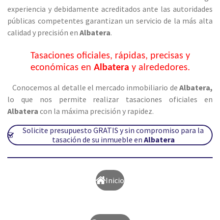
experiencia y debidamente acreditados ante las autoridades
públicas competentes garantizan un servicio de la más alta
calidad y precisión en
Albatera
.
Tasaciones oficiales, rápidas, precisas y
económicas en
Albatera
y alrededores.
Conocemos al detalle el mercado inmobiliario de
Albatera
,
lo que nos permite realizar tasaciones oficiales en
Albatera
con la máxima precisión y rapidez.
Solicite presupuesto GRATIS y sin compromiso para la
tasación de su inmueble en
Albatera
Inicio