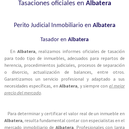
Tasaciones oficiales en
Albatera
Perito Judicial Inmobiliario en
Albatera
Tasador en
Albatera
En
Albatera
, realizamos informes oficiales de tasación
para todo tipo de inmuebles, adecuados para repartos de
herencia, procedimientos judiciales, procesos de separación
o divorcio, actualización de balances, entre otros.
Garantizamos un servicio profesional y adaptado a sus
necesidades específicas, en
Albatera
, y siempre con
el mejor
precio del mercado
.
Para determinar y certificar el valor real de un inmueble en
Albatera
, resulta fundamental contar con especialistas en el
mercado inmobiliario de
Albatera
. Profesionales con larga