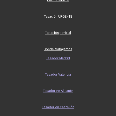
Perito Judicial
Tasación URGENTE
Tasación pericial
Dónde trabajamos
Tasador Madrid
Tasador Valencia
Tasador en Alicante
Tasador en Castellón