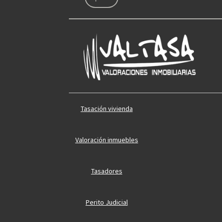
Tasación vivienda
Valoración inmuebles
Tasadores
Perito Judicial