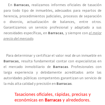
En
Barracas
, realizamos informes oficiales de tasación
para todo tipo de inmuebles, adecuados para repartos de
herencia, procedimientos judiciales, procesos de separación
o divorcio, actualización de balances, entre otros.
Garantizamos un servicio profesional y adaptado a sus
necesidades específicas, en
Barracas
, y siempre con
el mejor
precio del mercado
.
Para determinar y certificar el valor real de un inmueble en
Barracas
, resulta fundamental contar con especialistas en
el mercado inmobiliario de
Barracas
. Profesionales con
larga experiencia y debidamente acreditados ante las
autoridades públicas competentes garantizan un servicio de
la más alta calidad y precisión en
Barracas
.
Tasaciones oficiales, rápidas, precisas y
económicas en
Barracas
y alrededores.