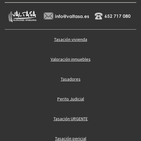
Tasación vivienda
Valoración inmuebles
Tasadores
Perito Judicial
Tasación URGENTE
Tasación pericial