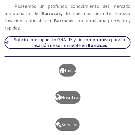
Poseemos un profundo conocimiento del mercado
inmobiliario de
Barracas
,
lo que nos permite realizar
tasaciones oficiales en
Barracas
con la máxima precisión y
rapidez.
Solicite presupuesto GRATIS y sin compromiso para la
tasación de su inmueble en
Barracas
Inicio
Nosotros
Servicios