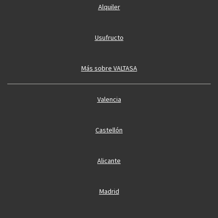
Alquiler
Usufructo
Más sobre VALTASA
Valencia
Castellón
Alicante
Madrid