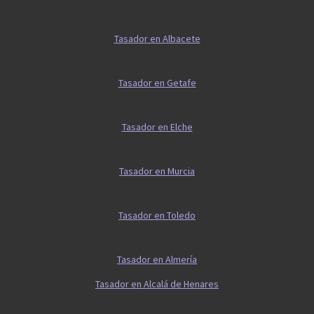
Tasador en Albacete
Tasador en Getafe
Tasador en Elche
Tasador en Murcia
Tasador en Toledo
Tasador en Almería
Tasador en Alcalá de Henares