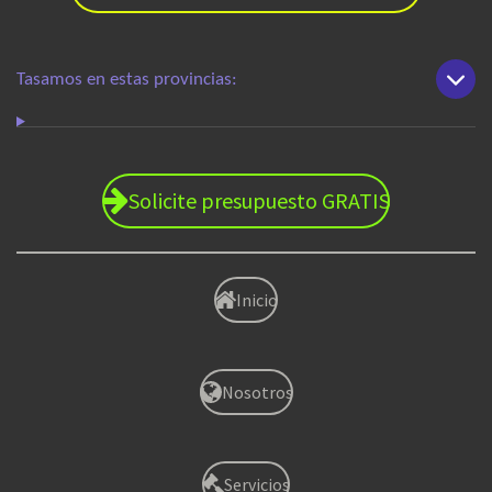
Tasamos en estas provincias:
Solicite presupuesto GRATIS
Inicio
Nosotros
Servicios