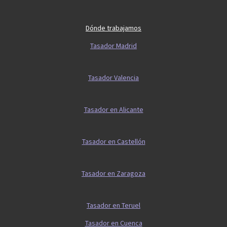
Dónde trabajamos
Tasador Madrid
Tasador Valencia
Tasador en Alicante
Tasador en Castellón
Tasador en Zaragoza
Tasador en Teruel
Tasador en Cuenca