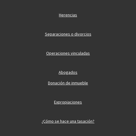
Herencias
Separaciones o divorcios
Operaciones vinculadas
Abogados
Donación de inmueble
Expropiaciones
¿Cómo se hace una tasación?