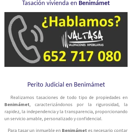
Tasación vivienda en
Benimámet
Perito Judicial en Benimámet
Realizamos tasaciones de todo tipo de propiedades en
Benimámet
, caracterizándonos por la rigurosidad, la
rapidez, la independencia y la transparencia, proporcionando
un servicio amable, personalizado y confidencial.
Para tasar un inmueble en
Benimámet
es necesario contar