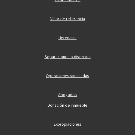
Valor de referencia
Herencias
Separaciones o divorcios
Operaciones vinculadas
Abogados
Donación de inmueble
Expropiaciones