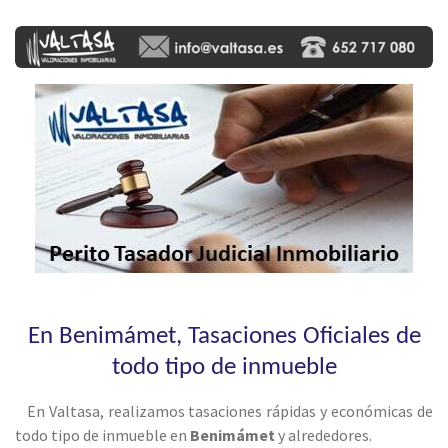
En Benimámet, Tasaciones Oficiales de
todo tipo de inmueble
En Valtasa, realizamos tasaciones rápidas y económicas de
todo tipo de inmueble en
Benimámet
y alrededores.