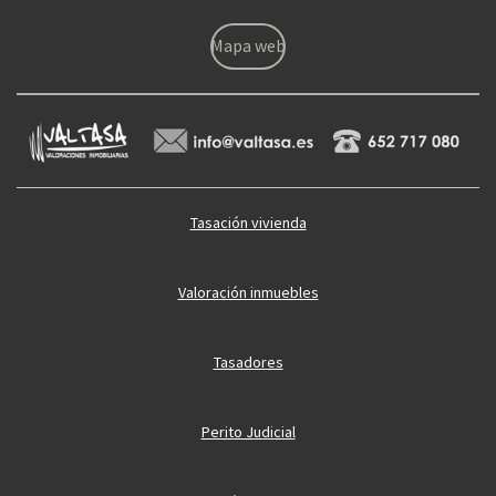
Mapa web
Tasación vivienda
Valoración inmuebles
Tasadores
Perito Judicial