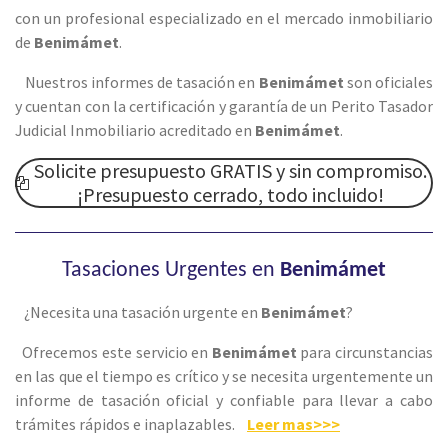
con un profesional especializado en el mercado inmobiliario
de
Benimámet
.
Nuestros informes de tasación en
Benimámet
son oficiales
y cuentan con la certificación y garantía de un Perito Tasador
Judicial Inmobiliario acreditado en
Benimámet
.
Solicite presupuesto GRATIS y sin compromiso.
¡Presupuesto cerrado, todo incluido!
Tasaciones Urgentes en
Benimámet
¿Necesita una tasación urgente en
Benimámet
?
Ofrecemos este servicio en
Benimámet
para circunstancias
en las que el tiempo es crítico y se necesita urgentemente un
informe de tasación oficial y confiable para llevar a cabo
trámites rápidos e inaplazables.
Leer mas>>>