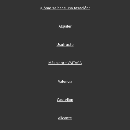
¿Cómo se hace una tasación?
Alquiler
Usufructo
Más sobre VALTASA
Valencia
Castellón
Alicante