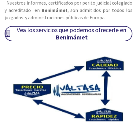
Nuestros informes, certificados por perito judicial colegiado
y acreditado en
Benimámet
, son admitidos por todos los
juzgados y administraciones públicas de Europa.
Vea los servicios que podemos ofrecerle en
Benimámet