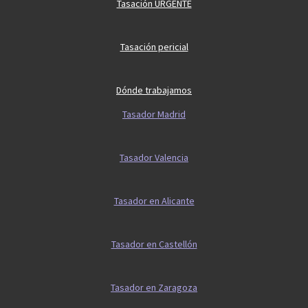
Tasación URGENTE
Tasación pericial
Dónde trabajamos
Tasador Madrid
Tasador Valencia
Tasador en Alicante
Tasador en Castellón
Tasador en Zaragoza