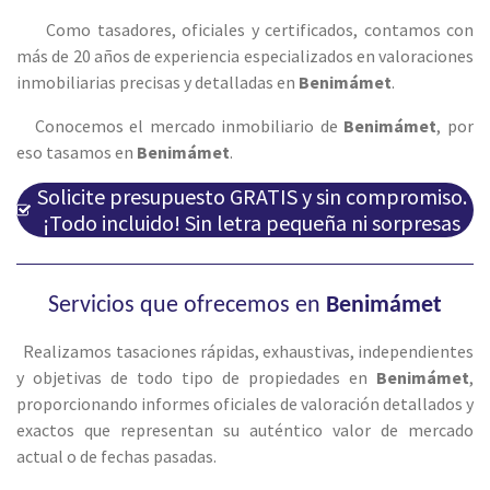
Como tasadores, oficiales y certificados, contamos con
más de 20 años de experiencia especializados en valoraciones
inmobiliarias precisas y detalladas en
Benimámet
.
Conocemos el mercado inmobiliario de
Benimámet
, por
eso tasamos en
Benimámet
.
Solicite presupuesto GRATIS y sin compromiso.
¡Todo incluido! Sin letra pequeña ni sorpresas
Servicios que ofrecemos en
Benimámet
Realizamos tasaciones rápidas, exhaustivas, independientes
y objetivas de todo tipo de propiedades en
Benimámet
,
proporcionando informes oficiales de valoración detallados y
exactos que representan su auténtico valor de mercado
actual o de fechas pasadas.