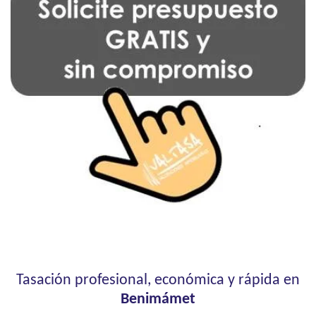
Tasación profesional, económica y rápida en
Benimámet