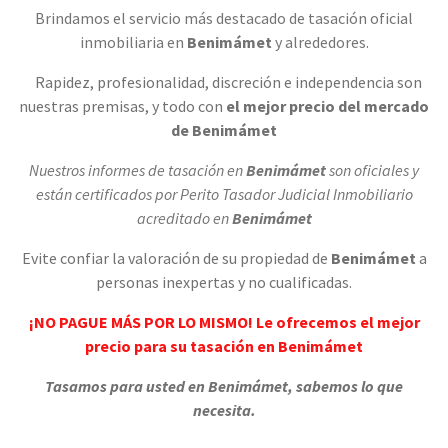
Brindamos el servicio más destacado de tasación oficial
inmobiliaria en
Benimámet
y alrededores.
Rapidez, profesionalidad, discreción e independencia son
nuestras premisas, y todo con
el mejor precio del mercado
de Benimámet
Nuestros informes de tasación en
Benimámet
son oficiales y
están certificados por Perito Tasador Judicial Inmobiliario
acreditado en
Benimámet
Evite confiar la valoración de su propiedad de
Benimámet
a
personas inexpertas y no cualificadas.
¡NO PAGUE MÁS POR LO MISMO! Le ofrecemos el mejor
precio para su tasación en Benimámet
Tasamos para usted en Benimámet, sabemos lo que
necesita.