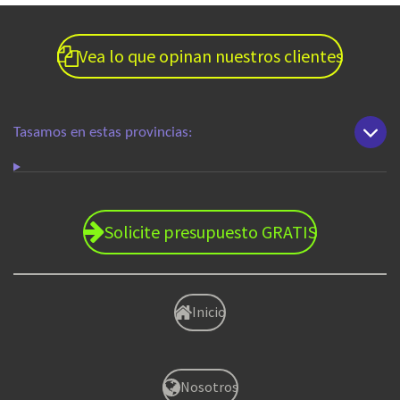
Vea lo que opinan nuestros clientes
Tasamos en estas provincias:
Solicite presupuesto GRATIS
Inicio
Nosotros