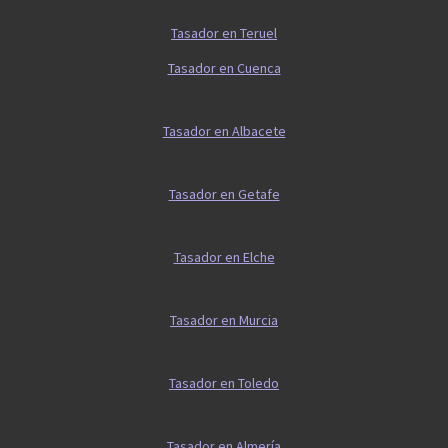
Tasador en Teruel
Tasador en Cuenca
Tasador en Albacete
Tasador en Getafe
Tasador en Elche
Tasador en Murcia
Tasador en Toledo
Tasador en Almería