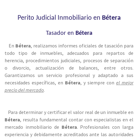
Perito Judicial Inmobiliario en
Bétera
Tasador en
Bétera
En
Bétera
, realizamos informes oficiales de tasación para
todo tipo de inmuebles, adecuados para repartos de
herencia, procedimientos judiciales, procesos de separación
o divorcio, actualización de balances, entre otros.
Garantizamos un servicio profesional y adaptado a sus
necesidades específicas, en
Bétera
, y siempre con
el mejor
precio del mercado
.
Para determinar y certificar el valor real de un inmueble en
Bétera
, resulta fundamental contar con especialistas en el
mercado inmobiliario de
Bétera
. Profesionales con larga
experiencia y debidamente acreditados ante las autoridades