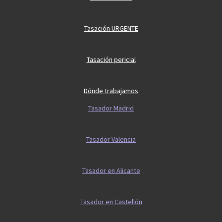
Tasación URGENTE
Tasación pericial
Dónde trabajamos
Tasador Madrid
Tasador Valencia
Tasador en Alicante
Tasador en Castellón