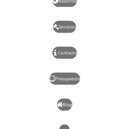
Nosotros
Servicios
Contacto
Presupuesto
Blog