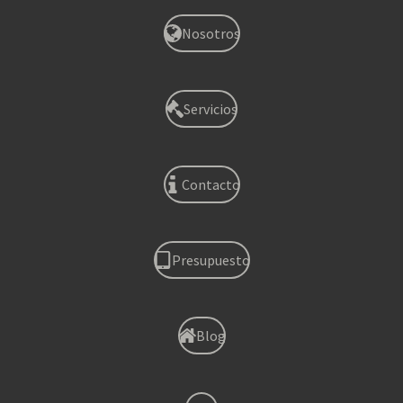
Nosotros
Servicios
Contacto
Presupuesto
Blog