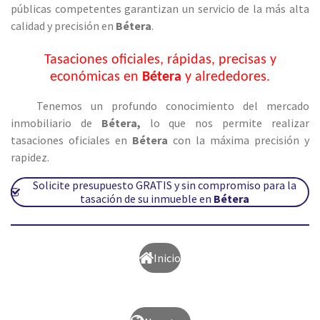
públicas competentes garantizan un servicio de la más alta
calidad y precisión en
Bétera
.
Tasaciones oficiales, rápidas, precisas y
económicas en
Bétera
y alrededores.
Tenemos un profundo conocimiento del mercado
inmobiliario de
Bétera
,
lo que nos permite realizar
tasaciones oficiales en
Bétera
con la máxima precisión y
rapidez.
Solicite presupuesto GRATIS y sin compromiso para la
tasación de su inmueble en
Bétera
Inicio