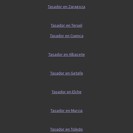
Tasador en Zaragoza
Tasador en Teruel
Tasador en Cuenca
Tasador en Albacete
Tasador en Getafe
Tasador en Elche
Tasador en Murcia
Tasador en Toledo