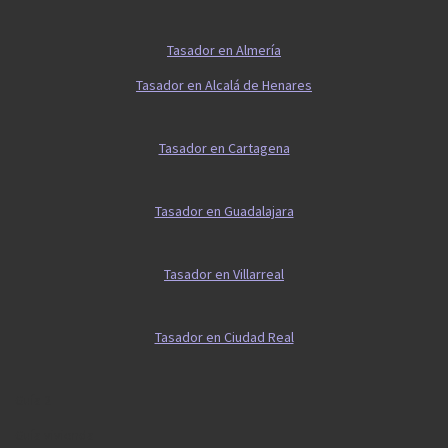
Tasador en Almería
Tasador en Alcalá de Henares
Tasador en Cartagena
Tasador en Guadalajara
Tasador en Villarreal
Tasador en Ciudad Real
Guía 2
Guía vivienda