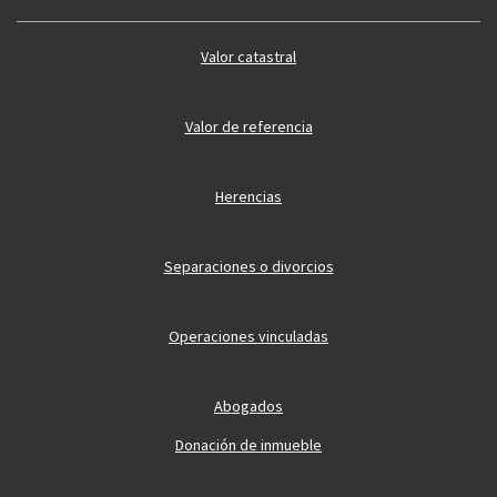
Valor catastral
Valor de referencia
Herencias
Separaciones o divorcios
Operaciones vinculadas
Abogados
Donación de inmueble