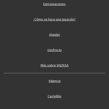
Expropiaciones
¿Cómo se hace una tasación?
Alquiler
Usufructo
Más sobre VALTASA
Valencia
Castellón