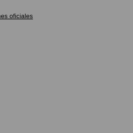
es oficiales