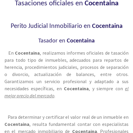
Tasaciones oficiales en
Cocentaina
Perito Judicial Inmobiliario en
Cocentaina
Tasador en
Cocentaina
En
Cocentaina
, realizamos informes oficiales de tasación
para todo tipo de inmuebles, adecuados para repartos de
herencia, procedimientos judiciales, procesos de separación
o divorcio, actualización de balances, entre otros.
Garantizamos un servicio profesional y adaptado a sus
necesidades específicas, en
Cocentaina
, y siempre con
el
mejor precio del mercado
.
Para determinar y certificar el valor real de un inmueble en
Cocentaina
, resulta fundamental contar con especialistas
en el mercado inmobiliario de
Cocentaina
. Profesionales