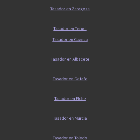
Tasador en Zaragoza
Tasador en Teruel
Tasador en Cuenca
Tasador en Albacete
Tasador en Getafe
Tasador en Elche
Tasador en Murcia
Tasador en Toledo