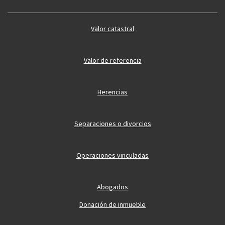
Valor catastral
Valor de referencia
Herencias
Separaciones o divorcios
Operaciones vinculadas
Abogados
Donación de inmueble