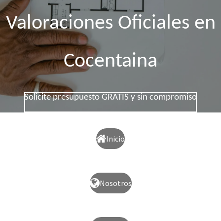
Valoraciones Oficiales en
Cocentaina
Solicite presupuesto GRATIS y sin compromiso
Inicio
Nosotros