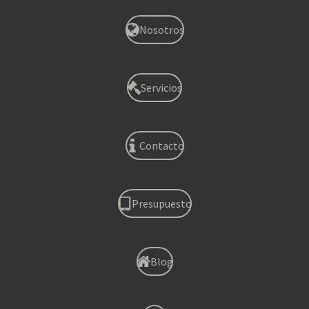
Nosotros
Servicios
Contacto
Presupuesto
Blog