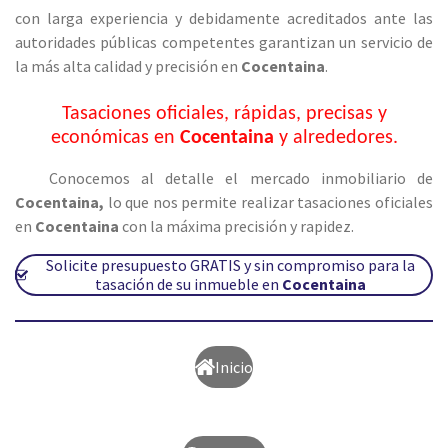
con larga experiencia y debidamente acreditados ante las
autoridades públicas competentes garantizan un servicio de
la más alta calidad y precisión en
Cocentaina
.
Tasaciones oficiales, rápidas, precisas y
económicas en
Cocentaina
y alrededores.
Conocemos al detalle el mercado inmobiliario de
Cocentaina
,
lo que nos permite realizar tasaciones oficiales
en
Cocentaina
con la máxima precisión y rapidez.
Solicite presupuesto GRATIS y sin compromiso para la
tasación de su inmueble en
Cocentaina
Inicio