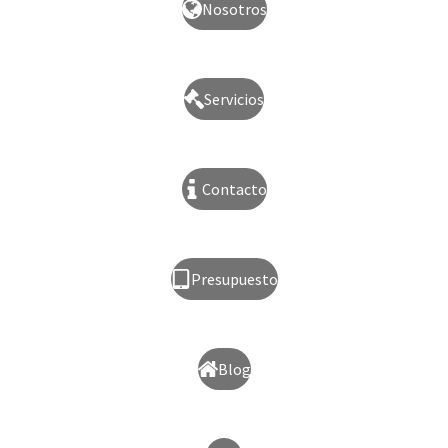
Nosotros
Servicios
Contacto
Presupuesto
Blog