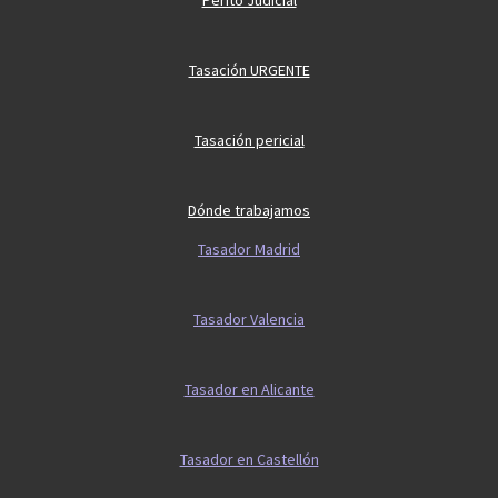
Perito Judicial
Tasación URGENTE
Tasación pericial
Dónde trabajamos
Tasador Madrid
Tasador Valencia
Tasador en Alicante
Tasador en Castellón