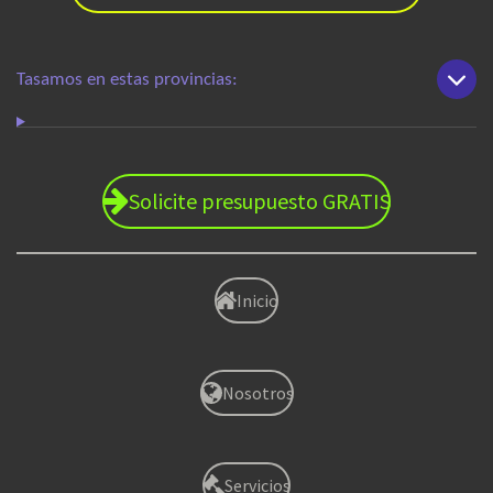
Tasamos en estas provincias:
Solicite presupuesto GRATIS
Inicio
Nosotros
Servicios