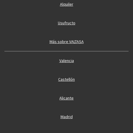
Alquiler
Usufructo
Más sobre VALTASA
Valencia
Castellón
Alicante
Madrid