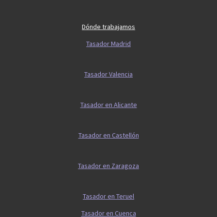
Dónde trabajamos
Tasador Madrid
Tasador Valencia
Tasador en Alicante
Tasador en Castellón
Tasador en Zaragoza
Tasador en Teruel
Tasador en Cuenca