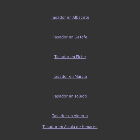
Tasador en Albacete
Tasador en Getafe
Tasador en Elche
Tasador en Murcia
Tasador en Toledo
Tasador en Almería
Tasador en Alcalá de Henares