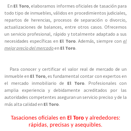
En
El Toro
, elaboramos informes oficiales de tasación para
todo tipo de inmuebles, válidos en procedimientos judiciales,
repartos de herencias, procesos de separación o divorcio,
actualizaciones de balances, entre otros casos. Ofrecemos
un servicio profesional, rápido y totalmente adaptado a sus
necesidades específicas en
El Toro
. Además, siempre con
el
mejor precio del mercado
en
El Toro
.
Para conocer y certificar el valor real de mercado de un
inmueble en
El Toro
, es fundamental contar con expertos en
el mercado inmobiliario de
El Toro
. Profesionales con
amplia experiencia y debidamente acreditados por las
autoridades competentes aseguran un servicio preciso y de la
más alta calidad en
El Toro
.
Tasaciones oficiales en
El Toro
y alrededores:
rápidas, precisas y asequibles.