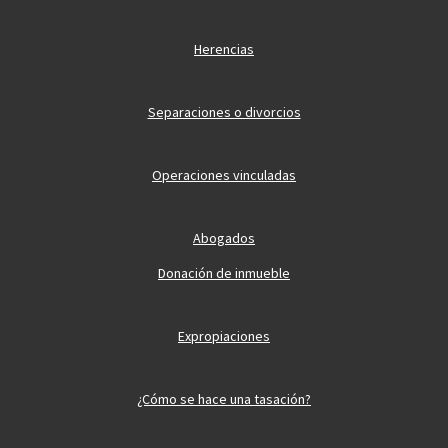
Herencias
Separaciones o divorcios
Operaciones vinculadas
Abogados
Donación de inmueble
Expropiaciones
¿Cómo se hace una tasación?