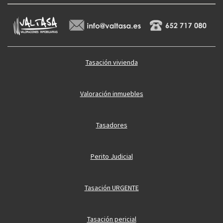
Tasación vivienda
Valoración inmuebles
Tasadores
Perito Judicial
Tasación URGENTE
Tasación pericial