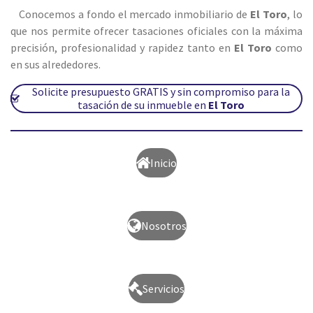
Conocemos a fondo el mercado inmobiliario de
El Toro
, lo
que nos permite ofrecer tasaciones oficiales con la máxima
precisión, profesionalidad y rapidez tanto en
El Toro
como
en sus alrededores.
Solicite presupuesto GRATIS y sin compromiso para la
tasación de su inmueble en
El Toro
Inicio
Nosotros
Servicios