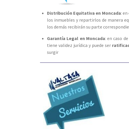
Distribución Equitativa en Moncada
: en
los inmuebles y repartirlos de manera eq
los demás recibirán su parte correspondie
Garantía Legal en Moncada
: en caso de
tiene validez jurídica y puede ser
ratific
surgir