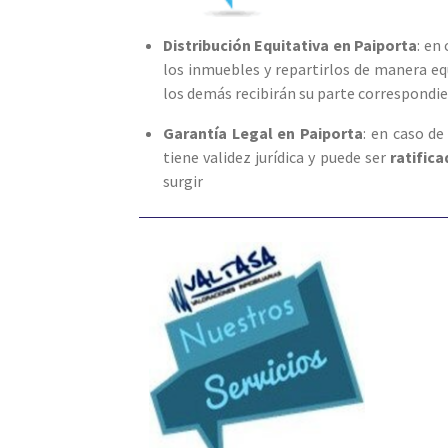
Distribución Equitativa en Paiporta
: en
los inmuebles y repartirlos de manera eq
los demás recibirán su parte correspondie
Garantía Legal en Paiporta
: en caso de
tiene validez jurídica y puede ser
ratific
surgir