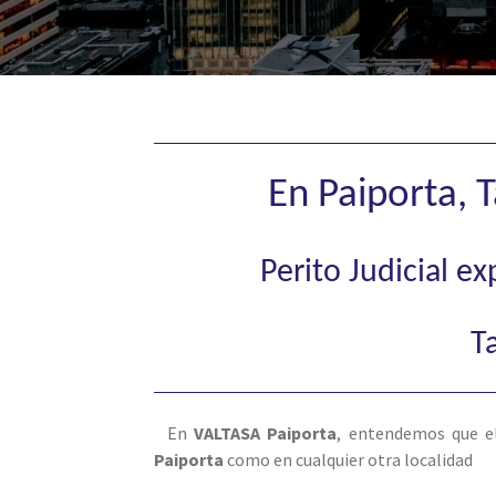
En Paiporta, 
Perito Judicial e
T
En
VALTASA Paiporta
, entendemos que e
Paiporta
como en cualquier otra localidad