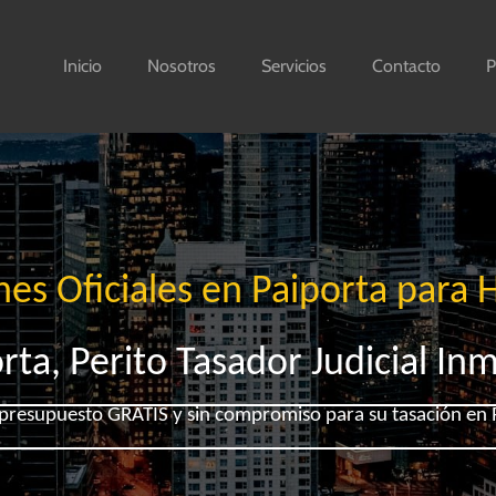
Inicio
Nosotros
Servicios
Contacto
P
nes Oficiales en Paiporta para 
rta, Perito Tasador Judicial Inm
e presupuesto GRATIS y sin compromiso para su tasación en 