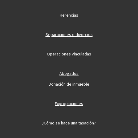
Herencias
Separaciones o divorcios
Operaciones vinculadas
Abogados
Donación de inmueble
Expropiaciones
¿Cómo se hace una tasación?