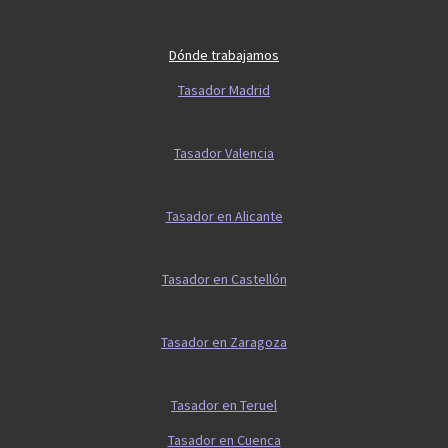
Dónde trabajamos
Tasador Madrid
Tasador Valencia
Tasador en Alicante
Tasador en Castellón
Tasador en Zaragoza
Tasador en Teruel
Tasador en Cuenca