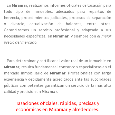
En
Miramar
, realizamos informes oficiales de tasación para
todo tipo de inmuebles, adecuados para repartos de
herencia, procedimientos judiciales, procesos de separación
o divorcio, actualización de balances, entre otros.
Garantizamos un servicio profesional y adaptado a sus
necesidades específicas, en
Miramar
, y siempre con
el mejor
precio del mercado
.
Para determinar y certificar el valor real de un inmueble en
Miramar
, resulta fundamental contar con especialistas en el
mercado inmobiliario de
Miramar
. Profesionales con larga
experiencia y debidamente acreditados ante las autoridades
públicas competentes garantizan un servicio de la más alta
calidad y precisión en
Miramar
.
Tasaciones oficiales, rápidas, precisas y
económicas en
Miramar
y alrededores.