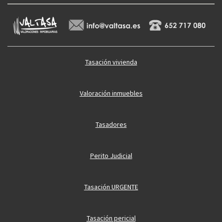
Tasación vivienda
Valoración inmuebles
Tasadores
Perito Judicial
Tasación URGENTE
Tasación pericial