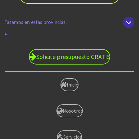
Tasamos en estas provincias:
Solicite presupuesto GRATIS
Inicio
Nosotros
Servicios