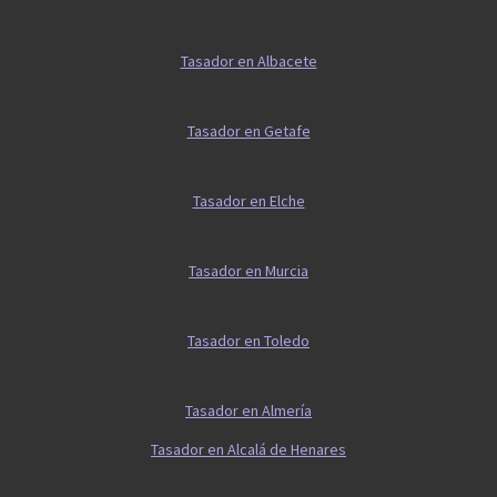
Tasador en Albacete
Tasador en Getafe
Tasador en Elche
Tasador en Murcia
Tasador en Toledo
Tasador en Almería
Tasador en Alcalá de Henares