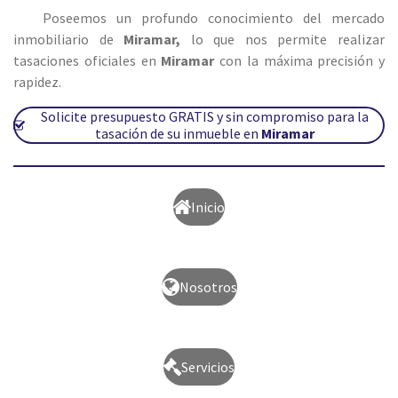
Poseemos un profundo conocimiento del mercado
inmobiliario de
Miramar
,
lo que nos permite realizar
tasaciones oficiales en
Miramar
con la máxima precisión y
rapidez.
Solicite presupuesto GRATIS y sin compromiso para la
tasación de su inmueble en
Miramar
Inicio
Nosotros
Servicios