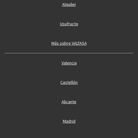
Alquiler
Usufructo
Más sobre VALTASA
Valencia
Castellón
Alicante
Madrid