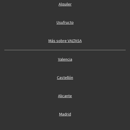
Alquiler
Usufructo
Más sobre VALTASA
Valencia
Castellón
Alicante
Madrid