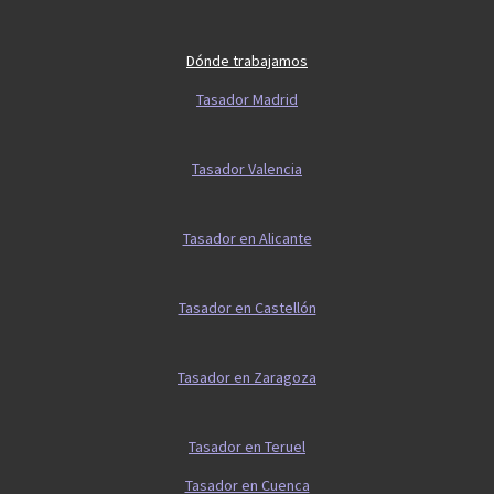
Dónde trabajamos
Tasador Madrid
Tasador Valencia
Tasador en Alicante
Tasador en Castellón
Tasador en Zaragoza
Tasador en Teruel
Tasador en Cuenca