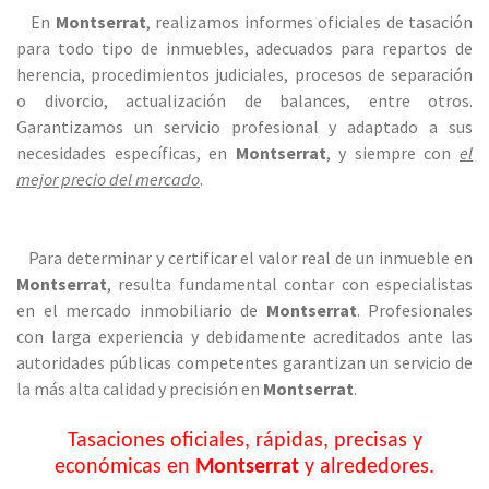
En
Montserrat
, realizamos informes oficiales de tasación
para todo tipo de inmuebles, adecuados para repartos de
herencia, procedimientos judiciales, procesos de separación
o divorcio, actualización de balances, entre otros.
Garantizamos un servicio profesional y adaptado a sus
necesidades específicas, en
Montserrat
, y siempre con
el
mejor precio del mercado
.
Para determinar y certificar el valor real de un inmueble en
Montserrat
, resulta fundamental contar con especialistas
en el mercado inmobiliario de
Montserrat
. Profesionales
con larga experiencia y debidamente acreditados ante las
autoridades públicas competentes garantizan un servicio de
la más alta calidad y precisión en
Montserrat
.
Tasaciones oficiales, rápidas, precisas y
económicas en
Montserrat
y alrededores.