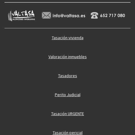
Tasación vivienda
Valoración inmuebles
Tasadores
Perito Judicial
Tasación URGENTE
Tasación pericial