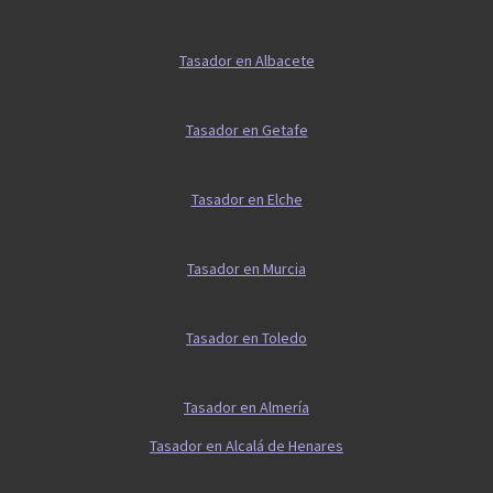
Tasador en Albacete
Tasador en Getafe
Tasador en Elche
Tasador en Murcia
Tasador en Toledo
Tasador en Almería
Tasador en Alcalá de Henares