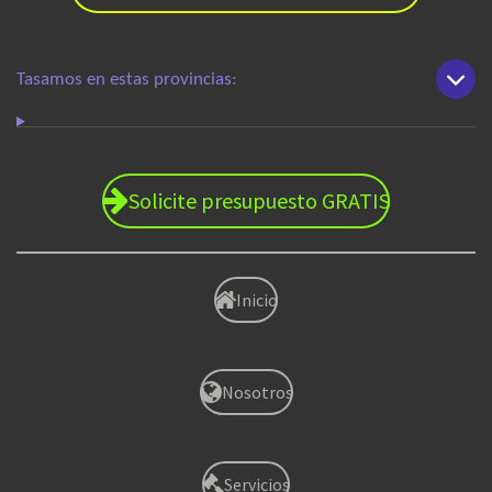
Tasamos en estas provincias:
Solicite presupuesto GRATIS
Inicio
Nosotros
Servicios