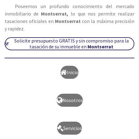
Poseemos un profundo conocimiento del mercado
inmobiliario de
Montserrat
,
lo que nos permite realizar
tasaciones oficiales en
Montserrat
con la máxima precisión
y rapidez.
Solicite presupuesto GRATIS y sin compromiso para la
tasación de su inmueble en
Montserrat
Inicio
Nosotros
Servicios