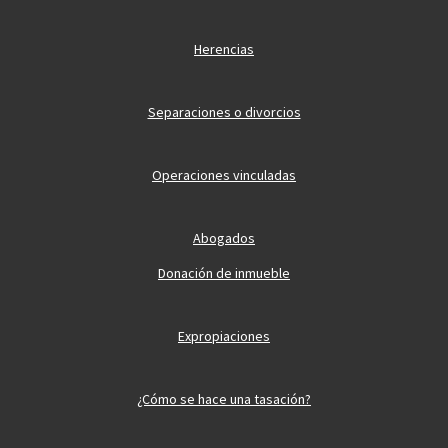
Herencias
Separaciones o divorcios
Operaciones vinculadas
Abogados
Donación de inmueble
Expropiaciones
¿Cómo se hace una tasación?