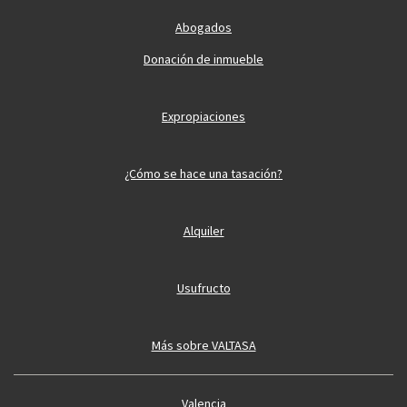
Abogados
Donación de inmueble
Expropiaciones
¿Cómo se hace una tasación?
Alquiler
Usufructo
Más sobre VALTASA
Valencia