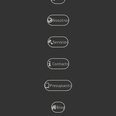
Nosotros
Servicios
Contacto
Presupuesto
Blog