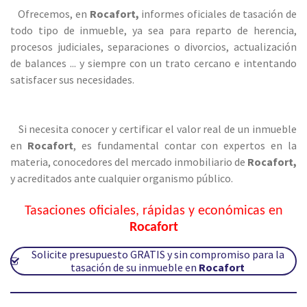
Ofrecemos, en
Rocafort,
informes oficiales de tasación de
todo tipo de inmueble, ya sea para reparto de herencia,
procesos judiciales, separaciones o divorcios, actualización
de balances ... y siempre con un trato cercano e intentando
satisfacer sus necesidades.
Si necesita conocer y certificar el valor real de un inmueble
en
Rocafort
, es fundamental contar con expertos en la
materia, conocedores del mercado inmobiliario de
Rocafort
,
y acreditados ante cualquier organismo público.
Tasaciones oficiales, rápidas y económicas en
Rocafort
Solicite presupuesto GRATIS y sin compromiso para la
tasación de su inmueble en
Rocafort