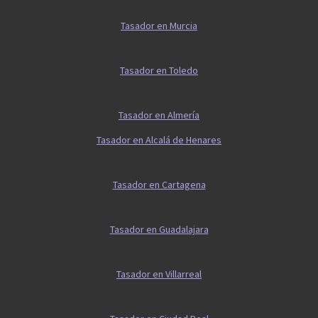
Tasador en Murcia
Tasador en Toledo
Tasador en Almería
Tasador en Alcalá de Henares
Tasador en Cartagena
Tasador en Guadalajara
Tasador en Villarreal