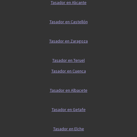
Tasador en Alicante
Tasador en Castellón
Tasador en Zaragoza
Tasador en Teruel
Tasador en Cuenca
Tasador en Albacete
Tasador en Getafe
Tasador en Elche