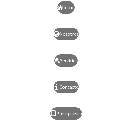
Inicio
Nosotros
Servicios
Contacto
Presupuesto