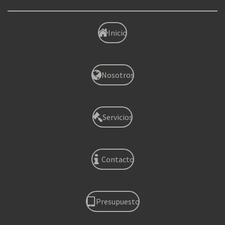
Inicio
Nosotros
Servicios
Contacto
Presupuesto