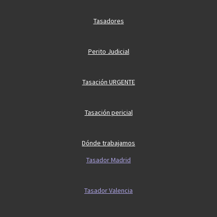
Tasadores
Perito Judicial
Tasación URGENTE
Tasación pericial
Dónde trabajamos
Tasador Madrid
Tasador Valencia