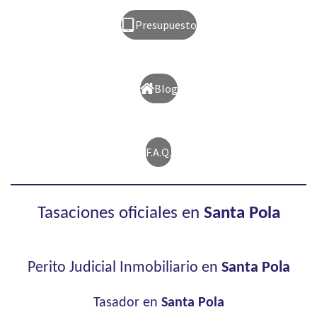
Presupuesto
Blog
F.A.Q.
Tasaciones oficiales en
Santa Pola
Perito Judicial Inmobiliario en
Santa Pola
Tasador en
Santa Pola