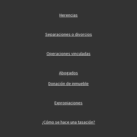
Herencias
Separaciones o divorcios
Operaciones vinculadas
Abogados
Donación de inmueble
Expropiaciones
¿Cómo se hace una tasación?