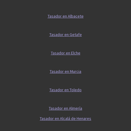
Tasador en Albacete
Tasador en Getafe
Tasador en Elche
Tasador en Murcia
Tasador en Toledo
Tasador en Almería
Tasador en Alcalá de Henares