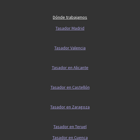
Dónde trabajamos
Tasador Madrid
Tasador Valencia
Tasador en Alicante
Tasador en Castellón
Tasador en Zaragoza
Tasador en Teruel
Tasador en Cuenca