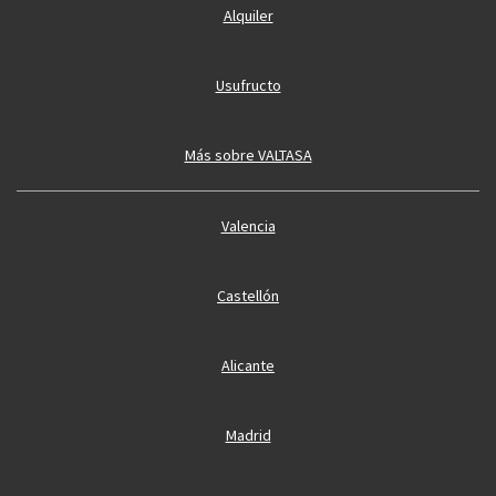
Alquiler
Usufructo
Más sobre VALTASA
Valencia
Castellón
Alicante
Madrid