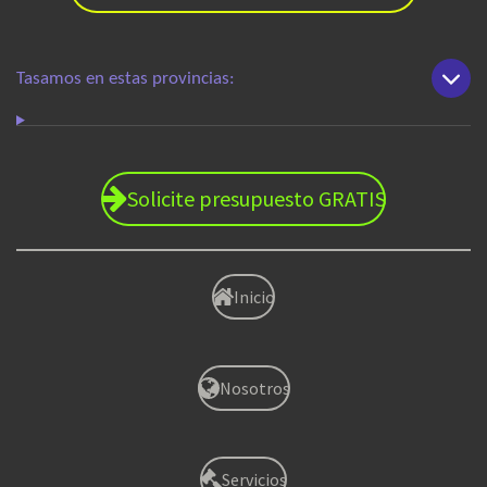
Tasamos en estas provincias:
Solicite presupuesto GRATIS
Inicio
Nosotros
Servicios