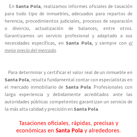
En
Santa Pola
, realizamos informes oficiales de tasación
para todo tipo de inmuebles, adecuados para repartos de
herencia, procedimientos judiciales, procesos de separación
o divorcio, actualización de balances, entre otros.
Garantizamos un servicio profesional y adaptado a sus
necesidades específicas, en
Santa Pola
, y siempre con
el
mejor precio del mercado
.
Para determinar y certificar el valor real de un inmueble en
Santa Pola
, resulta fundamental contar con especialistas en
el mercado inmobiliario de
Santa Pola
. Profesionales con
larga experiencia y debidamente acreditados ante las
autoridades públicas competentes garantizan un servicio de
la más alta calidad y precisión en
Santa Pola
.
Tasaciones oficiales, rápidas, precisas y
económicas en
Santa Pola
y alrededores.