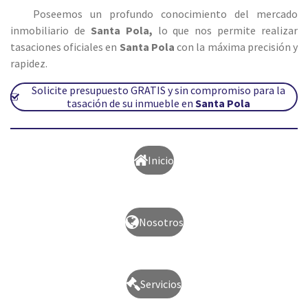
Poseemos un profundo conocimiento del mercado
inmobiliario de
Santa Pola
,
lo que nos permite realizar
tasaciones oficiales en
Santa Pola
con la máxima precisión y
rapidez.
Solicite presupuesto GRATIS y sin compromiso para la
tasación de su inmueble en
Santa Pola
Inicio
Nosotros
Servicios