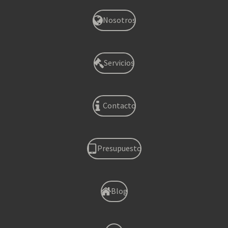
Nosotros
Servicios
Contacto
Presupuesto
Blog