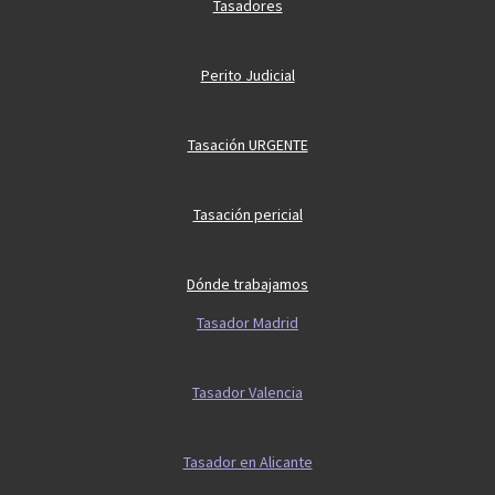
Tasadores
Perito Judicial
Tasación URGENTE
Tasación pericial
Dónde trabajamos
Tasador Madrid
Tasador Valencia
Tasador en Alicante