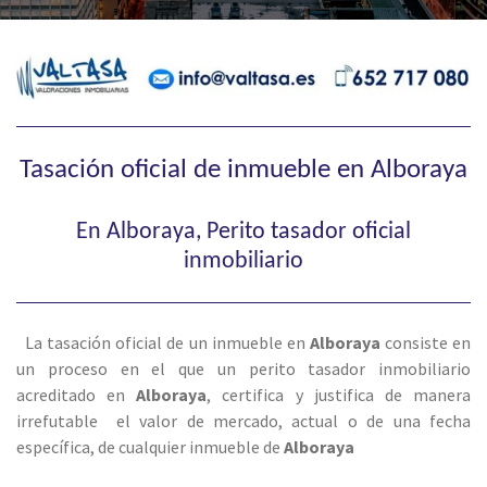
Tasación oficial de inmueble en Alboraya
En Alboraya, Perito tasador oficial
inmobiliario
La tasación oficial de un inmueble en
Alboraya
consiste en
un proceso en el que un perito tasador inmobiliario
acreditado en
Alboraya
, certifica y justifica de manera
irrefutable el valor de mercado, actual o de una fecha
específica, de cualquier inmueble de
Alboraya