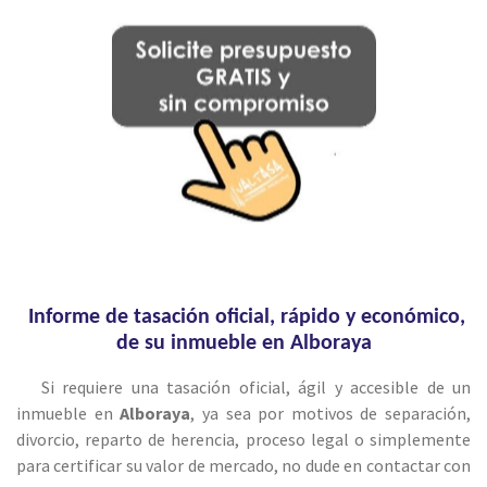
Informe de tasación oficial, rápido y económico,
de su inmueble en Alboraya
Si requiere una tasación oficial, ágil y accesible de un
inmueble en
Alboraya
, ya sea por motivos de separación,
divorcio, reparto de herencia, proceso legal o simplemente
para certificar su valor de mercado, no dude en contactar con