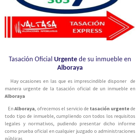
Tasación Oficial
Urgente
de su inmueble en
Alboraya
Hay ocasiones en las que es imprescindible disponer de
manera urgente de la tasación oficial de un inmueble en
Alboraya
En
Alboraya
, ofrecemos el servicio de
tasación urgente
de
todo tipo de inmueble, cumpliendo con todos los requisitos
legales y normativos, pudiendo presentar dicho informe
como prueba oficial en cualquier juzgado o administraciones
públicas