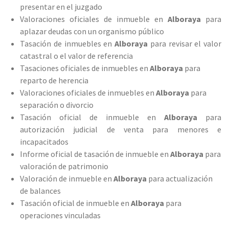
presentar en el juzgado
Valoraciones oficiales de inmueble en
Alboraya
para
aplazar deudas con un organismo público
Tasación de inmuebles en
Alboraya
para revisar el valor
catastral o el valor de referencia
Tasaciones oficiales de inmuebles en
Alboraya
para
reparto de herencia
Valoraciones oficiales de inmuebles en
Alboraya
para
separación o divorcio
Tasación oficial de inmueble en
Alboraya
para
autorización judicial de venta para menores e
incapacitados
Informe oficial de tasación de inmueble en
Alboraya
para
valoración de patrimonio
Valoración de inmueble en
Alboraya
para actualización
de balances
Tasación oficial de inmueble en
Alboraya
para
operaciones vinculadas