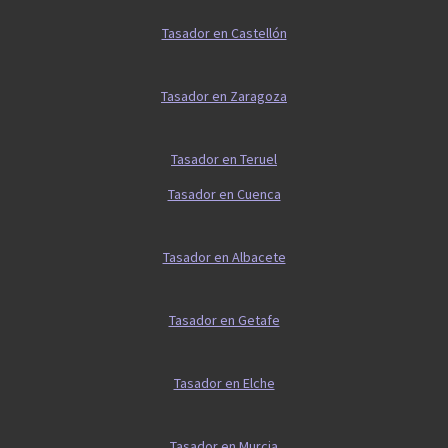
Tasador en Castellón
Tasador en Zaragoza
Tasador en Teruel
Tasador en Cuenca
Tasador en Albacete
Tasador en Getafe
Tasador en Elche
Tasador en Murcia