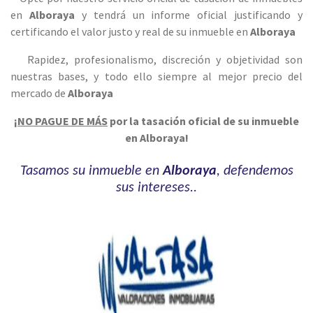
en
Alboraya
y tendrá un informe oficial justificando y
certificando el valor justo y real de su inmueble en
Alboraya
Rapidez, profesionalismo, discreción y objetiv
idad son
nuestras bases, y todo ello siempre al mejor precio del
mercado de
Alboraya
¡
NO PAGUE DE MÁS
por la tasación oficial de su inmueble
en Alboraya!
Tasamos su inmueble en
Alboraya
, defendemos
sus intereses..