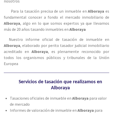
nosotros
Para la tasación precisa de un inmueble en
Alboraya
es
fundamental conocer a fondo el mercado inmobiliario de
Alboraya
, algo en lo que somos expertos ya que llevamos
más de 20 años tasando inmuebles en
Alboraya
Nuestro informe oficial de tasación de inmueble en
Alboraya
, elaborado por perito tasador judicial inmobiliario
acreditado en
Alboraya
, es plenamente reconocido por
todos los organismos públicos y tribunales de la Unión
Europea
Servicios de tasación que realizamos en
Alboraya
Tasaciones oficiales de inmueble en
Alboraya
para valor
de mercado
Informes de valoración de inmueble en
Alboraya
para