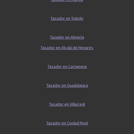
Tasador en Toledo
Tasador en Almería
Tasador en Alcalá de Henares
Tasador en Cartagena
Tasador en Guadalajara
Tasador en Villarreal
Tasador en Ciudad Real