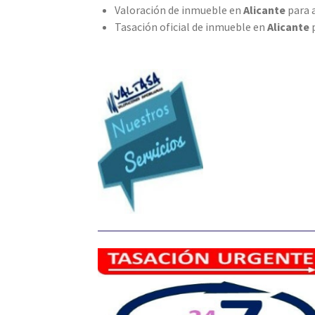
Valoración de inmueble en
Alicante
para 
Tasación oficial de inmueble en
Alicante