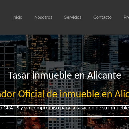
Inicio
Nosotros
Servicios
Contacto
Pr
Tasar inmueble en Alicante
dor Oficial de inmueble en Ali
 GRATIS y sin compromiso para la tasación de su inmueble