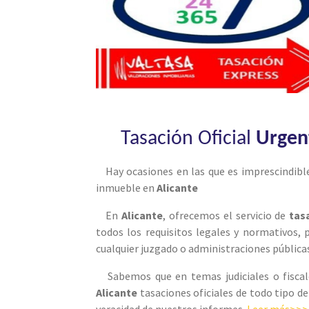
Tasación Oficial
Urgen
Hay ocasiones en las que es imprescindible
inmueble en
Alicante
En
Alicante
, ofrecemos el servicio de
tas
todos los requisitos legales y normativos,
cualquier juzgado o administraciones pública
Sabemos que en temas judiciales o fiscal
Alicante
tasaciones oficiales de todo tipo d