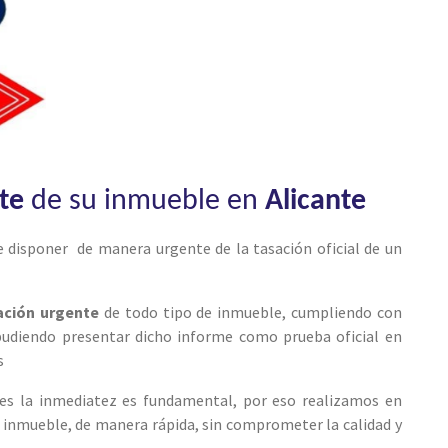
te
de su inmueble en
Alicante
 disponer de manera urgente de la tasación oficial de un
ación urgente
de todo tipo de inmueble, cumpliendo con
 pudiendo presentar dicho informe como prueba oficial en
s
es la inmediatez es fundamental, por eso realizamos en
e inmueble, de manera rápida, sin comprometer la calidad y