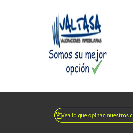
Vea lo que opinan nuestros c