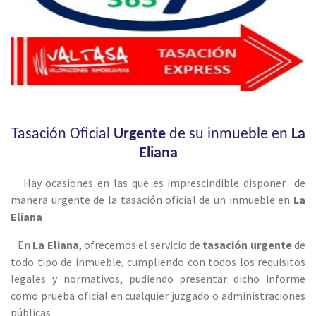
Tasación Oficial
Urgente
de su inmueble en
La
Eliana
Hay ocasiones en las que es imprescindible disponer de
manera urgente de la tasación oficial de un inmueble en
La
Eliana
En
La Eliana
, ofrecemos el servicio de
tasación urgente
de
todo tipo de inmueble, cumpliendo con todos los requisitos
legales y normativos, pudiendo presentar dicho informe
como prueba oficial en cualquier juzgado o administraciones
públicas