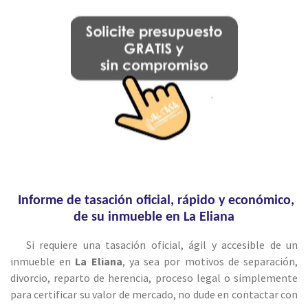
Informe de tasación oficial, rápido y económico,
de su inmueble en La Eliana
Si requiere una tasación oficial, ágil y accesible de un
inmueble en
La Eliana
, ya sea por motivos de separación,
divorcio, reparto de herencia, proceso legal o simplemente
para certificar su valor de mercado, no dude en contactar con