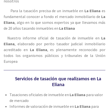
nosotros
Para la tasación precisa de un inmueble en
La Eliana
es
fundamental conocer a fondo el mercado inmobiliario de
La
Eliana
, algo en lo que somos expertos ya que llevamos más
de 20 años tasando inmuebles en
La Eliana
Nuestro informe oficial de tasación de inmueble en
La
Eliana
, elaborado por perito tasador judicial inmobiliario
acreditado en
La Eliana
, es plenamente reconocido por
todos los organismos públicos y tribunales de la Unión
Europea
Servicios de tasación que realizamos en La
Eliana
Tasaciones oficiales de inmueble en
La Eliana
para valor
de mercado
Informes de valoración de inmueble en
La Eliana
para