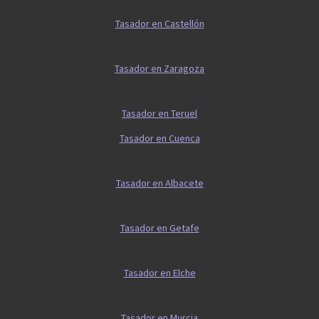
Tasador en Castellón
Tasador en Zaragoza
Tasador en Teruel
Tasador en Cuenca
Tasador en Albacete
Tasador en Getafe
Tasador en Elche
Tasador en Murcia