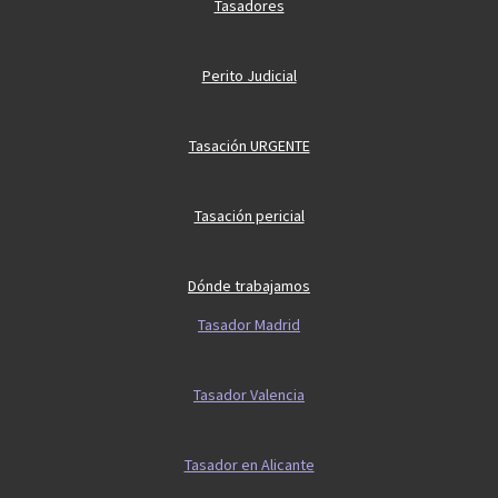
Tasadores
Perito Judicial
Tasación URGENTE
Tasación pericial
Dónde trabajamos
Tasador Madrid
Tasador Valencia
Tasador en Alicante