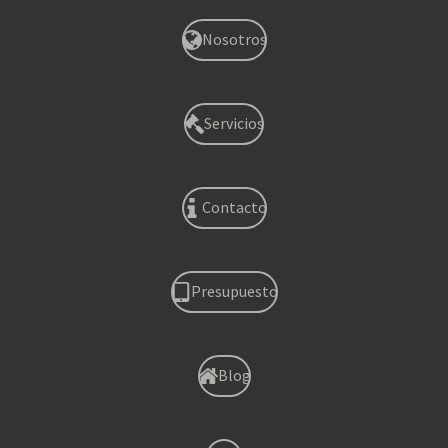
Nosotros
Servicios
Contacto
Presupuesto
Blog