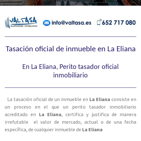
Tasación oficial de inmueble en La Eliana
En La Eliana, Perito tasador oficial
inmobiliario
La tasación oficial de un inmueble en
La Eliana
consiste en
un proceso en el que un perito tasador inmobiliario
acreditado en
La Eliana
, certifica y justifica de manera
irrefutable el valor de mercado, actual o de una fecha
específica, de cualquier inmueble de
La Eliana