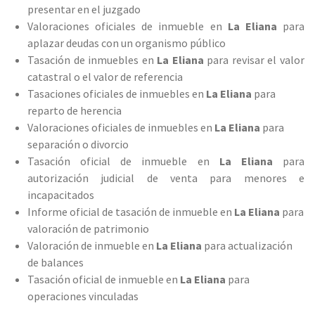
presentar en el juzgado
Valoraciones oficiales de inmueble en
La Eliana
para
aplazar deudas con un organismo público
Tasación de inmuebles en
La Eliana
para revisar el valor
catastral o el valor de referencia
Tasaciones oficiales de inmuebles en
La Eliana
para
reparto de herencia
Valoraciones oficiales de inmuebles en
La Eliana
para
separación o divorcio
Tasación oficial de inmueble en
La Eliana
para
autorización judicial de venta para menores e
incapacitados
Informe oficial de tasación de inmueble en
La Eliana
para
valoración de patrimonio
Valoración de inmueble en
La Eliana
para actualización
de balances
Tasación oficial de inmueble en
La Eliana
para
operaciones vinculadas