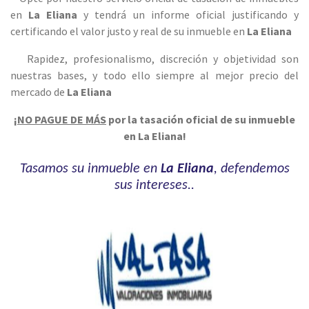
en
La Eliana
y tendrá un informe oficial justificando y
certificando el valor justo y real de su inmueble en
La Eliana
Rapidez, profesionalismo, discreción y objetiv
idad son
nuestras bases, y todo ello siempre al mejor precio del
mercado de
La Eliana
¡
NO PAGUE DE MÁS
por la tasación oficial de su inmueble
en La Eliana!
Tasamos su inmueble en
La Eliana
, defendemos
sus intereses..