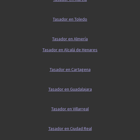
Tasador en Toledo
Tasador en Almería
Tasador en Alcalá de Henares
Tasador en Cartagena
Tasador en Guadalajara
Tasador en Villarreal
Tasador en Ciudad Real