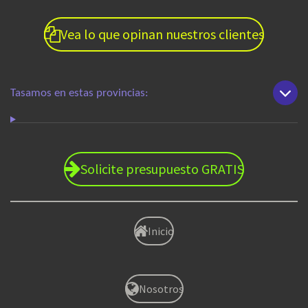
Vea lo que opinan nuestros clientes
Tasamos en estas provincias:
Solicite presupuesto GRATIS
Inicio
Nosotros