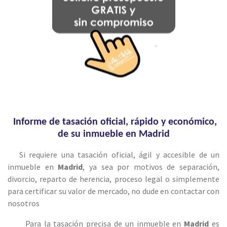
Informe de tasación oficial, rápido y económico,
de su inmueble en Madrid
Si requiere una tasación oficial, ágil y accesible de un
inmueble en
Madrid
, ya sea por motivos de separación,
divorcio, reparto de herencia, proceso legal o simplemente
para certificar su valor de mercado, no dude en contactar con
nosotros
Para la tasación precisa de un inmueble en
Madrid
es