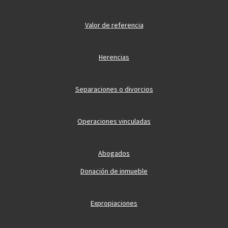
Valor de referencia
Herencias
Separaciones o divorcios
Operaciones vinculadas
Abogados
Donación de inmueble
Expropiaciones