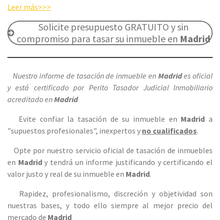
Leer más>>>
Solicite presupuesto GRATUITO y sin
compromiso para tasar su inmueble en
Madrid
Nuestro informe de tasación de inmueble en
Madrid
es oficial
y está certificado por Perito Tasador Judicial Inmobiliario
acreditado en
Madrid
Evite confiar la tasación de su inmueble en
Madrid
a
"supuestos profesionales", inexpertos y
no cualificados
.
Opte por nuestro servicio oficial de tasación de inmuebles
en
Madrid
y tendrá un informe justificando y certificando el
valor justo y real de su inmueble en
Madrid
.
Rapidez, profesionalismo, discreción y objetiv
idad son
nuestras bases, y todo ello siempre al mejor precio del
mercado de
Madrid