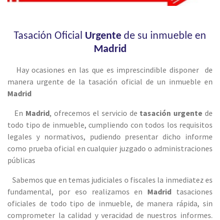
Tasación Oficial
Urgente
de su inmueble en
Madrid
Hay ocasiones en las que es imprescindible disponer de
manera urgente de la tasación oficial de un inmueble en
Madrid
En
Madrid
, ofrecemos el servicio de
tasación urgente
de
todo tipo de inmueble, cumpliendo con todos los requisitos
legales y normativos, pudiendo presentar dicho informe
como prueba oficial en cualquier juzgado o administraciones
públicas
Sabemos que en temas judiciales o fiscales la inmediatez es
fundamental, por eso realizamos en
Madrid
tasaciones
oficiales de todo tipo de inmueble, de manera rápida, sin
comprometer la calidad y veracidad de nuestros informes.