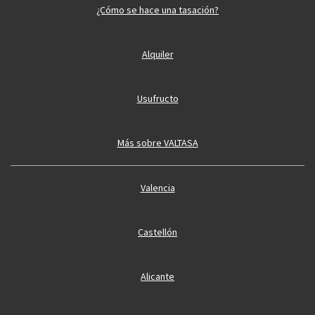
¿Cómo se hace una tasación?
Alquiler
Usufructo
Más sobre VALTASA
Valencia
Castellón
Alicante