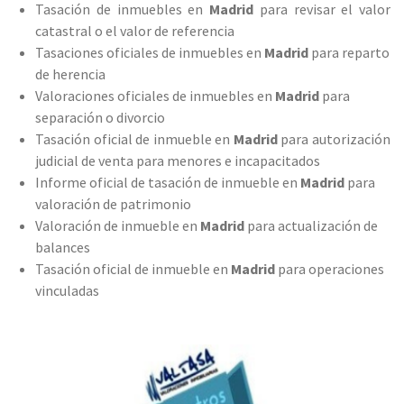
Tasación de inmuebles en
Madrid
para revisar el valor
catastral o el valor de referencia
Tasaciones oficiales de inmuebles en
Madrid
para reparto
de herencia
Valoraciones oficiales de inmuebles en
Madrid
para
separación o divorcio
Tasación oficial de inmueble en
Madrid
para autorización
judicial de venta para menores e incapacitados
Informe oficial de tasación de inmueble en
Madrid
para
valoración de patrimonio
Valoración de inmueble en
Madrid
para actualización de
balances
Tasación oficial de inmueble en
Madrid
para operaciones
vinculadas