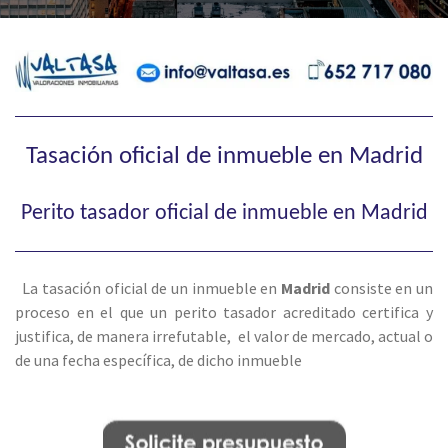
Tasación oficial de inmueble en Madrid
Perito tasador oficial de inmueble en Madrid
La tasación oficial de un inmueble en
Madrid
consiste en un
proceso en el que un perito tasador acreditado certifica y
justifica, de manera irrefutable, el valor de mercado, actual o
de una fecha específica, de dicho inmueble