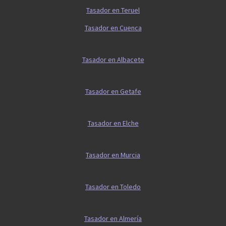
Tasador en Teruel
Tasador en Cuenca
Tasador en Albacete
Tasador en Getafe
Tasador en Elche
Tasador en Murcia
Tasador en Toledo
Tasador en Almería