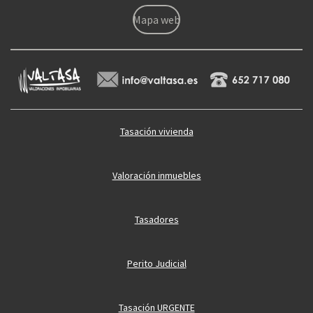
Mapa web
Tasación vivienda
Valoración inmuebles
Tasadores
Perito Judicial
Tasación URGENTE