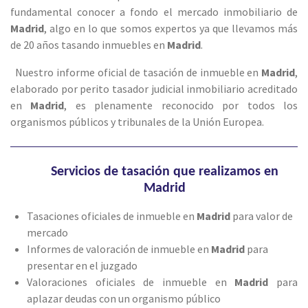
fundamental conocer a fondo el mercado inmobiliario de
Madrid
, algo en lo que somos expertos ya que llevamos más
de 20 años tasando inmuebles en
Madrid
.
Nuestro informe oficial de tasación de inmueble en
Madrid
,
elaborado por perito tasador judicial inmobiliario acreditado
en
Madrid
, es plenamente reconocido por todos los
organismos públicos y tribunales de la Unión Europea.
Servicios de tasación que realizamos en
Madrid
Tasaciones oficiales de inmueble en
Madrid
para valor de
mercado
Informes de valoración de inmueble en
Madrid
para
presentar en el juzgado
Valoraciones oficiales de inmueble en
Madrid
para
aplazar deudas con un organismo público