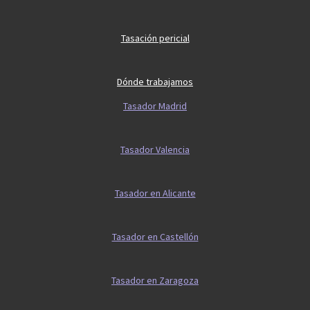
Tasación pericial
Dónde trabajamos
Tasador Madrid
Tasador Valencia
Tasador en Alicante
Tasador en Castellón
Tasador en Zaragoza