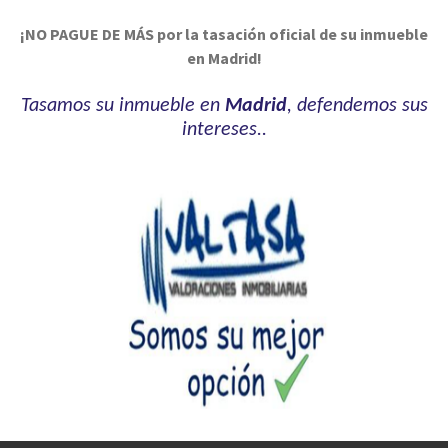
¡NO PAGUE DE MÁS por la tasación oficial de su inmueble
en Madrid!
Tasamos su inmueble en
Madrid
, defendemos sus
intereses..