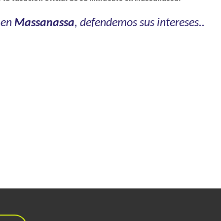
 en
Massanassa
, defendemos sus intereses..