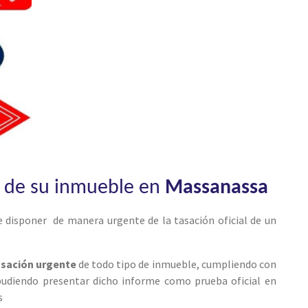
de su inmueble en
Massanassa
 disponer de manera urgente de la tasación oficial de un
asación urgente
de todo tipo de inmueble, cumpliendo con
 pudiendo presentar dicho informe como prueba oficial en
s