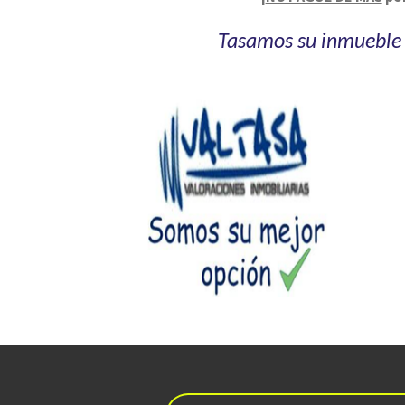
Tasamos su inmueble