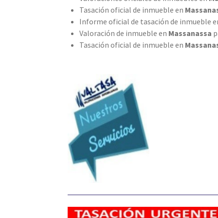
Tasación oficial de inmueble en
Massana
Informe oficial de tasación de inmueble 
Valoración de inmueble en
Massanassa
p
Tasación oficial de inmueble en
Massana