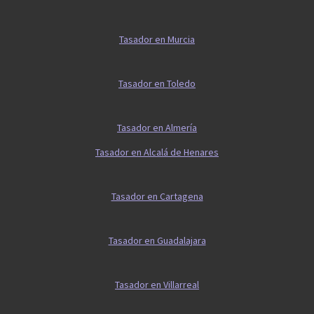
Tasador en Murcia
Tasador en Toledo
Tasador en Almería
Tasador en Alcalá de Henares
Tasador en Cartagena
Tasador en Guadalajara
Tasador en Villarreal