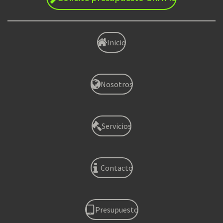
Inicio
Nosotros
Servicios
Contacto
Presupuesto