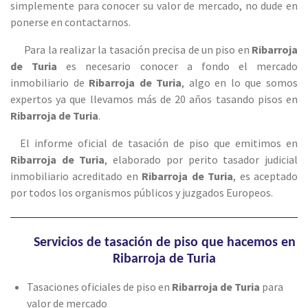
simplemente para conocer su valor de mercado, no dude en
ponerse en contactarnos.
Para la realizar la tasación precisa de un piso en
Ribarroja
de Turia
es necesario conocer a fondo el mercado
inmobiliario de
Ribarroja de Turia
, algo en lo que somos
expertos ya que llevamos más de 20 años tasando pisos en
Ribarroja de Turia
.
El informe oficial de tasación de piso que emitimos en
Ribarroja de Turia
, elaborado por perito tasador judicial
inmobiliario acreditado en
Ribarroja de Turia
, es aceptado
por todos los organismos públicos y juzgados Europeos.
Servicios de tasación de piso que hacemos en
Ribarroja de Turia
Tasaciones oficiales de piso en
Ribarroja de Turia
para
valor de mercado