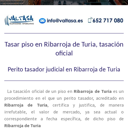
Tasar piso en Ribarroja de Turia, tasación
oficial
Perito tasador judicial en Ribarroja de Turia
La tasación oficial de un piso en
Ribarroja de Turia
es un
procedimiento en el que un perito tasador, acreditado en
Ribarroja de Turia
, certifica y justifica, de manera
irrefutable, el valor de mercado, ya sea actual o
correspondiente a fecha específica, de dicho piso de
Ribarroja de Turia