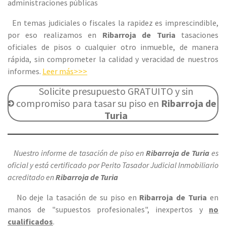
administraciones públicas
En temas judiciales o fiscales la rapidez es imprescindible,
por eso realizamos en
Ribarroja de Turia
tasaciones
oficiales de pisos o cualquier otro inmueble, de manera
rápida, sin comprometer la calidad y veracidad de nuestros
informes.
Leer más>>>
Solicite presupuesto GRATUITO y sin
compromiso para tasar su piso en
Ribarroja de
Turia
Nuestro informe de tasación de piso en
Ribarroja de Turia
es
oficial y está certificado por Perito Tasador Judicial Inmobiliario
acreditado en
Ribarroja de Turia
No deje la tasación de su piso en
Ribarroja de Turia
en
manos de "supuestos profesionales", inexpertos y
no
cualificados
.