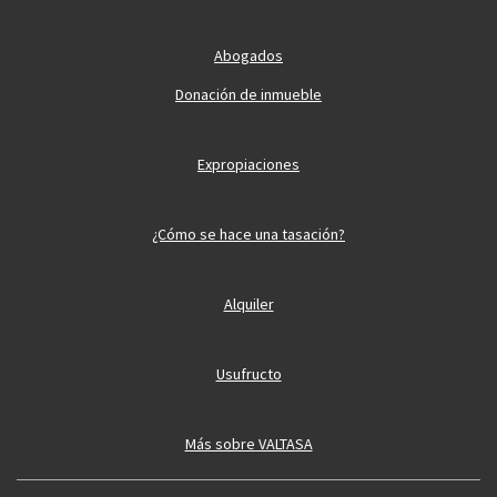
Abogados
Donación de inmueble
Expropiaciones
¿Cómo se hace una tasación?
Alquiler
Usufructo
Más sobre VALTASA