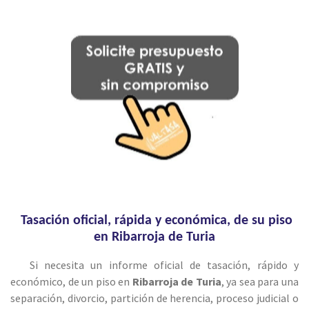
Tasación oficial, rápida y económica, de su piso
en Ribarroja de Turia
Si necesita un informe oficial de tasación, rápido y
económico, de un piso en
Ribarroja de Turia
, ya sea para una
separación, divorcio, partición de herencia, proceso judicial o