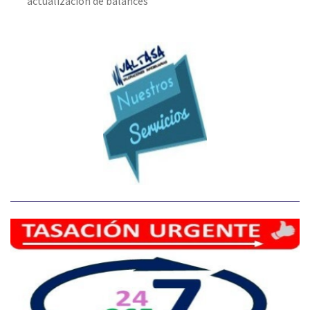
actualización de balances