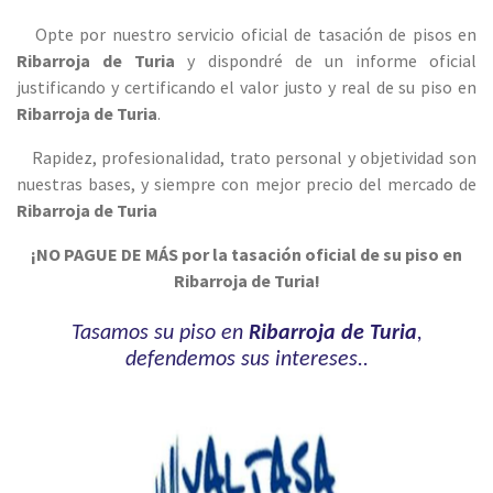
Opte por nuestro servicio oficial de tasación de pisos en
Ribarroja de Turia
y dispondré de un informe oficial
justificando y certificando el valor justo y real de su piso en
Ribarroja de Turia
.
Rapidez, profesionalidad, trato personal y objetiv
idad son
nuestras bases, y siempre con mejor precio del mercado de
Ribarroja de Turia
¡NO PAGUE DE MÁS por la tasación oficial de su piso en
Ribarroja de Turia!
Tasamos su piso en
Ribarroja de Turia
,
defendemos sus intereses..