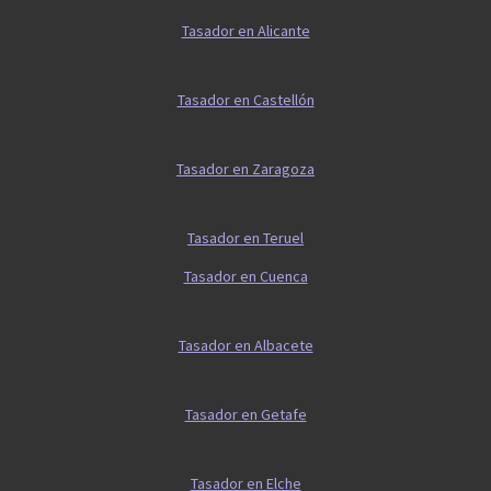
Tasador en Alicante
Tasador en Castellón
Tasador en Zaragoza
Tasador en Teruel
Tasador en Cuenca
Tasador en Albacete
Tasador en Getafe
Tasador en Elche