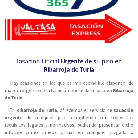
Tasación Oficial
Urgente
de su piso en
Ribarroja de Turia
Hay ocasiones en las que es imprescindible disponer de
manera urgente de la tasación oficial de un piso en
Ribarroja
de Turia
En
Ribarroja de Turia
, ofrecemos el servicio de
tasación
urgente
de cualquier piso, cumpliendo con todos los
requisitos legales y normativos, pudiendo presentar dicho
informe como prueba oficial en cualquier juzgado o