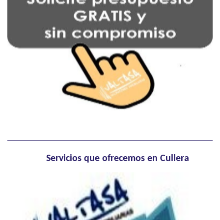
Servicios que ofrecemos en Cullera