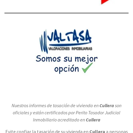
Nuestros informes de tasación de vivienda en
Cullera
son
oficiales y están certificados por Perito Tasador Judicial
Inmobiliario acreditado en
Cullera
Evite confiar la tasación de su vivienda en
Cullera
a personas