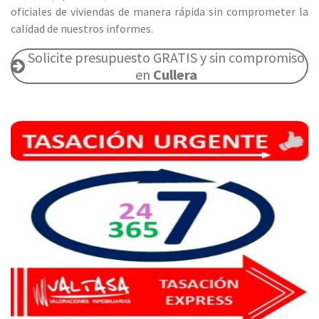
oficiales de viviendas de manera rápida sin comprometer la
calidad de nuestros informes.
Solicite presupuesto GRATIS y sin compromiso
en
Cullera