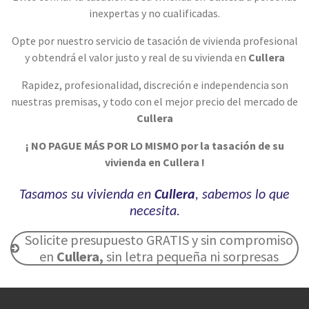
inexpertas y no cualificadas.
Opte por nuestro servicio de tasación de vivienda profesional
y obtendrá el valor justo y real de su vivienda en
Cullera
Rapidez, profesionalidad, discreción e independencia son
nuestras premisas, y todo con
el mejor precio del mercado de
Cullera
¡ NO PAGUE MÁS POR LO MISMO por la tasación de su
vivienda en Cullera !
Tasamos su vivienda en
Cullera
, sabemos lo que
necesita.
Solicite presupuesto GRATIS y sin compromiso
en
Cullera
,
sin letra pequeña ni sorpresas