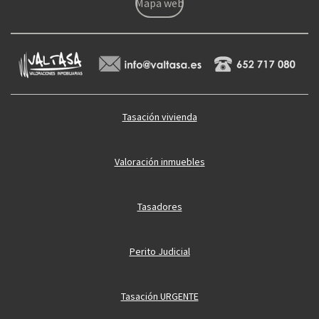
Mapa web
Tasación vivienda
Valoración inmuebles
Tasadores
Perito Judicial
Tasación URGENTE