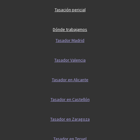
Tasación pericial
Dónde trabajamos
Tasador Madrid
Tasador Valencia
Tasador en Alicante
Tasador en Castellón
Tasador en Zaragoza
Tasador en Teruel