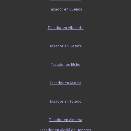
Tasador en Cuenca
Tasador en Albacete
Tasador en Getafe
Tasador en Elche
Tasador en Murcia
Tasador en Toledo
Tasador en Almería
Tasador en Alcalá de Henares