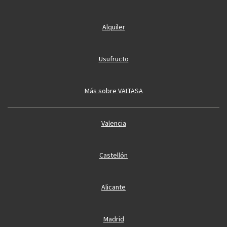
Alquiler
Usufructo
Más sobre VALTASA
Valencia
Castellón
Alicante
Madrid