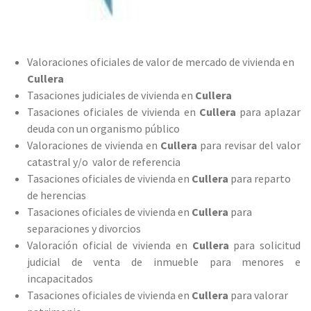
Valoraciones oficiales de valor de mercado de vivienda en
Cullera
Tasaciones judiciales de vivienda en
Cullera
Tasaciones oficiales de vivienda en
Cullera
para aplazar
deuda con un organismo público
Valoraciones de vivienda en
Cullera
para revisar del valor
catastral y/o valor de referencia
Tasaciones oficiales de vivienda en
Cullera
para reparto
de herencias
Tasaciones oficiales de vivienda en
Cullera
para
separaciones y divorcios
Valoración oficial de vivienda en
Cullera
para solicitud
judicial de venta de inmueble para menores e
incapacitados
Tasaciones oficiales de vivienda en
Cullera
para valorar