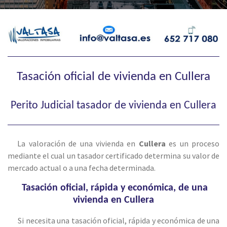
Tasación oficial de vivienda en Cullera
Perito Judicial tasador de vivienda en Cullera
La valoración de una vivienda en
Cullera
es un proceso
mediante el cual un tasador certificado determina su valor de
mercado actual o a una fecha determinada.
Tasación oficial, rápida y económica, de una
vivienda en Cullera
Si necesita una tasación oficial, rápida y económica de una