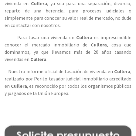
vivienda en
Cullera
, ya sea para una
separación, divorcio,
reparto de una herencia, para procesos judiciales o
simplemente para conocer su valor real de mercado, no dude
en contactar con nosotros.
Para tasar una vivienda en
Cullera
es imprescindible
conocer el mercado inmobiliario de
Cullera
, cosa que
dominamos, ya que llevamos más de 20 años tasando
viviendas en
Cullera
.
Nuestro informe oficial de tasación de vivienda en
Cullera
,
realizado por Perito tasador judicial inmobiliario acreditado
en
Cullera
, es reconocido por todos los organismos públicos
y juzgados de la Unión Europea.