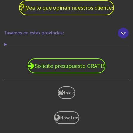
Vea lo que opinan nuestros clientes
Tasamos en estas provincias:
Solicite presupuesto GRATIS
Inicio
Nosotros