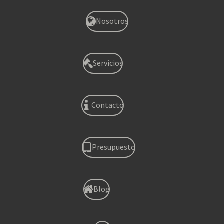
Nosotros
Servicios
Contacto
Presupuesto
Blog