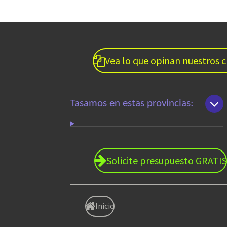
Vea lo que opinan nuestros c
Tasamos en estas provincias:
Solicite presupuesto GRATIS
Inicio