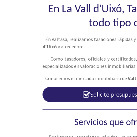
En La Vall d'Uixó, T
todo tipo 
En Valtasa, realizamos tasaciones rápidas y
d'Uixó
y alrededores.
Como tasadores, oficiales y certificados
especializados en valoraciones inmobiliarias 
Conocemos el mercado inmobiliario de
Vall
Solicite presupues
Servicios que o