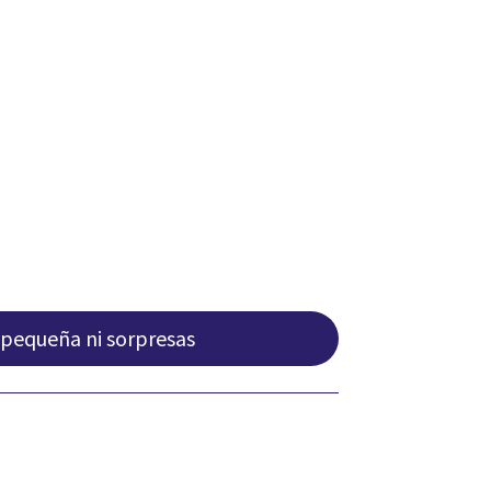
 pequeña ni sorpresas