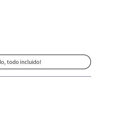
o, todo incluido!