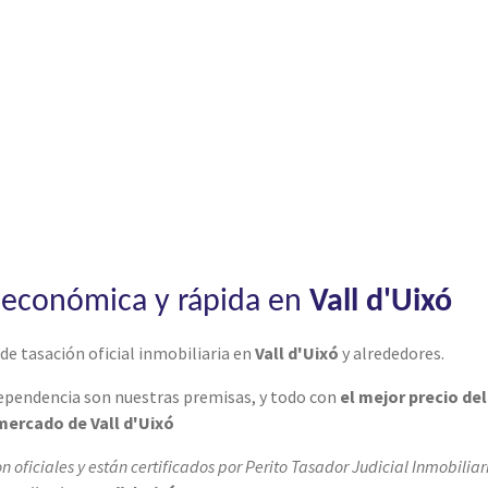
, económica y rápida en
Vall d'Uixó
de tasación oficial inmobiliaria en
Vall d'Uixó
y alrededores.
dependencia son nuestras premisas, y todo con
el mejor precio del
mercado de Vall d'Uixó
on oficiales y están certificados por Perito Tasador Judicial Inmobiliar