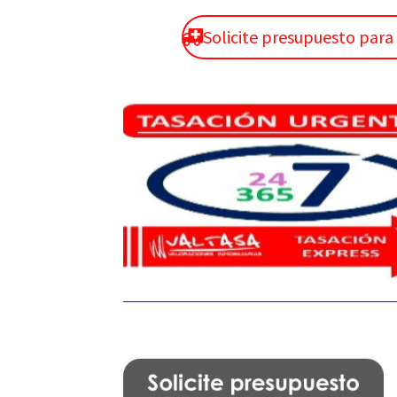
Solicite presupuesto par