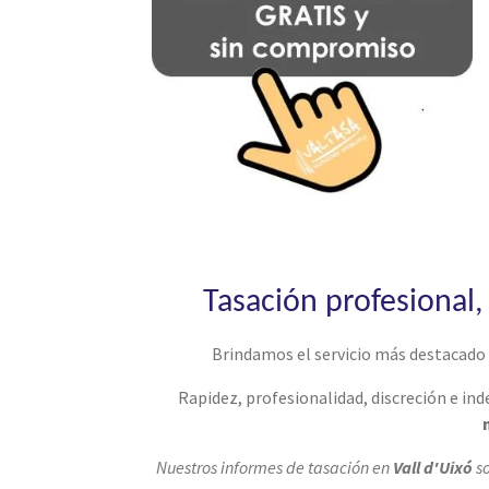
Tasación profesional
Brindamos el servicio más destacado 
Rapidez, profesionalidad, discreción e in
Nuestros informes de tasación en
Vall d'Uixó
s