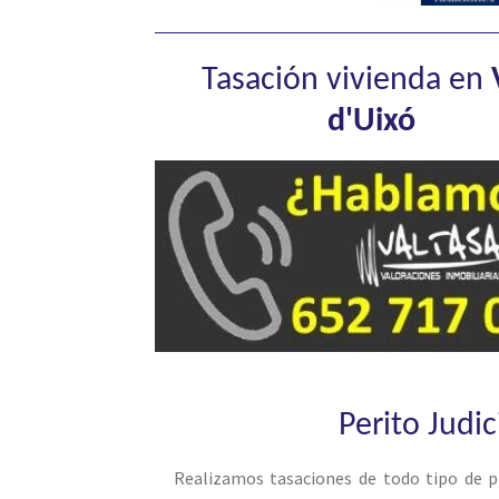
Tasación vivienda en
d'Uixó
Perito Judic
Realizamos tasaciones de todo tipo de p