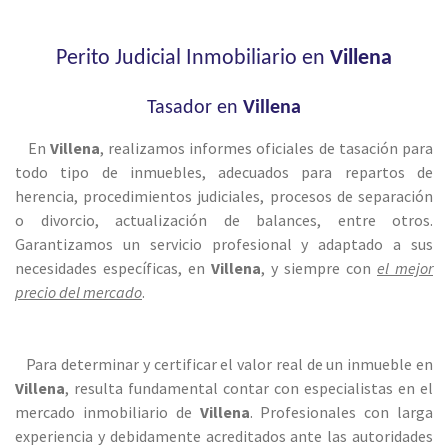
Perito Judicial Inmobiliario en
Villena
Tasador en
Villena
En
Villena
, realizamos informes oficiales de tasación para
todo tipo de inmuebles, adecuados para repartos de
herencia, procedimientos judiciales, procesos de separación
o divorcio, actualización de balances, entre otros.
Garantizamos un servicio profesional y adaptado a sus
necesidades específicas, en
Villena
, y siempre con
el mejor
precio del mercado
.
Para determinar y certificar el valor real de un inmueble en
Villena
, resulta fundamental contar con especialistas en el
mercado inmobiliario de
Villena
. Profesionales con larga
experiencia y debidamente acreditados ante las autoridades