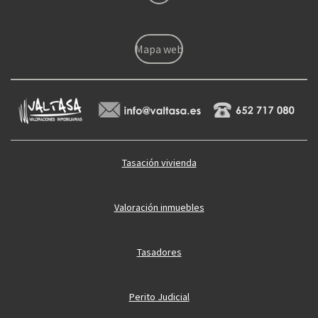
Mapa web
Tasación vivienda
Valoración inmuebles
Tasadores
Perito Judicial