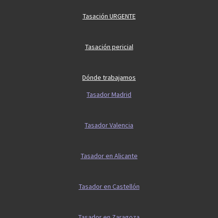
Tasación URGENTE
Tasación pericial
Dónde trabajamos
Tasador Madrid
Tasador Valencia
Tasador en Alicante
Tasador en Castellón
Tasador en Zaragoza