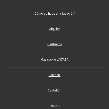
¿Cómo se hace una tasación?
Alquiler
Usufructo
Más sobre VALTASA
Valencia
Castellón
Alicante