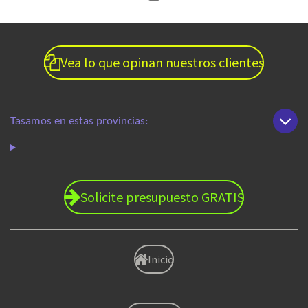
Vea lo que opinan nuestros clientes
Tasamos en estas provincias:
Solicite presupuesto GRATIS
Inicio