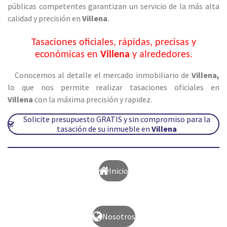
públicas competentes garantizan un servicio de la más alta
calidad y precisión en
Villena
.
Tasaciones oficiales, rápidas, precisas y
económicas en
Villena
y alrededores.
Conocemos al detalle el mercado inmobiliario de
Villena
,
lo que nos permite realizar tasaciones oficiales en
Villena
con la máxima precisión y rapidez.
Solicite presupuesto GRATIS y sin compromiso para la
tasación de su inmueble en
Villena
Inicio
Nosotros