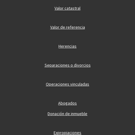
Valor catastral
Valor de referencia
Herencias
Separaciones o divorcios
Operaciones vinculadas
Abogados
Donación de inmueble
Expropiaciones