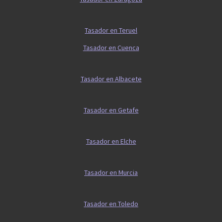
Tasador en Teruel
Tasador en Cuenca
Tasador en Albacete
Tasador en Getafe
Tasador en Elche
Tasador en Murcia
Tasador en Toledo