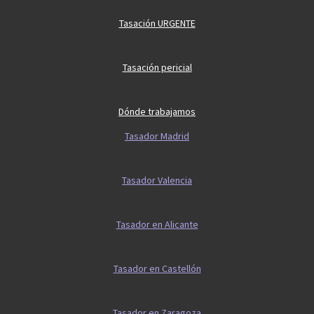
Tasación URGENTE
Tasación pericial
Dónde trabajamos
Tasador Madrid
Tasador Valencia
Tasador en Alicante
Tasador en Castellón
Tasador en Zaragoza