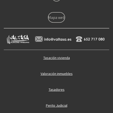
Mapa web
Tasación vivienda
Valoración inmuebles
Tasadores
Perito Judicial