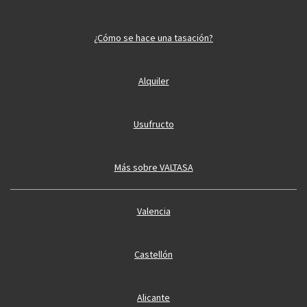
¿Cómo se hace una tasación?
Alquiler
Usufructo
Más sobre VALTASA
Valencia
Castellón
Alicante