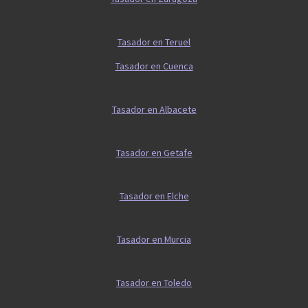
Tasador en Teruel
Tasador en Cuenca
Tasador en Albacete
Tasador en Getafe
Tasador en Elche
Tasador en Murcia
Tasador en Toledo