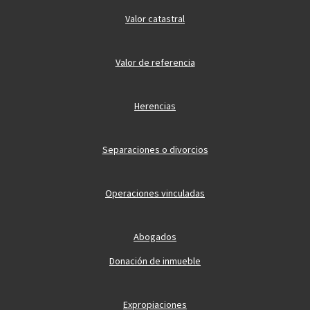
Valor catastral
Valor de referencia
Herencias
Separaciones o divorcios
Operaciones vinculadas
Abogados
Donación de inmueble
Expropiaciones