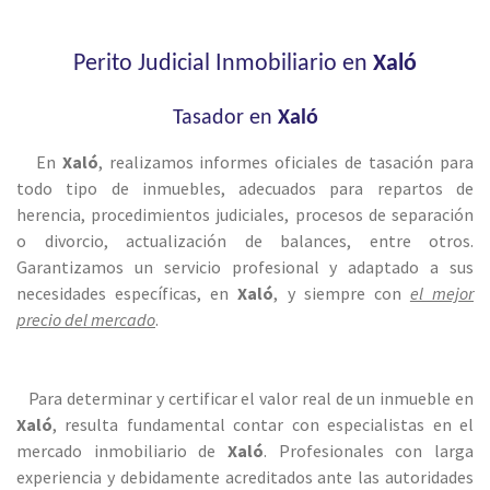
Perito Judicial Inmobiliario en
Xaló
Tasador en
Xaló
En
Xaló
, realizamos informes oficiales de tasación para
todo tipo de inmuebles, adecuados para repartos de
herencia, procedimientos judiciales, procesos de separación
o divorcio, actualización de balances, entre otros.
Garantizamos un servicio profesional y adaptado a sus
necesidades específicas, en
Xaló
, y siempre con
el mejor
precio del mercado
.
Para determinar y certificar el valor real de un inmueble en
Xaló
, resulta fundamental contar con especialistas en el
mercado inmobiliario de
Xaló
. Profesionales con larga
experiencia y debidamente acreditados ante las autoridades