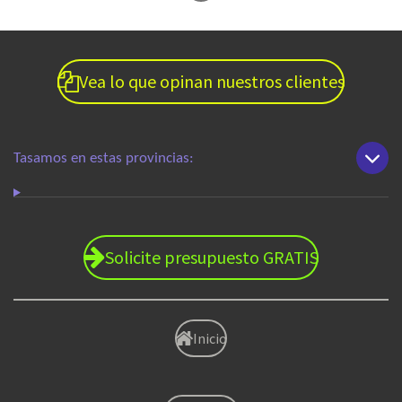
Vea lo que opinan nuestros clientes
Tasamos en estas provincias:
Solicite presupuesto GRATIS
Inicio