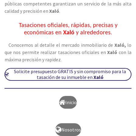
públicas competentes garantizan un servicio de la más alta
calidad y precisión en
Xaló
.
Tasaciones oficiales, rápidas, precisas y
económicas en
Xaló
y alrededores.
Conocemos al detalle el mercado inmobiliario de
Xaló
,
lo
que nos permite realizar tasaciones oficiales en
Xaló
con la
máxima precisión y rapidez.
Solicite presupuesto GRATIS y sin compromiso para la
tasación de su inmueble en
Xaló
Inicio
Nosotros